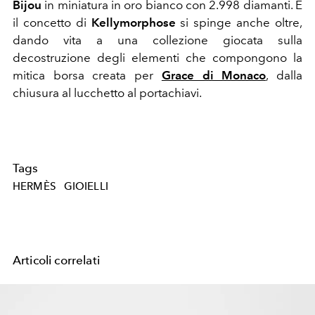
Bijou
in miniatura in oro bianco con 2.998 diamanti. E
il concetto di
Kellymorphose
si spinge anche oltre,
dando vita a una collezione giocata sulla
decostruzione degli elementi che compongono la
mitica borsa creata per
Grace di Monaco
, dalla
chiusura al lucchetto al portachiavi.
Tags
HERMÈS
GIOIELLI
Articoli correlati