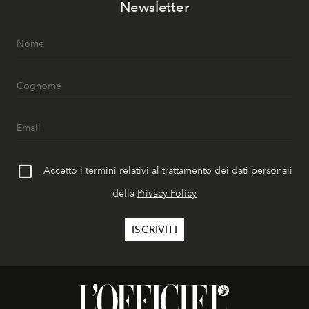
Newsletter
Accetto i termini relativi al trattamento dei dati personali
della
Privacy Policy