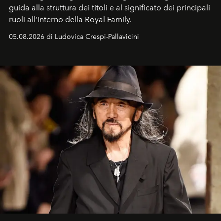
guida alla struttura dei titoli e al significato dei principali
ruoli all’interno della Royal Family.
05.08.2026 di Ludovica Crespi-Pallavicini