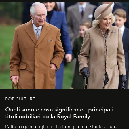
POP CULTURE
Quali sono e cosa significano i principali
titoli nobiliari della Royal Family
L’albero genealogico della famiglia reale inglese: una