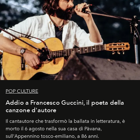
POP CULTURE
Addio a Francesco Guccini, il poeta della
canzone d'autore
Il cantautore che trasformò la ballata in letteratura, è
morto il 6 agosto nella sua casa di Pàvana,
sull'Appennino tosco-emiliano, a 86 anni.