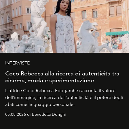
INTERVISTE
Coco Rebecca alla ricerca di autenticità tra
cinema, moda e sperimentazione
L'attrice Coco Rebecca Edogamhe racconta il valore
dell'immagine, la ricerca dell'autenticità e il potere degli
abiti come linguaggio personale.
05.08.2026 di Benedetta Donghi