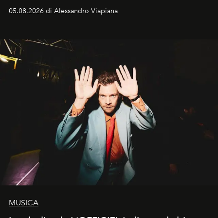
05.08.2026 di Alessandro Viapiana
MUSICA