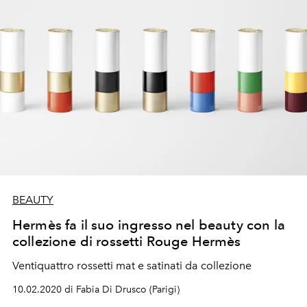
BEAUTY
Hermès fa il suo ingresso nel beauty con la
collezione di rossetti Rouge Hermès
Ventiquattro rossetti mat e satinati da collezione
10.02.2020 di Fabia Di Drusco (Parigi)