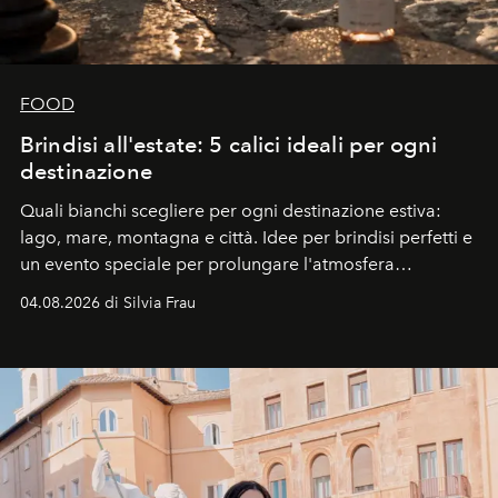
FOOD
Brindisi all'estate: 5 calici ideali per ogni
destinazione
Quali bianchi scegliere per ogni destinazione estiva:
lago, mare, montagna e città. Idee per brindisi perfetti e
un evento speciale per prolungare l'atmosfera
vacanziera.
04.08.2026 di Silvia Frau