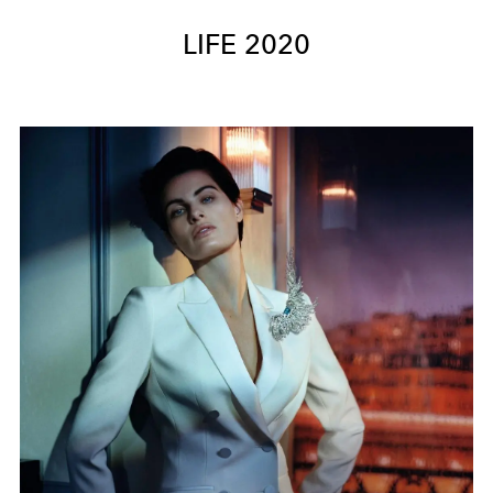
LIFE 2020