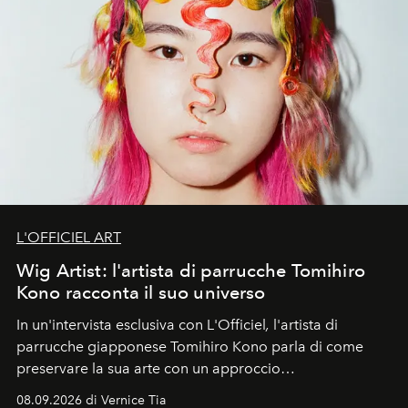
L'OFFICIEL ART
Wig Artist: l'artista di parrucche Tomihiro
Kono racconta il suo universo
In un'intervista esclusiva con L'Officiel
,
l'artista di
parrucche giapponese Tomihiro Kono parla di come
preservare la sua arte con un approccio
contemporaneo.
08.09.2026 di Vernice Tia