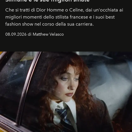
Che si tratti di Dior Homme o Celine, dai un'occhiata ai
migliori momenti dello stilista francese e i suoi best
fashion show nel corso della sua carriera.
08.09.2026 di Matthew Velasco