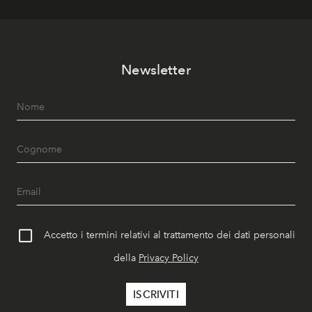
Newsletter
Accetto i termini relativi al trattamento dei dati personali
della
Privacy Policy