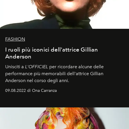
FASHION
I ruoli più iconici dell'attrice Gillian
Anderson
Unisciti a
L'OFFICIEL
per ricordare alcune delle
performance più memorabili dell'attrice Gillian
Anderson nel corso degli anni.
09.08.2022 di Ona Carranza