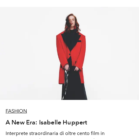
FASHION
A New Era: Isabelle Huppert
Interprete straordinaria di oltre cento film in