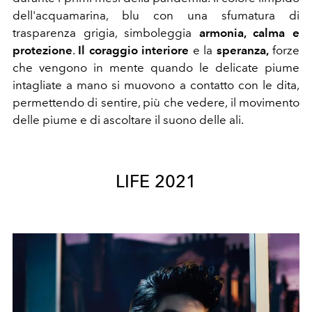
dell'acquamarina, blu con una sfumatura di
trasparenza grigia, simboleggia
armonia, calma e
protezione
.
Il coraggio interiore
e la
speranza,
forze
che vengono in mente quando le delicate piume
intagliate a mano si muovono a contatto con le dita,
permettendo di sentire, più che vedere, il movimento
delle piume e di ascoltare il suono delle ali.
LIFE 2021