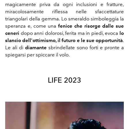
magicamente priva da ogni inclusioni e fratture,
miracolosamente riflessa nelle sfaccettature
triangolari della gemma. Lo smeraldo simboleggia la
speranza e, come una
fenice che risorge dalle sue
ceneri
dopo anni dolorosi, ferita ma in piedi, evoca
lo
slancio dell'ottimismo, il futuro e le sue opportunità
.
Le ali di
diamante
sbrindellate sono forti e pronte a
spiegarsi per spiccare il volo.
LIFE 2023