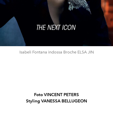
Isabeli Fontana indossa Broche ELSA JIN
Foto
VINCENT PETERS
Styling VANESSA
BELLUGEON