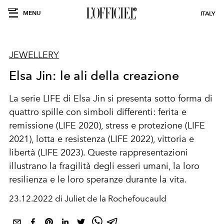
MENU
ITALY
JEWELLERY
Elsa Jin: le ali della creazione
La serie LIFE di Elsa Jin si presenta sotto forma di
quattro spille con simboli differenti: ferita e
remissione (LIFE 2020), stress e protezione (LIFE
2021), lotta e resistenza (LIFE 2022), vittoria e
libertà (LIFE 2023). Queste rappresentazioni
illustrano la fragilità degli esseri umani, la loro
resilienza e le loro speranze durante la vita.
23.12.2022 di Juliet de la Rochefoucauld