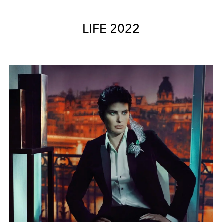
LIFE 2022