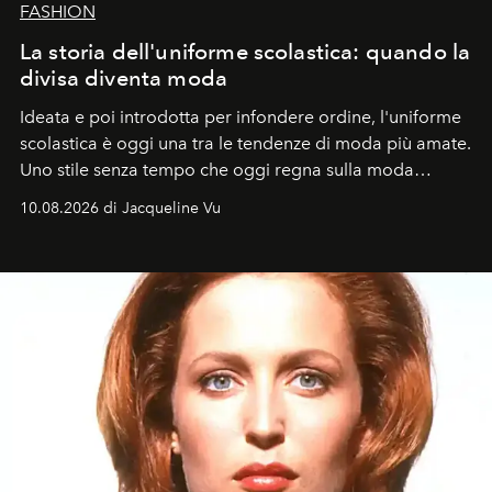
FASHION
La storia dell'uniforme scolastica: quando la
divisa diventa moda
Ideata e poi introdotta per infondere ordine, l'uniforme
scolastica è oggi una tra le tendenze di moda più amate.
Uno stile senza tempo che oggi regna sulla moda
tradizionale e sulla cultura pop.
10.08.2026 di Jacqueline Vu