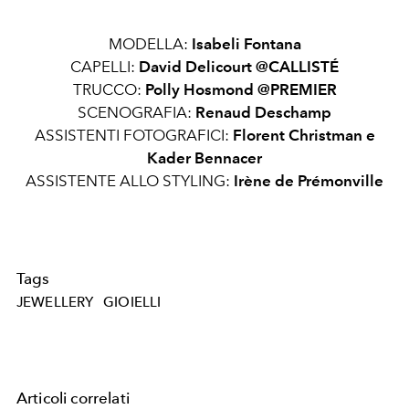
MODELLA:
Isabeli Fontana
CAPELLI:
David Delicourt @CALLISTÉ
TRUCCO:
Polly Hosmond @PREMIER
SCENOGRAFIA:
Renaud Deschamp
ASSISTENTI FOTOGRAFICI:
Florent Christman e
Kader Bennacer
ASSISTENTE ALLO STYLING:
Irène de Prémonville
Tags
JEWELLERY
GIOIELLI
Articoli correlati