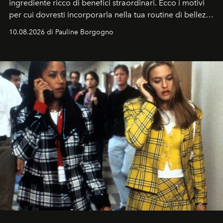
ingrediente ricco di benefici straordinari. Ecco i motivi
per cui dovresti incorporarla nella tua routine di bellezza
e benessere.
10.08.2026 di Pauline Borgogno