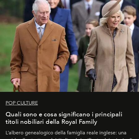
POP CULTURE
Quali sono e cosa significano i principali
titoli nobiliari della Royal Family
L’albero genealogico della famiglia reale inglese: una