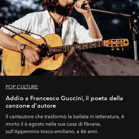
POP CULTURE
Addio a Francesco Guccini, il poeta della
canzone d'autore
Il cantautore che trasformò la ballata in letteratura, è
morto il 6 agosto nella sua casa di Pàvana,
sull'Appennino tosco-emiliano, a 86 anni.