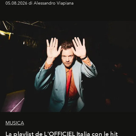
05.08.2026 di Alessandro Viapiana
MUSICA
La playlist de L'OFFICIEL Italia con le hit