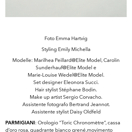
Foto Emma Hartvig
Styling Emily Michella
Modelle: Marilhea Peillard@Elite Model, Carolin
Sunderhauf@Elite Model e
Marie-Louise Wedel@Elite Model.
Set designer Eleonora Succi.
Hair stylist Stéphane Bodin.
Make up artist Sergio Corvacho.
Assistente fotografo Bertrand Jeannot.
Assistente stylist Daisy Oldfeld
PARMIGIANI
: Orologio “Toric Chronomètre”, cassa
d’oro rosa, quadrante bianco grené,movimento