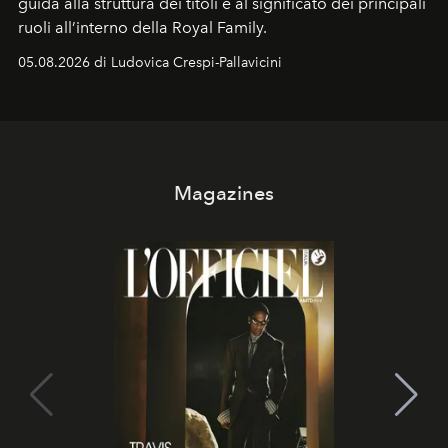
guida alla struttura dei titoli e al significato dei principali
ruoli all’interno della Royal Family.
05.08.2026 di Ludovica Crespi-Pallavicini
Magazines