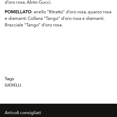
d’oro rosa. Abito Gucci.
POMELLATO
: anello “Ritratto” d’oro rosa, quarzo rosa
e diamanti. Collana “Tango” d’oro rosa e diamanti.
Bracciale “Tango” d’oro rosa.
Tags
GIOIELLI
Articoli consigliati