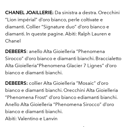
CHANEL JOAILLERIE:
Da sinistra a destra. Orecchini
“Lion impérial” d’oro bianco, perle coltivate e
diamanti. Collier “Signature duo” d’oro bianco e
diamanti. In queste pagine. Abiti: Ralph Lauren e
Chanel
DEBEERS
: anello Alta Gioielleria “Phenomena
Sirocco” d’oro bianco e diamanti bianchi. Braccialetto
Alta Gioielleria“Phenomena Glacier 7 Lignes” d’oro
bianco e diamanti bianchi.
DEBEERS:
collier Alta Gioielleria ”Mosaic” d’oro
bianco e diamanti bianchi. Orecchini Alta Gioielleria
“Phenomena Frost” d’oro bianco ediamanti bianchi.
Anello Alta Gioielleria “Phenomena Sirocco” d’oro
bianco e diamanti bianchi.
Abiti: Valentino e Lanvin