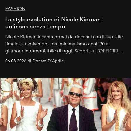
FASHION
La style evolution di Nicole Kidman:
un'icona senza tempo
Nicole Kidman incanta ormai da decenni con il suo stile
timeless, evolvendosi dal minimalismo anni '90 al
glamour intramontabile di oggi. Scopri su L'OFFICIEL
Italia la sua style evolution.
06.08.2026 di Donato D'Aprile