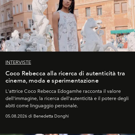
INTERVISTE
Coco Rebecca alla ricerca di autenticità tra
cinema, moda e sperimentazione
L'attrice Coco Rebecca Edogamhe racconta il valore
dell'immagine, la ricerca dell'autenticità e il potere degli
abiti come linguaggio personale.
05.08.2026 di Benedetta Donghi