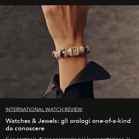
INTERNATIONAL WATCH REVIEW
Watches & Jewels: gli orologi one-of-a-kind
da conoscere