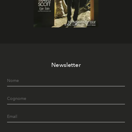
Newsletter