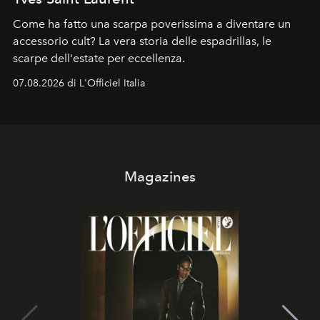
Come ha fatto una scarpa poverissima a diventare un
accessorio cult? La vera storia delle espadrillas, le
scarpe dell'estate per eccellenza.
07.08.2026 di L'Officiel Italia
Magazines