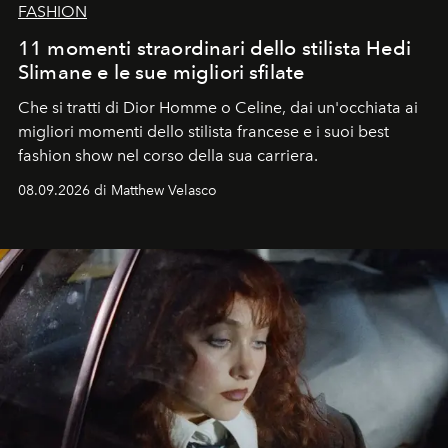
FASHION
11 momenti straordinari dello stilista Hedi
Slimane e le sue migliori sfilate
Che si tratti di Dior Homme o Celine, dai un'occhiata ai
migliori momenti dello stilista francese e i suoi best
fashion show nel corso della sua carriera.
08.09.2026 di Matthew Velasco