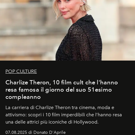
POP CULTURE
Charlize Theron, 10 film cult che l'hanno
resa famosa il giorno del suo 51esimo
compleanno
La carriera di Charlize Theron tra cinema, moda e
attivismo: scopri i 10 film imperdibili che l’hanno resa
una delle attrici più iconiche di Hollywood.
07.08.2025 di Donato D'Aprile