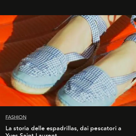
FASHION
La storia delle espadrillas, dai pescatori a
Yves Saint Laurent