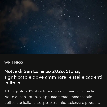
WELLNESS
Notte di San Lorenzo 2026. Storia,
significato e dove ammirare le stelle cadenti
in Italia
Il 10 agosto 2026 il cielo si vestirà di magia: torna la
Notte di San Lorenzo
, appuntamento immancabile
dell’estate italiana, sospeso tra mito, scienza e poesia.