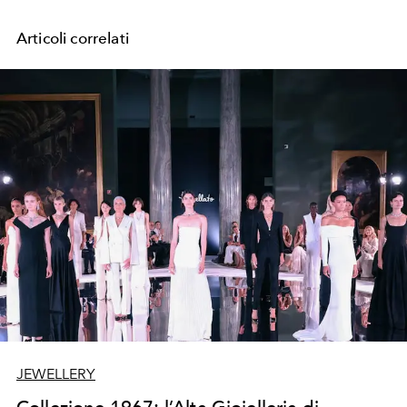
Articoli correlati
JEWELLERY