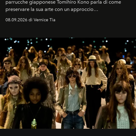
parrucche giapponese Tomihiro Kono parla di come
preservare la sua arte con un approccio
contemporaneo.
08.09.2026 di Vernice Tia