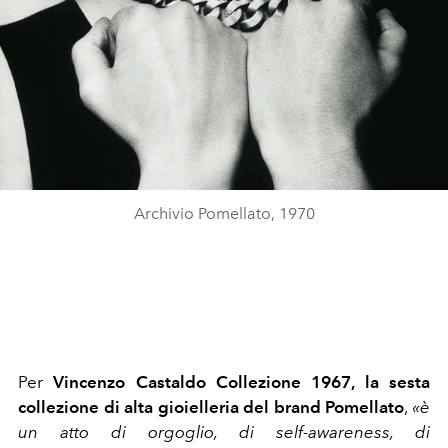
Archivio Pomellato, 1970
Per
Vincenzo Castaldo Collezione 1967, la sesta
collezione di alta gioielleria del brand Pomellato
,
«è
un atto di orgoglio, di self-awareness, di