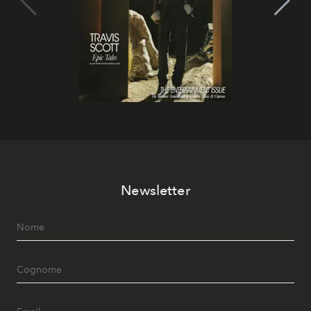
Newsletter