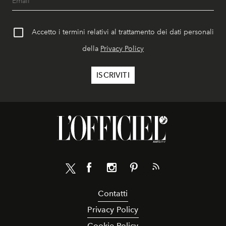
Accetto i termini relativi al trattamento dei dati personali
della
Privacy Policy
Contatti
Privacy Policy
Cookie Policy