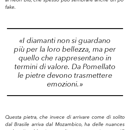
fake.
«I diamanti non si guardano
più per la loro bellezza, ma per
quello che rappresentano in
termini di valore. Da Pomellato
le pietre devono trasmettere
emozioni.»
Questa pietra, che invece di arrivare come di solito
dal Brasile arriva dal Mozambico, ha delle nuances