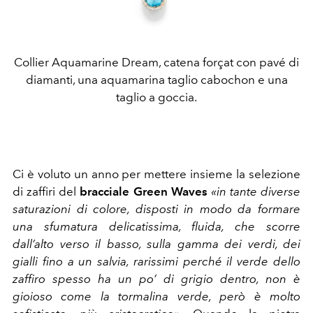
Collier Aquamarine Dream, catena forçat con pavé di
diamanti, una aquamarina taglio cabochon e una
taglio a goccia.
Ci è voluto un anno per mettere insieme la selezione
di zaffiri del
bracciale Green Waves
«in tante diverse
saturazioni di colore, disposti in modo da formare
una sfumatura delicatissima, fluida, che scorre
dall’alto verso il basso, sulla gamma dei verdi, dei
gialli fino a un salvia, rarissimi perché il verde dello
zaffiro spesso ha un po’ di grigio dentro, non è
gioioso come la tormalina verde, però è molto