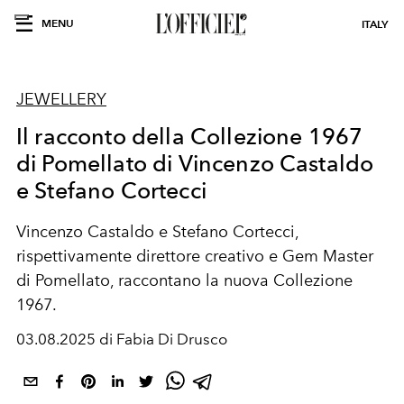
MENU
ITALY
JEWELLERY
Il racconto della Collezione 1967
di Pomellato di Vincenzo Castaldo
e Stefano Cortecci
Vincenzo Castaldo e Stefano Cortecci,
rispettivamente direttore creativo e Gem Master
di Pomellato, raccontano la nuova Collezione
1967.
03.08.2025 di Fabia Di Drusco