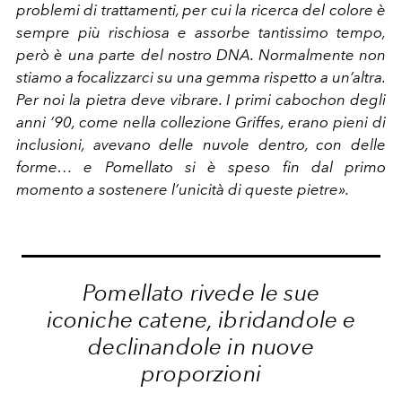
problemi di trattamenti, per cui la ricerca del colore è
sempre più rischiosa e assorbe tantissimo tempo,
però è una parte del nostro DNA. Normalmente non
stiamo a focalizzarci su una gemma rispetto a un’altra.
Per noi la pietra deve vibrare. I primi cabochon degli
anni ’90, come nella collezione Griffes, erano pieni di
inclusioni, avevano delle nuvole dentro, con delle
forme… e Pomellato si è speso fin dal primo
momento a sostenere l’unicità di queste pietre».
Pomellato rivede le sue
iconiche catene, ibridandole e
declinandole in nuove
proporzioni