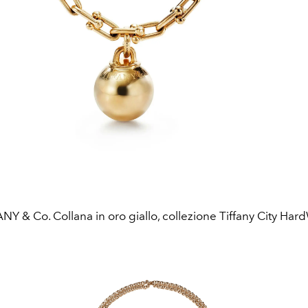
NY & Co. Collana in oro giallo, collezione Tiffany City Har