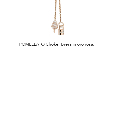
POMELLATO Choker Brera in oro rosa.