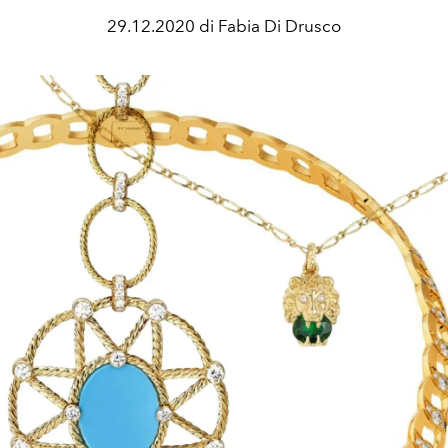
29.12.2020 di Fabia Di Drusco