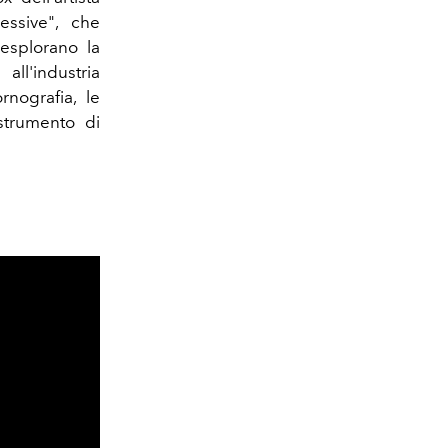
essive", che
esplorano la
all'industria
rnografia, le
 strumento di