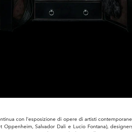
ntinua con l'esposizione di opere di artisti contemporan
et Oppenheim, Salvador Dali e Lucio Fontana), designer