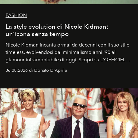
FASHION
La style evolution di Nicole Kidman:
un'icona senza tempo
Nicole Kidman incanta ormai da decenni con il suo stile
timeless, evolvendosi dal minimalismo anni '90 al
glamour intramontabile di oggi. Scopri su L'OFFICIEL
Italia la sua style evolution.
06.08.2026 di Donato D'Aprile