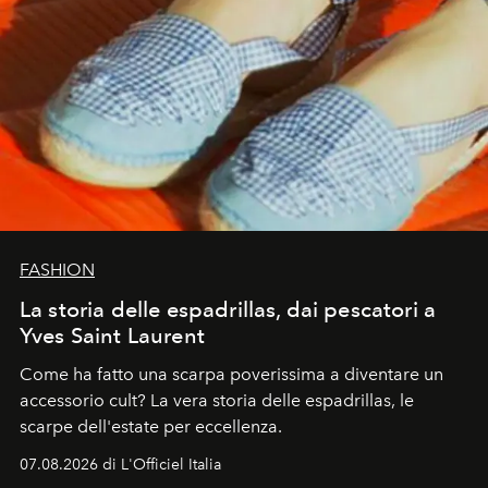
FASHION
La storia delle espadrillas, dai pescatori a
Yves Saint Laurent
Come ha fatto una scarpa poverissima a diventare un
accessorio cult? La vera storia delle espadrillas, le
scarpe dell'estate per eccellenza.
07.08.2026 di L'Officiel Italia