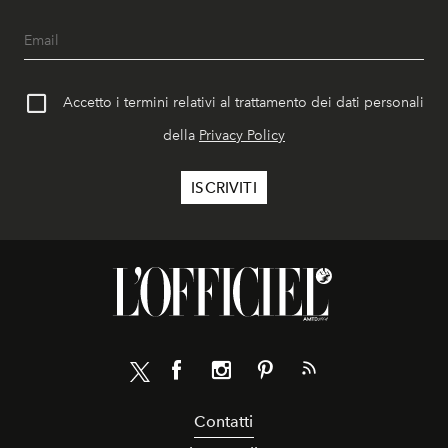
Accetto i termini relativi al trattamento dei dati personali
della
Privacy Policy
Contatti