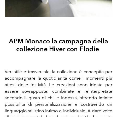
APM Monaco la campagna della
collezione Hiver con Elodie
Versatile e trasversale, la collezione è concepita per
accompagnare la quotidianità come i momenti più
attesi delle festività. Le creazioni sono ideate per
essere sovrapposte, combinate e reinterpretate
secondo il gusto di chi le indossa, offrendo infinite
possibilità di personalizzazione e costruendo un
linguaggio stilistico intimo e individuale. A dare volto