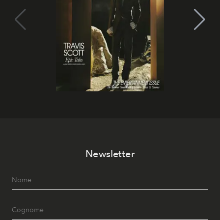
Newsletter