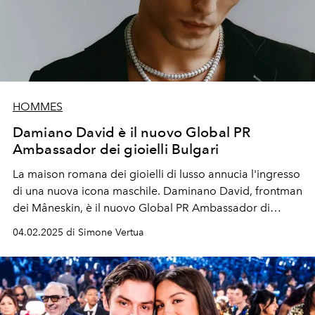
HOMMES
Damiano David è il nuovo Global PR
Ambassador dei gioielli Bulgari
La maison romana dei gioielli di lusso annucia l'ingresso
di una nuova icona maschile. Daminano David, frontman
dei Måneskin, è il nuovo Global PR Ambassador di
Bulgari.
04.02.2025 di Simone Vertua