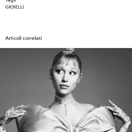
GIOIELLI
Articoli correlati