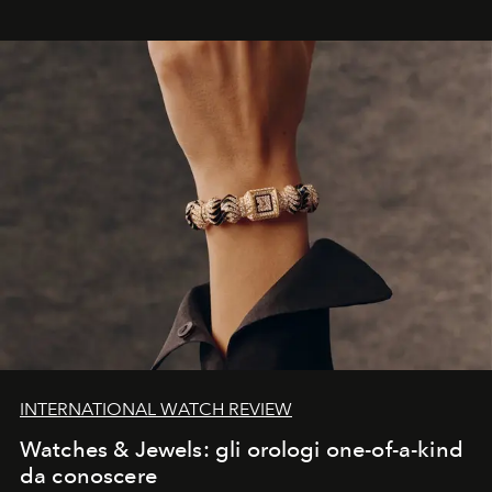
INTERNATIONAL WATCH REVIEW
Watches & Jewels: gli orologi one-of-a-kind
da conoscere