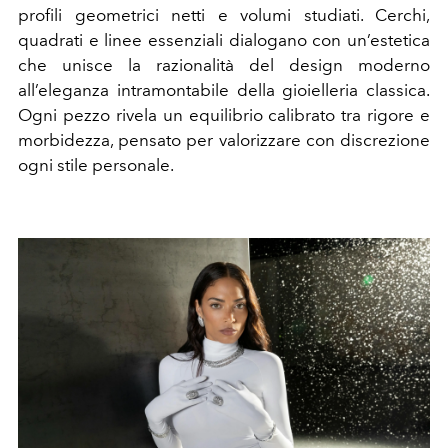
profili geometrici netti e volumi studiati. Cerchi,
quadrati e linee essenziali dialogano con un’estetica
che unisce la razionalità del design moderno
all’eleganza intramontabile della gioielleria classica.
Ogni pezzo rivela un equilibrio calibrato tra rigore e
morbidezza, pensato per valorizzare con discrezione
ogni stile personale.