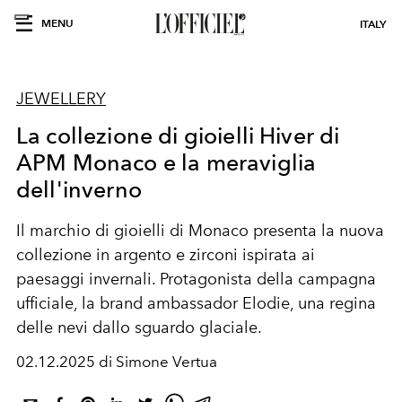
MENU
ITALY
JEWELLERY
La collezione di gioielli Hiver di
APM Monaco e la meraviglia
dell'inverno
Il marchio di gioielli di Monaco presenta la nuova
collezione in argento e zirconi ispirata ai
paesaggi invernali. Protagonista della campagna
ufficiale, la brand ambassador Elodie, una regina
delle nevi dallo sguardo glaciale.
02.12.2025 di Simone Vertua