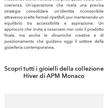
coerenza. Un'operazione che rivela una precisa
strategia consolidare un’identità riconoscibile
attraverso scelte formali ripetibili, pur mantenendo un
equilibrio tra accessibilità e aspirazione. Un
approccio che invita a osservare non solo il prodotto
finale, ma anche le dinamiche creative e di
posizionamento che guidano oggi il settore della
gioielleria contemporanea.
Scopri tutti i gioielli della collezione
Hiver di APM Monaco