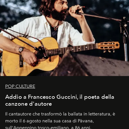
POP CULTURE
Addio a Francesco Guccini, il poeta della
canzone d'autore
Il cantautore che trasformò la ballata in letteratura, è
morto il 6 agosto nella sua casa di Pàvana,
sull'Appennino tosco-emiliano, a 86 anni.