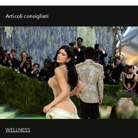
Articoli consigliati
WELLNESS