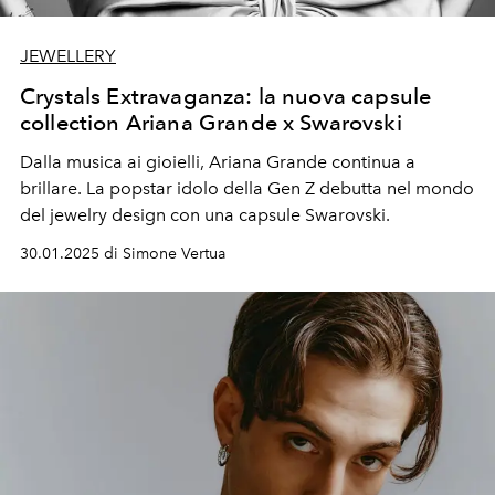
JEWELLERY
Crystals Extravaganza: la nuova capsule
collection Ariana Grande x Swarovski
Dalla musica ai gioielli, Ariana Grande continua a
brillare. La popstar idolo della Gen Z debutta nel mondo
del jewelry design con una capsule Swarovski.
30.01.2025 di Simone Vertua