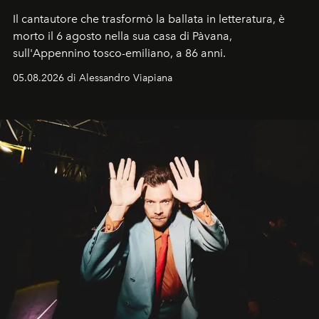
Il cantautore che trasformò la ballata in letteratura, è
morto il 6 agosto nella sua casa di Pàvana,
sull'Appennino tosco-emiliano, a 86 anni.
05.08.2026 di Alessandro Viapiana