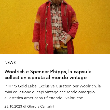
NEWS
Woolrich e Spencer Phipps, la capsule
collection ispirata al mondo vintage
PHIPPS Gold Label Exclusive Curation per Woolrich, la
mini collezione di capi vintage che rende omaggio
all’estetica americana riflettendo i valori che
accomunano i due brand.
23.10.2023 di Giorgia Cantarini