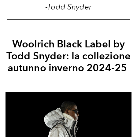
-Todd Snyder
Woolrich Black Label by
Todd Snyder: la collezione
autunno inverno 2024-25