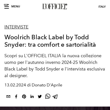
MENU
ITALY
INTERVISTE
Woolrich Black Label by Todd
Snyder: tra comfort e sartorialità
Scopri su L'OFFICIEL ITALIA la nuova collezione
uomo per l'autunno inverno 2024-25 Woolrich
Black Label by Todd Snyder e l'intervista esclusiva
al designer.
13.02.2024 di Donato D'Aprile