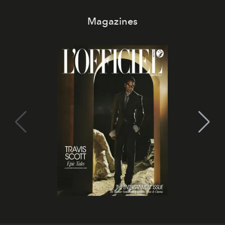
Magazines