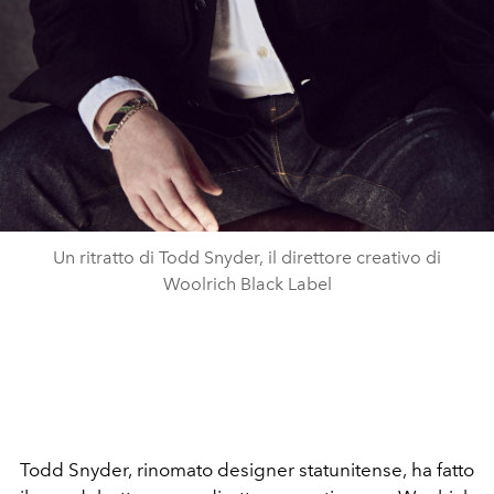
Un ritratto di Todd Snyder, il direttore creativo di
Woolrich Black Label
Todd Snyder, rinomato designer statunitense, ha fatto