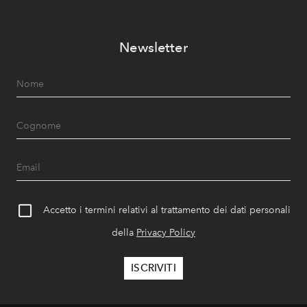
Newsletter
Accetto i termini relativi al trattamento dei dati personali
della
Privacy Policy