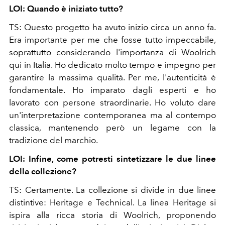
LOI: Quando è iniziato tutto?
TS: Questo progetto ha avuto inizio circa un anno fa.
Era importante per me che fosse tutto impeccabile,
soprattutto considerando l'importanza di Woolrich
qui in Italia. Ho dedicato molto tempo e impegno per
garantire la massima qualità. Per me, l'autenticità è
fondamentale. Ho imparato dagli esperti e ho
lavorato con persone straordinarie. Ho voluto dare
un'interpretazione contemporanea ma al contempo
classica, mantenendo però un legame con la
tradizione del marchio.
LOI: Infine, come potresti sintetizzare le due linee
della collezione?
TS: Certamente. La collezione si divide in due linee
distintive: Heritage e Technical. La linea Heritage si
ispira alla ricca storia di Woolrich, proponendo