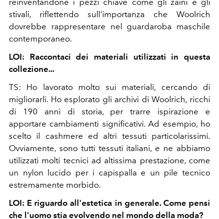
reinventandone i pezzi chiave come gli zaini e gli
stivali, riflettendo sull'importanza che Woolrich
dovrebbe rappresentare nel guardaroba maschile
contemporaneo.
LOI: Raccontaci dei materiali utilizzati in questa
collezione...
TS: Ho lavorato molto sui materiali, cercando di
migliorarli. Ho esplorato gli archivi di Woolrich, ricchi
di 190 anni di storia, per trarre ispirazione e
apportare cambiamenti significativi. Ad esempio, ho
scelto il cashmere ed altri tessuti particolarissimi.
Ovviamente, sono tutti tessuti italiani, e ne abbiamo
utilizzati molti tecnici ad altissima prestazione, come
un nylon lucido per i capispalla e un pile tecnico
estremamente morbido.
LOI: E riguardo all'estetica in generale. Come pensi
che l'uomo stia evolvendo nel mondo della moda?