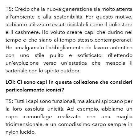
TS: Credo che la nuova generazione sia molto attenta
all'ambiente e alla sostenibilità. Per questo motivo,
abbiamo utilizzato tessuti riciclabili come il poliestere
e il cashmere. Ho voluto creare capi che durino nel
tempo e che siano al tempo stesso contemporanei.
Ho amalgamato l'abbigliamento da lavoro autentico
con uno stile pulito e sofisticato, riflettendo
un'evoluzione verso un'estetica che mescola il
sartoriale con lo spirito outdoor.
LOI: Ci sono capi in questa collezione che consideri
particolarmente iconici?
TS: Tutti i capi sono funzionali, ma alcuni spiccano per
la loro assoluta unicità. Ad esempio, abbiamo un
capo camouflage realizzato con una maglia
tridimensionale, e un comodissimo cargo sempre in
nylon lucido.