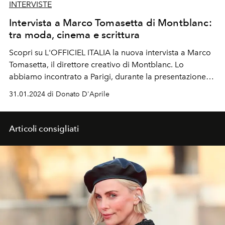
INTERVISTE
Intervista a Marco Tomasetta di Montblanc:
tra moda, cinema e scrittura
Scopri su L'OFFICIEL ITALIA la nuova intervista a Marco
Tomasetta, il direttore creativo di Montblanc. Lo
abbiamo incontrato a Parigi, durante la presentazione
della collezione uomo per l'autunno inverno 2024.
31.01.2024 di Donato D'Aprile
Articoli consigliati