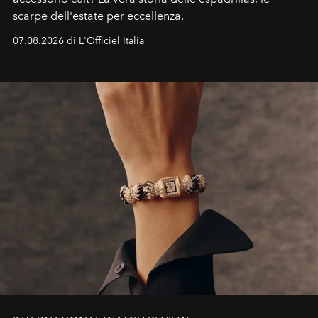
scarpe dell'estate per eccellenza.
07.08.2026 di L'Officiel Italia