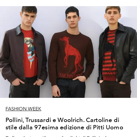
FASHION WEEK
Pollini, Trussardi e Woolrich. Cartoline di
stile dalla 97esima edizione di Pitti Uomo