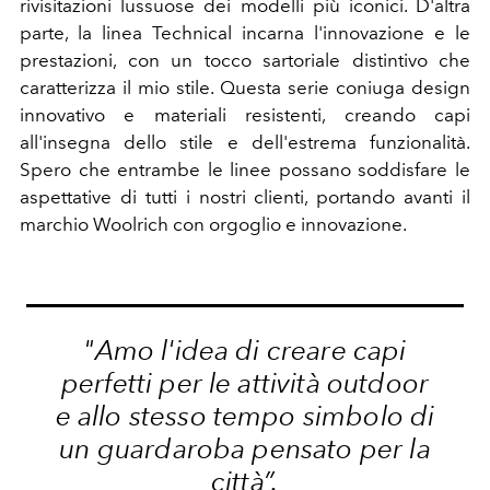
rivisitazioni lussuose dei modelli più iconici. D'altra
parte, la linea Technical incarna l'innovazione e le
prestazioni, con un tocco sartoriale distintivo che
caratterizza il mio stile. Questa serie coniuga design
innovativo e materiali resistenti, creando capi
all'insegna dello stile e dell'estrema funzionalità.
Spero che entrambe le linee possano soddisfare le
aspettative di tutti i nostri clienti, portando avanti il
marchio Woolrich con orgoglio e innovazione.
"Amo l'idea di creare capi
perfetti per le attività outdoor
e allo stesso tempo simbolo di
un guardaroba pensato per la
città”.