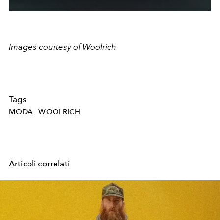
Images courtesy of Woolrich
Tags
MODA
WOOLRICH
Articoli correlati