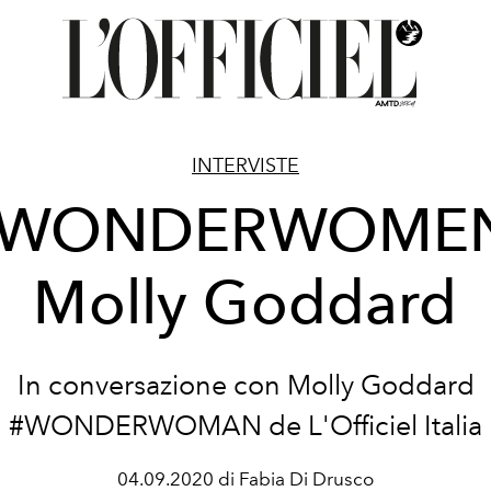
INTERVISTE
#WONDERWOMEN
Molly Goddard
In conversazione con Molly Goddard
#WONDERWOMAN de L'Officiel Italia
04.09.2020 di Fabia Di Drusco