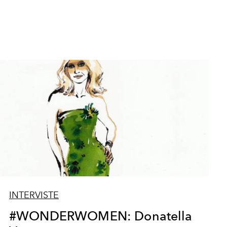
INTERVISTE
#WONDERWOMEN: Donatella