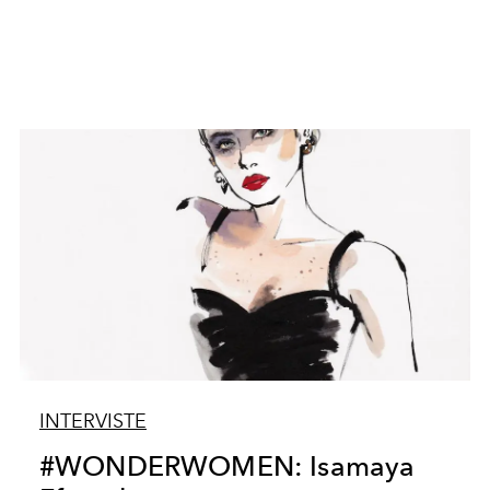
INTERVISTE
#WONDERWOMEN: Isamaya