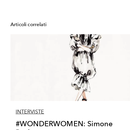
Articoli correlati
INTERVISTE
#WONDERWOMEN: Simone