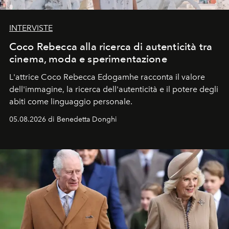
INTERVISTE
Coco Rebecca alla ricerca di autenticità tra
cinema, moda e sperimentazione
L'attrice Coco Rebecca Edogamhe racconta il valore
dell'immagine, la ricerca dell'autenticità e il potere degli
abiti come linguaggio personale.
05.08.2026 di Benedetta Donghi