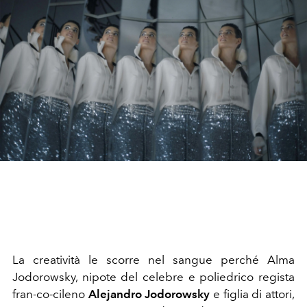
La creatività le scorre nel sangue perché Alma
Jodorowsky, nipote del celebre e poliedrico regista
fran-co-cileno
Alejandro Jodorowsky
e figlia di attori,