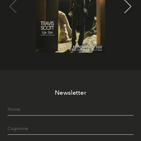
Newsletter