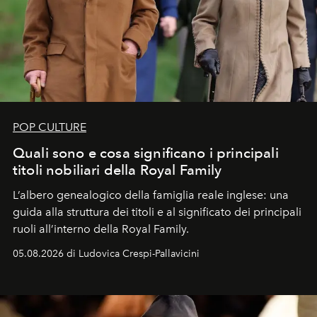
POP CULTURE
Quali sono e cosa significano i principali
titoli nobiliari della Royal Family
L’albero genealogico della famiglia reale inglese: una
guida alla struttura dei titoli e al significato dei principali
ruoli all’interno della Royal Family.
05.08.2026 di Ludovica Crespi-Pallavicini