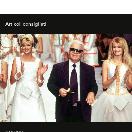
Articoli consigliati