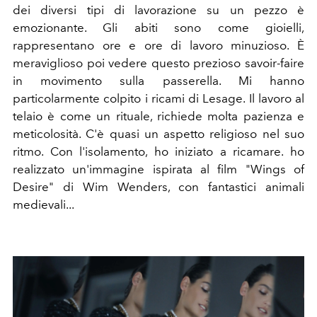
dei diversi tipi di lavorazione su un pezzo è
emozionante. Gli abiti sono come gioielli,
rappresentano ore e ore di lavoro minuzioso. È
meraviglioso poi vedere questo prezioso savoir-faire
in movimento sulla passerella. Mi hanno
particolarmente colpito i ricami di Lesage. Il lavoro al
telaio è come un rituale, richiede molta pazienza e
meticolosità. C'è quasi un aspetto religioso nel suo
ritmo. Con l'isolamento, ho iniziato a ricamare. ho
realizzato un'immagine ispirata al film "Wings of
Desire" di Wim Wenders, con fantastici animali
medievali...