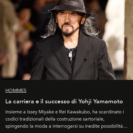
HOMMES
La carriera e il successo di Yohji Yamamoto
Insieme a Issey Miyake e Rei Kawakubo, ha scardinato i
codici tradizionali della costruzione sartoriale,
spingendo la moda a interrogarsi su inedite possibilità