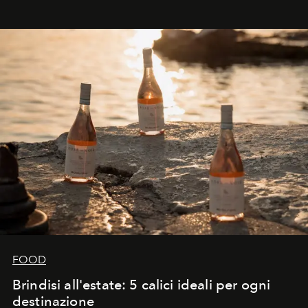
FOOD
Brindisi all'estate: 5 calici ideali per ogni
destinazione