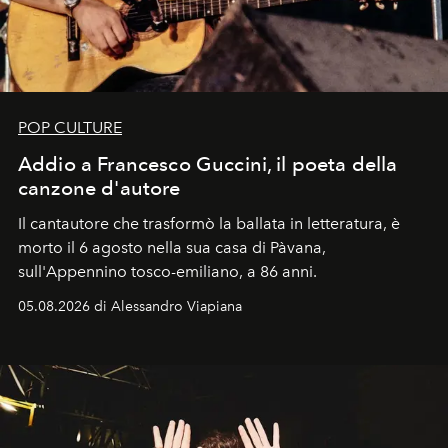
POP CULTURE
Addio a Francesco Guccini, il poeta della
canzone d'autore
Il cantautore che trasformò la ballata in letteratura, è
morto il 6 agosto nella sua casa di Pàvana,
sull'Appennino tosco-emiliano, a 86 anni.
05.08.2026 di Alessandro Viapiana