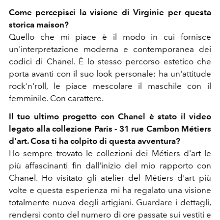
Come percepisci la visione di Virginie per questa
storica maison?
Quello che mi piace è il modo in cui fornisce
un'interpretazione moderna e contemporanea dei
codici di Chanel. È lo stesso percorso estetico che
porta avanti con il suo look personale: ha un'attitude
rock'n'roll, le piace mescolare il maschile con il
femminile. Con carattere.
Il tuo ultimo progetto con Chanel è stato il video
legato alla collezione Paris - 31 rue Cambon Métiers
d'art. Cosa ti ha colpito di questa avventura?
Ho sempre trovato le collezioni dei Métiers d'art le
più affascinanti fin dall'inizio del mio rapporto con
Chanel. Ho visitato gli atelier del Métiers d'art più
volte e questa esperienza mi ha regalato una visione
totalmente nuova degli artigiani. Guardare i dettagli,
rendersi conto del numero di ore passate sui vestiti e