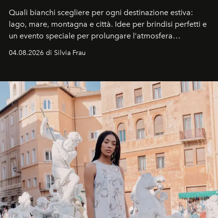
Quali bianchi scegliere per ogni destinazione estiva:
lago, mare, montagna e città. Idee per brindisi perfetti e
un evento speciale per prolungare l'atmosfera
vacanziera.
04.08.2026 di Silvia Frau