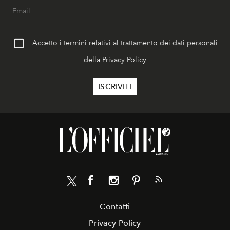
Accetto i termini relativi al trattamento dei dati personali
della
Privacy Policy
Contatti
Privacy Policy