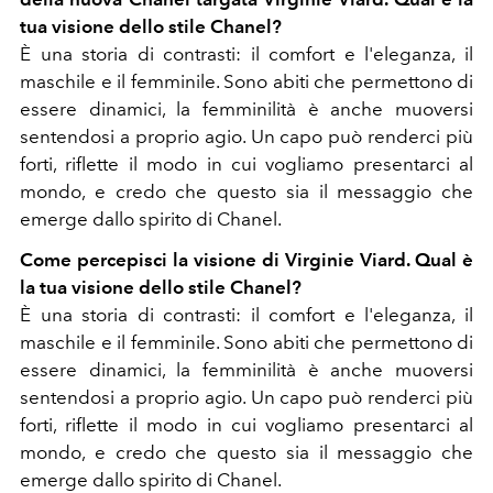
tua visione dello stile Chanel?
È una storia di contrasti: il comfort e l'eleganza, il
maschile e il femminile. Sono abiti che permettono di
essere dinamici, la femminilità è anche muoversi
sentendosi a proprio agio. Un capo può renderci più
forti, riflette il modo in cui vogliamo presentarci al
mondo, e credo che questo sia il messaggio che
emerge dallo spirito di Chanel.
Come percepisci la visione di Virginie Viard. Qual è
la tua visione dello stile Chanel?
È una storia di contrasti: il comfort e l'eleganza, il
maschile e il femminile. Sono abiti che permettono di
essere dinamici, la femminilità è anche muoversi
sentendosi a proprio agio. Un capo può renderci più
forti, riflette il modo in cui vogliamo presentarci al
mondo, e credo che questo sia il messaggio che
emerge dallo spirito di Chanel.