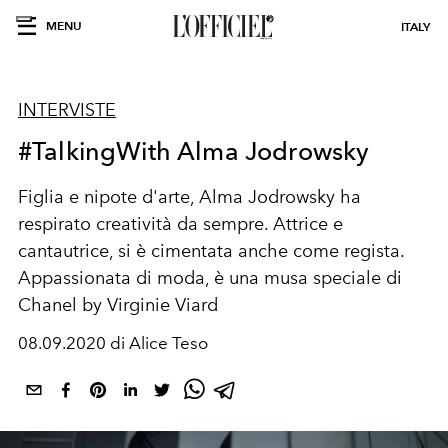
MENU
ITALY
INTERVISTE
#TalkingWith Alma Jodrowsky
Figlia e nipote d'arte, Alma Jodrowsky ha
respirato creatività da sempre. Attrice e
cantautrice, si è cimentata anche come regista.
Appassionata di moda, è una musa speciale di
Chanel by Virginie Viard
08.09.2020 di Alice Teso