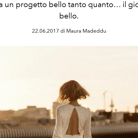
a un progetto bello tanto quanto… il gi
bello.
22.06.2017 di Maura Madeddu