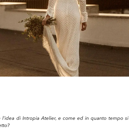
l’idea di Intropia Atelier, e come ed in quanto tempo si
etto?