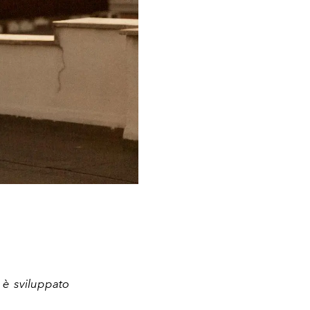
 è sviluppato