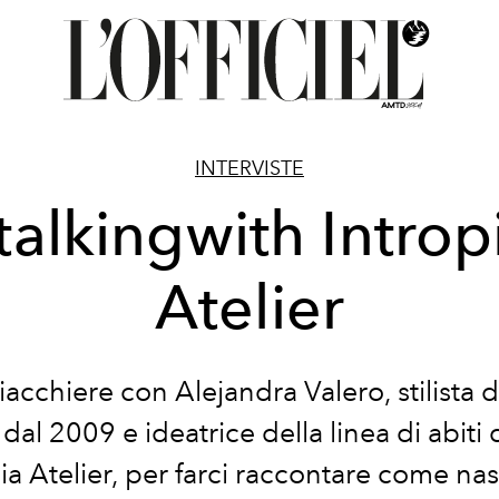
INTERVISTE
talkingwith Introp
Atelier
acchiere con Alejandra Valero, stilista 
 dal 2009 e ideatrice della linea di abiti
ia Atelier, per farci raccontare come nas