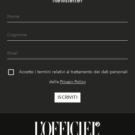
Newsletter
Accetto i termini relativi al trattamento dei dati personali
della
Privacy Policy