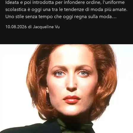
Ideata e poi introdotta per infondere ordine, l'uniforme
scolastica è oggi una tra le tendenze di moda più amate.
Uno stile senza tempo che oggi regna sulla moda
tradizionale e sulla cultura pop.
10.08.2026 di Jacqueline Vu