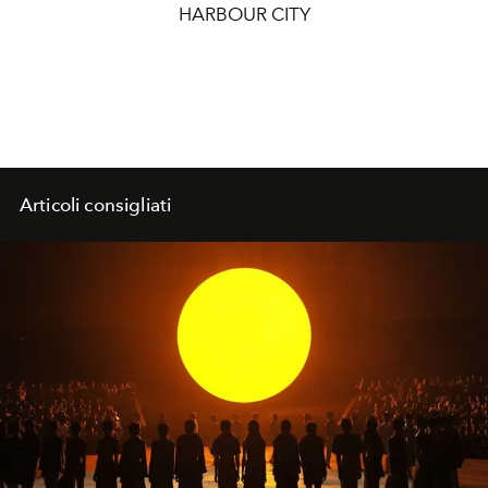
HARBOUR CITY
Articoli consigliati