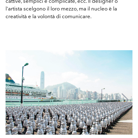
cattive, semplici e complicate, ecc. Il designer o
l'artista scelgono il loro mezzo, ma il nucleo è la
creatività e la volontà di comunicare.