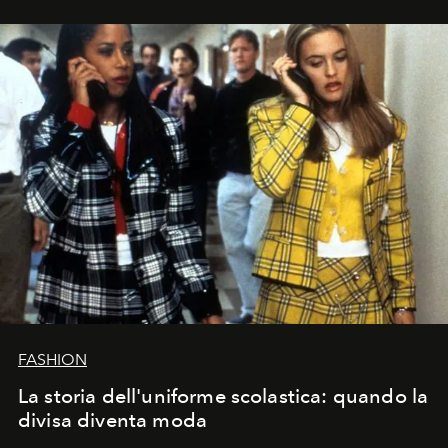
FASHION
La storia dell'uniforme scolastica: quando la
divisa diventa moda