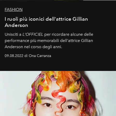
FASHION
I ruoli più iconici dell'attrice Gillian
Anderson
Unisciti a
L'OFFICIEL
per ricordare alcune delle
performance più memorabili dell'attrice Gillian
Anderson nel corso degli anni.
09.08.2022 di Ona Carranza