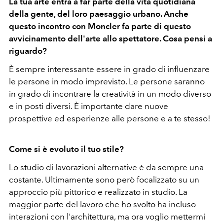
La tua arte entra a far parte della vita quotidiana
della gente, del loro paesaggio urbano. Anche
questo incontro con Moncler fa parte di questo
avvicinamento dell'arte allo spettatore. Cosa pensi a
riguardo?
È sempre interessante essere in grado di influenzare
le persone in modo imprevisto. Le persone saranno
in grado di incontrare la creatività in un modo diverso
e in posti diversi. È importante dare nuove
prospettive ed esperienze alle persone e a te stesso!
Come si è evoluto il tuo stile?
Lo studio di lavorazioni alternative è da sempre una
costante. Ultimamente sono però focalizzato su un
approccio più pittorico e realizzato in studio. La
maggior parte del lavoro che ho svolto ha incluso
interazioni con l'architettura, ma ora voglio mettermi