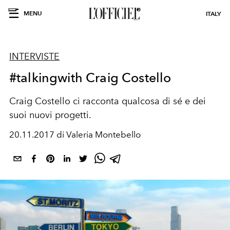
MENU
ITALY
INTERVISTE
#talkingwith Craig Costello
Craig Costello ci racconta qualcosa di sé e dei
suoi nuovi progetti.
20.11.2017 di Valeria Montebello