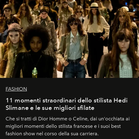
FASHION
11 momenti straordinari dello stilista Hedi
Slimane e le sue migliori sfilate
Che si tratti di Dior Homme o Celine, dai un'occhiata ai
migliori momenti dello stilista francese e i suoi best
fashion show nel corso della sua carriera.