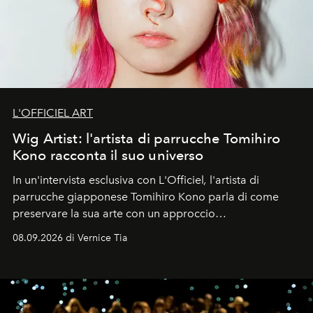
L'OFFICIEL ART
Wig Artist: l'artista di parrucche Tomihiro
Kono racconta il suo universo
In un'intervista esclusiva con L'Officiel
,
l'artista di
parrucche giapponese Tomihiro Kono parla di come
preservare la sua arte con un approccio
contemporaneo.
08.09.2026 di Vernice Tia