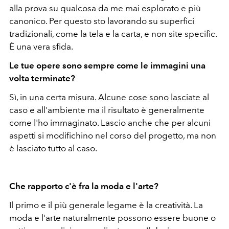
alla prova su qualcosa da me mai esplorato e più
canonico. Per questo sto lavorando su superfici
tradizionali, come la tela e la carta, e non site specific.
È una vera sfida.
Le tue opere sono sempre come le immagini una
volta terminate?
Sì, in una certa misura. Alcune cose sono lasciate al
caso e all'ambiente ma il risultato è generalmente
come l'ho immaginato. Lascio anche che per alcuni
aspetti si modifichino nel corso del progetto, ma non
è lasciato tutto al caso.
Che rapporto c'è fra la moda e l'arte?
Il primo e il più generale legame è la creatività. La
moda e l'arte naturalmente possono essere buone o