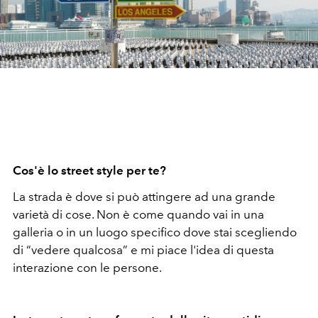
Cos'è lo street style per te?
La strada è dove si può attingere ad una grande
varietà di cose. Non è come quando vai in una
galleria o in un luogo specifico dove stai scegliendo
di “vedere qualcosa” e mi piace l'idea di questa
interazione con le persone.