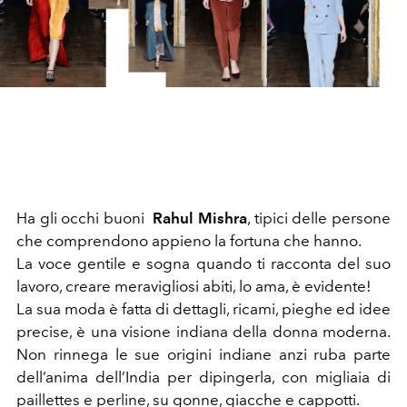
Ha gli occhi buoni
Rahul Mishra
, tipici delle persone
che comprendono appieno la fortuna che hanno.
La voce gentile e sogna quando ti racconta del suo
lavoro, creare meravigliosi abiti, lo ama, è evidente!
La sua moda è fatta di dettagli, ricami, pieghe ed idee
precise, è una visione indiana della donna moderna.
Non rinnega le sue origini indiane anzi ruba parte
dell’anima dell’India per dipingerla, con migliaia di
paillettes e perline, su gonne, giacche e cappotti.