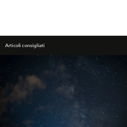
Articoli consigliati