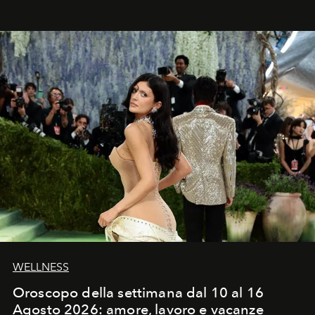
WELLNESS
Oroscopo della settimana dal 10 al 16
Agosto 2026: amore, lavoro e vacanze