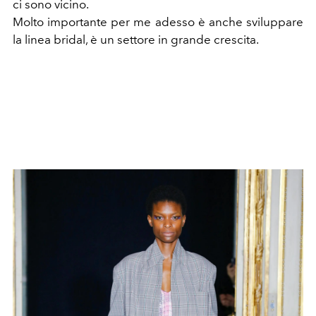
ci sono vicino.
Molto importante per me adesso è anche sviluppare
la linea bridal, è un settore in grande crescita.