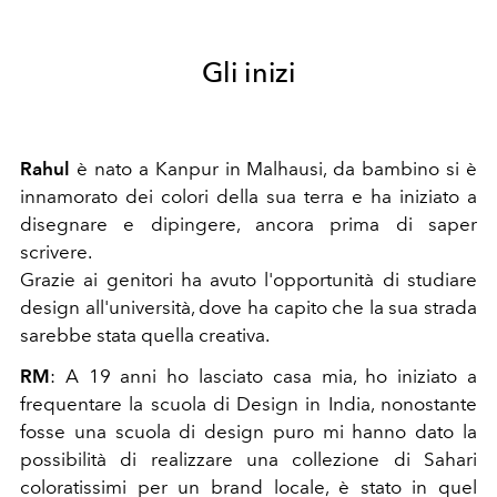
Gli inizi
Rahul
è nato a Kanpur in Malhausi, da bambino si è
innamorato dei colori della sua terra e ha iniziato a
disegnare e dipingere, ancora prima di saper
scrivere.
Grazie ai genitori ha avuto l'opportunità di studiare
design all'università, dove ha capito che la sua strada
sarebbe stata quella creativa.
RM
: A 19 anni ho lasciato casa mia, ho iniziato a
frequentare la scuola di Design in India, nonostante
fosse una scuola di design puro mi hanno dato la
possibilità di realizzare una collezione di Sahari
coloratissimi per un brand locale, è stato in quel