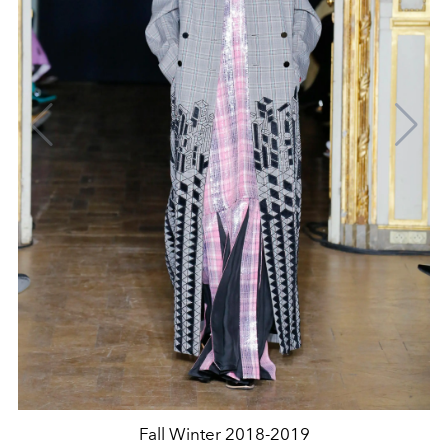
Fall Winter 2018-2019