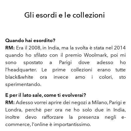
Gli esordi e le collezioni
Quando hai esordito?
RM:
Era il 2008, in India, ma la svolta è stata nel 2014
quando ho sfilato con il premio Woolmark, poi mi
sono spostato a Parigi dove adesso ho
l’headquarter. Le prime collezioni erano tutte
black&white ora invece amo i colori, sto
sperimentando.
E per il lato sale, come ti evolverai?
RM:
Adesso vorrei aprire dei negozi a Milano, Parigi e
Londra, perchè per ora ne ho solo due in India,
inoltre devo rafforzare la presenza negli e-
commerce, l'online è importantissimo.