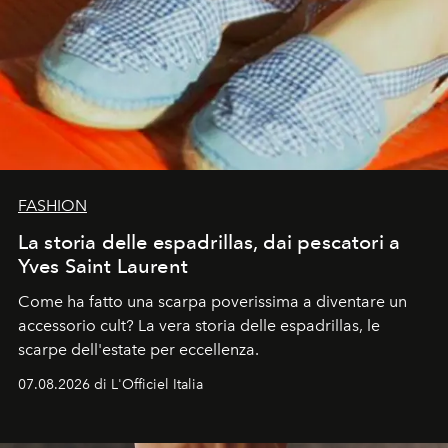
FASHION
La storia delle espadrillas, dai pescatori a
Yves Saint Laurent
Come ha fatto una scarpa poverissima a diventare un
accessorio cult? La vera storia delle espadrillas, le
scarpe dell'estate per eccellenza.
07.08.2026 di L'Officiel Italia