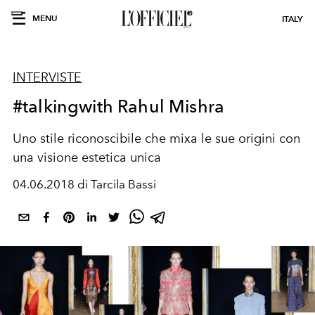
MENU
ITALY
INTERVISTE
#talkingwith Rahul Mishra
Uno stile riconoscibile che mixa le sue origini con
una visione estetica unica
04.06.2018 di Tarcila Bassi