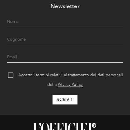
Newsletter
Accetto i termini relativi al trattamento dei dati personali
della
Privacy Policy