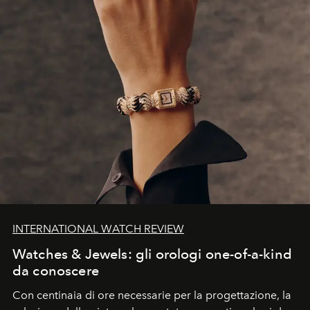
INTERNATIONAL WATCH REVIEW
Watches & Jewels: gli orologi one-of-a-kind
da conoscere
Con centinaia di ore necessarie per la progettazione, la