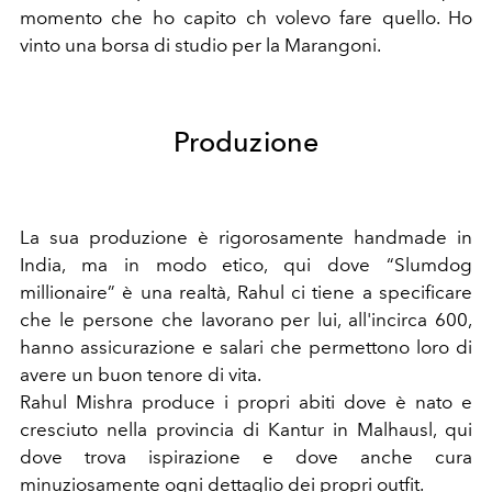
momento che ho capito ch volevo fare quello. Ho
vinto una borsa di studio per la Marangoni.
Produzione
La sua produzione è rigorosamente handmade in
India, ma in modo etico, qui dove “Slumdog
millionaire” è una realtà, Rahul ci tiene a specificare
che le persone che lavorano per lui, all'incirca 600,
hanno assicurazione e salari che permettono loro di
avere un buon tenore di vita.
Rahul Mishra produce i propri abiti dove è nato e
cresciuto nella provincia di Kantur in Malhausl, qui
dove trova ispirazione e dove anche cura
minuziosamente ogni dettaglio dei propri outfit.