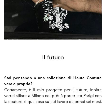
Il futuro
Stai pensando a una collezione di Haute Couture
vera e propria?
Certamente, è il mio progetto per il futuro, inoltre
vorrei sfilare a Milano col prêt-à-porter e a Parigi con
la couture, è qualcosa su cui lavoro da ormai sei mesi,