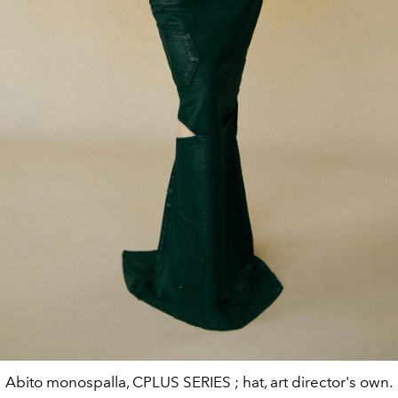
Abito monospalla, CPLUS SERIES ; hat, art director's own.