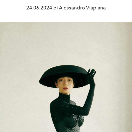
24.06.2024 di Alessandro Viapiana