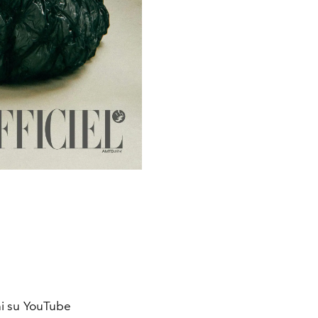
ni su YouTube