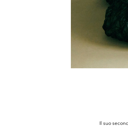
Il suo secon