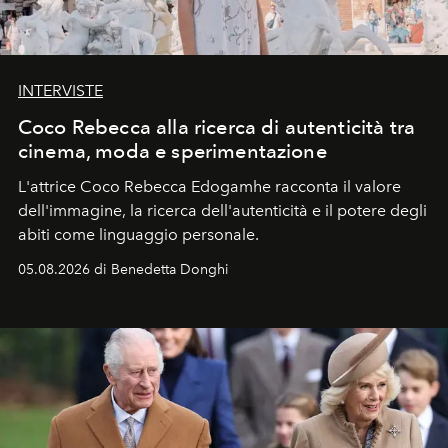
INTERVISTE
Coco Rebecca alla ricerca di autenticità tra
cinema, moda e sperimentazione
L'attrice Coco Rebecca Edogamhe racconta il valore
dell'immagine, la ricerca dell'autenticità e il potere degli
abiti come linguaggio personale.
05.08.2026 di Benedetta Donghi