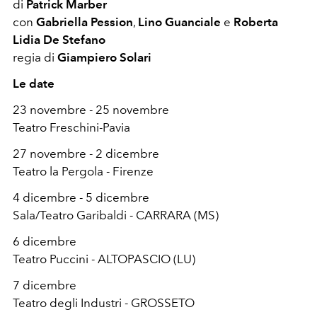
di
Patrick Marber
con
Gabriella Pession
,
Lino Guanciale
e
Roberta
Lidia De Stefano
regia di
Giampiero Solari
Le date
23 novembre - 25 novembre
Teatro Freschini-Pavia
27 novembre - 2 dicembre
Teatro la Pergola - Firenze
4 dicembre - 5 dicembre
Sala/Teatro Garibaldi - CARRARA (MS)
6 dicembre
Teatro Puccini - ALTOPASCIO (LU)
7 dicembre
Teatro degli Industri - GROSSETO