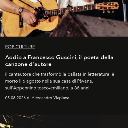
POP CULTURE
Addio a Francesco Guccini, il poeta della
canzone d'autore
Il cantautore che trasformò la ballata in letteratura, è
morto il 6 agosto nella sua casa di Pàvana,
sull'Appennino tosco-emiliano, a 86 anni.
05.08.2026 di Alessandro Viapiana