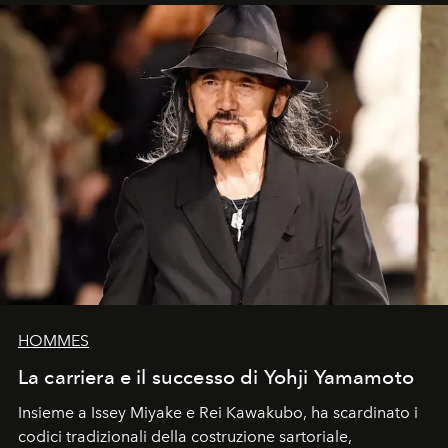
HOMMES
La carriera e il successo di Yohji Yamamoto
Insieme a Issey Miyake e Rei Kawakubo, ha scardinato i
codici tradizionali della costruzione sartoriale,