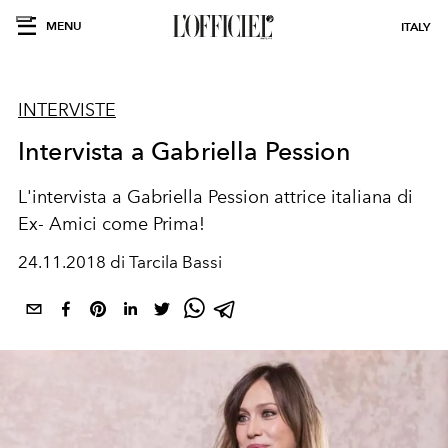
MENU
ITALY
INTERVISTE
Intervista a Gabriella Pession
L'intervista a Gabriella Pession attrice italiana di
Ex- Amici come Prima!
24.11.2018 di Tarcila Bassi