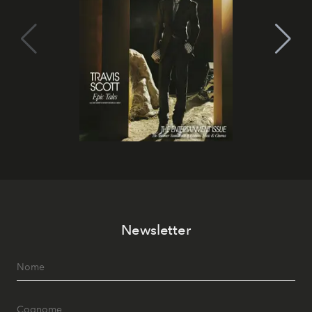
Newsletter