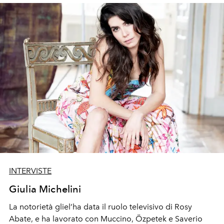
INTERVISTE
Giulia Michelini
La notorietà gliel’ha data il ruolo televisivo di Rosy
Abate, e ha lavorato con Muccino, Özpetek e Saverio