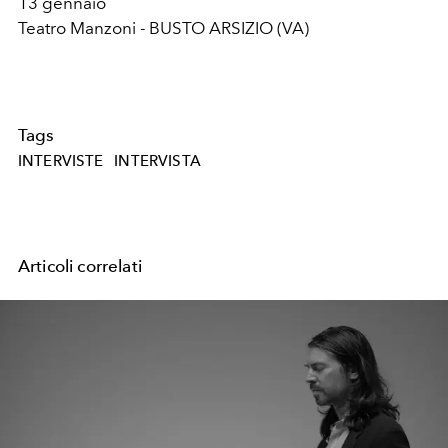
13 gennaio
Teatro Manzoni - BUSTO ARSIZIO (VA)
Tags
INTERVISTE
INTERVISTA
Articoli correlati