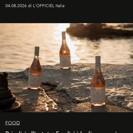
colonna sonora della stagione.
04.08.2026 di L'OFFICIEL Italia
FOOD