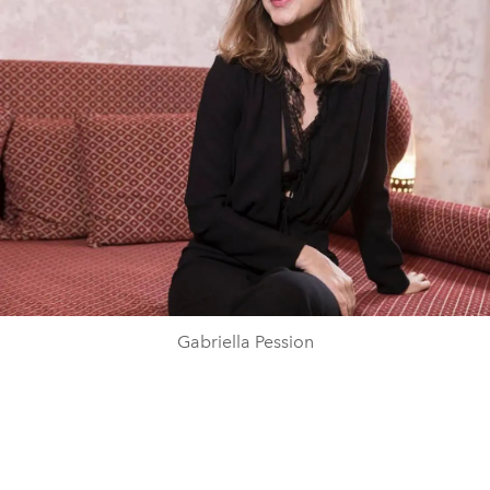
Gabriella Pession