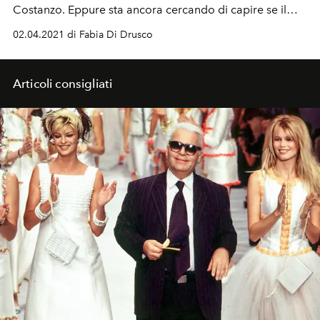
Costanzo. Eppure sta ancora cercando di capire se il
mestiere d’attrice è quello che le corrisponde davvero.
02.04.2021 di Fabia Di Drusco
Articoli consigliati