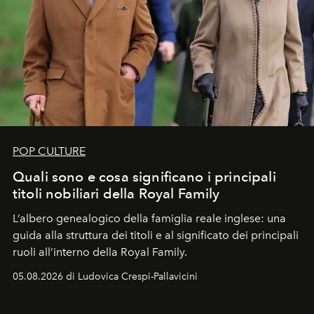
POP CULTURE
Quali sono e cosa significano i principali
titoli nobiliari della Royal Family
L’albero genealogico della famiglia reale inglese: una
guida alla struttura dei titoli e al significato dei principali
ruoli all’interno della Royal Family.
05.08.2026 di Ludovica Crespi-Pallavicini