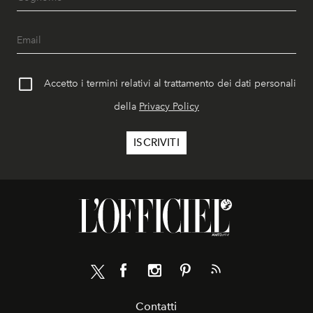
Accetto i termini relativi al trattamento dei dati personali
della
Privacy Policy
Contatti