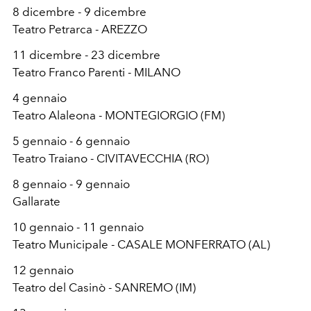
8 dicembre - 9 dicembre
Teatro Petrarca - AREZZO
11 dicembre - 23 dicembre
Teatro Franco Parenti - MILANO
4 gennaio
Teatro Alaleona - MONTEGIORGIO (FM)
5 gennaio - 6 gennaio
Teatro Traiano - CIVITAVECCHIA (RO)
8 gennaio - 9 gennaio
Gallarate
10 gennaio - 11 gennaio
Teatro Municipale - CASALE MONFERRATO (AL)
12 gennaio
Teatro del Casinò - SANREMO (IM)