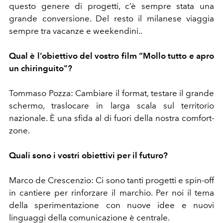
questo genere di progetti, c’è sempre stata una
grande conversione. Del resto il milanese viaggia
sempre tra vacanze e weekendini..
Qual è l’obiettivo del vostro film “Mollo tutto e apro
un chiringuito"?
Tommaso Pozza: Cambiare il format, testare il grande
schermo, traslocare in larga scala sul territorio
nazionale. È una sfida al di fuori della nostra comfort-
zone.
Quali sono i vostri obiettivi per il futuro?
Marco de Crescenzio: Ci sono tanti progetti e spin-off
in cantiere per rinforzare il marchio. Per noi il tema
della sperimentazione con nuove idee e nuovi
linguaggi della comunicazione è centrale.