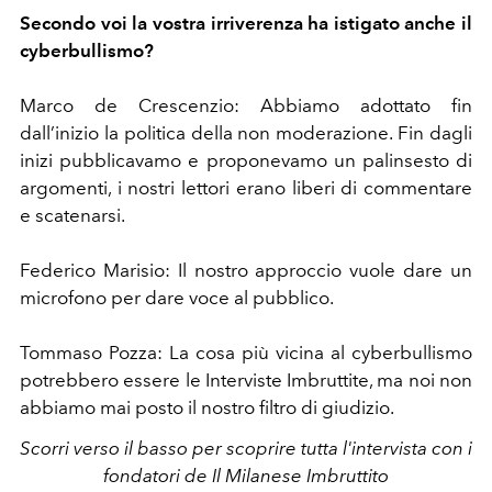
Secondo voi la vostra irriverenza ha istigato anche il
cyberbullismo?
Marco de Crescenzio: Abbiamo adottato fin
dall’inizio la politica della non moderazione. Fin dagli
inizi pubblicavamo e proponevamo un palinsesto di
argomenti, i nostri lettori erano liberi di commentare
e scatenarsi.
Federico Marisio: Il nostro approccio vuole dare un
microfono per dare voce al pubblico.
Tommaso Pozza: La cosa più vicina al cyberbullismo
potrebbero essere le Interviste Imbruttite, ma noi non
abbiamo mai posto il nostro filtro di giudizio.
Scorri verso il basso per scoprire tutta l'intervista con i
fondatori de Il Milanese Imbruttito