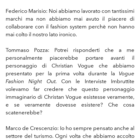
Federico Marisio: Noi abbiamo lavorato con tantissimi
marchi ma non abbiamo mai avuto il piacere di
collaborare con il fashion system perchè non hanno
mai colto il nostro lato ironico.
Tommaso Pozza: Potrei risponderti che a me
personalmente piacerebbe portare avanti il
personaggio di Christian Vogue che abbiamo
presentato per la prima volta durante la
Vogue
Fashion Night Out.
Con le Interviste Imbruttite
volevamo far credere che questo personaggio
immaginario di Christan Vogue esistesse veramente,
e se veramente dovesse esistere? Che cosa
scatenerebbe?
Marco de Crescenzio: Io ho sempre pensato anche al
settore del turismo. Ogni volta che abbiamo accolto