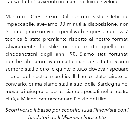
causa. Tutto è avvenuto in maniera fluida e veloce.
Marco de Crescenzio: Dal punto di vista estetico è
impeccabile, avevamo 90 minuti a disposizione, non
è come girare un video per il web e questa necessità
tecnica è stata premiante rispetto al nostro format.
Chiaramente lo stile ricorda molto quello dei
cinepanettoni degli anni ‘90. Siamo stati fortunati
perché abbiamo avuto carta bianca su tutto. Siamo
sempre stati dietro le quinte e tutto doveva rispettare
il dna del nostro marchio. Il film è stato girato al
contrario, prima siamo stati a sud della Sardegna nel
mese di giugno e poi ci siamo spostati nella nostra
città, a Milano, per raccontare l’inizio del film.
Scorri verso il basso per scoprire tutta l'intervista con i
fondatori de Il Milanese Imbruttito