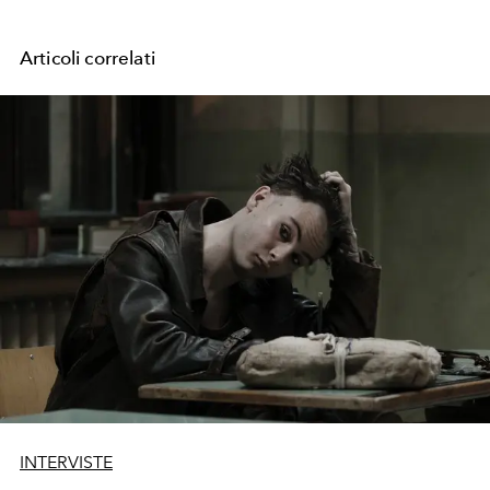
Articoli correlati
INTERVISTE