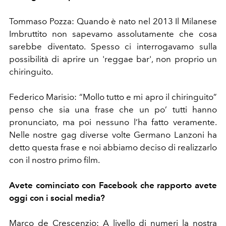
Tommaso Pozza: Quando è nato nel 2013 Il Milanese
Imbruttito non sapevamo assolutamente che cosa
sarebbe diventato. Spesso ci interrogavamo sulla
possibilità di aprire un 'reggae bar', non proprio un
chiringuito.
Federico Marisio: “Mollo tutto e mi apro il chiringuito”
penso che sia una frase che un po’ tutti hanno
pronunciato, ma poi nessuno l’ha fatto veramente.
Nelle nostre gag diverse volte Germano Lanzoni ha
detto questa frase e noi abbiamo deciso di realizzarlo
con il nostro primo film.
Avete cominciato con Facebook che rapporto avete
oggi con i social media?
Marco de Crescenzio: A livello di numeri la nostra