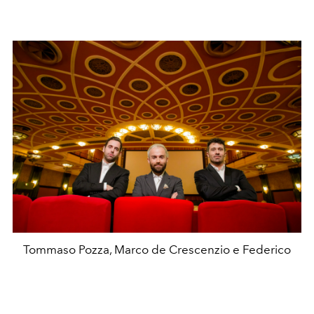
Tommaso Pozza, Marco de Crescenzio e Federico