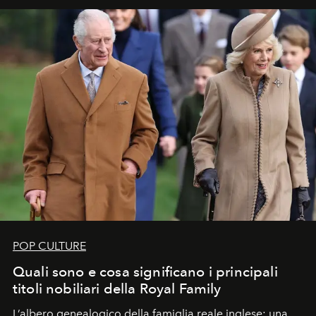
POP CULTURE
Quali sono e cosa significano i principali
titoli nobiliari della Royal Family
L’albero genealogico della famiglia reale inglese: una