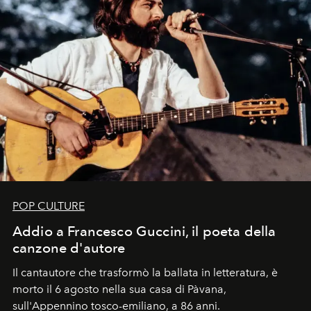
POP CULTURE
Addio a Francesco Guccini, il poeta della
canzone d'autore
Il cantautore che trasformò la ballata in letteratura, è
morto il 6 agosto nella sua casa di Pàvana,
sull'Appennino tosco-emiliano, a 86 anni.