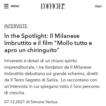
MENU
ITALY
INTERVISTE
In the Spotlight: Il Milanese
Imbruttito e il film "Mollo tutto e
apro un chiringuito"
Irriverenti e dotati di un chiaro spirito
imprenditoriale, i tre fondatori de Il Milanese
Imbruttito debuttano sul grande schermo, diretti
da Il Terzo Segreto di Satira. Lo raccontano con
un’intervista in cui spiegano tutto il loro percorso
di crescita.
07.12.2021 di Simone Vertua