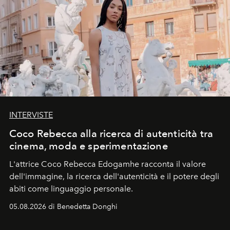
INTERVISTE
Coco Rebecca alla ricerca di autenticità tra
cinema, moda e sperimentazione
L'attrice Coco Rebecca Edogamhe racconta il valore
dell'immagine, la ricerca dell'autenticità e il potere degli
abiti come linguaggio personale.
05.08.2026 di Benedetta Donghi