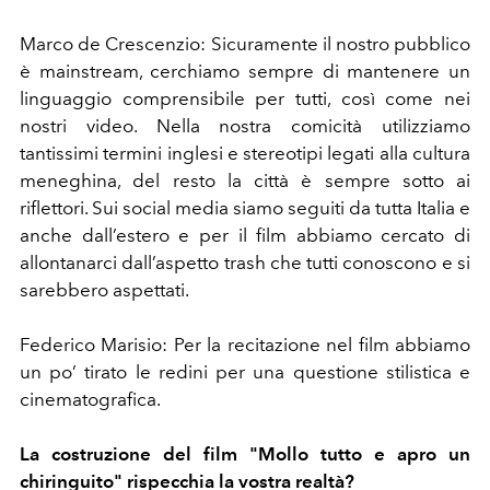
Marco de Crescenzio: Sicuramente il nostro pubblico
è mainstream, cerchiamo sempre di mantenere un
linguaggio comprensibile per tutti, così come nei
nostri video. Nella nostra comicità utilizziamo
tantissimi termini inglesi e stereotipi legati alla cultura
meneghina, del resto la città è sempre sotto ai
riflettori. Sui social media siamo seguiti da tutta Italia e
anche dall’estero e per il film abbiamo cercato di
allontanarci dall’aspetto trash che tutti conoscono e si
sarebbero aspettati.
Federico Marisio: Per la recitazione nel film abbiamo
un po’ tirato le redini per una questione stilistica e
cinematografica.
La costruzione del film "Mollo tutto e apro un
chiringuito" rispecchia la vostra realtà?