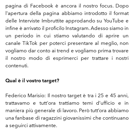
pagina di Facebook è ancora il nostro focus. Dopo
l'apertura della pagina abbiamo introdotto il format
delle Interviste Imbruttite approdando su YouTube e
infine è arrivato il proficilo Instagram. Adesso siamo in
un periodo in cui stiamo valutando di aprire un
canale TikTok per poterci presentare al meglio, non
vogliamo dar conto ai trend e vogliamo prima trovare
il nostro modo di esprimerci per trattare i nostri
contenuti.
Qual è il vostro target?
Federico Marisio: Il nostro target è tra i 25 e 45 anni,
trattavamo e tutt'ora trattiamo temi d’ufficio e in
maniera più generale di lavoro. Però tutt’ora abbiamo
una fanbase di ragazzini giovanissimi che continuano
a seguirci attivamente.