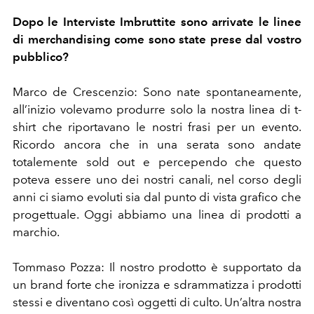
Dopo le Interviste Imbruttite sono arrivate le linee
di merchandising come sono state prese dal vostro
pubblico?
Marco de Crescenzio: Sono nate spontaneamente,
all’inizio volevamo produrre solo la nostra linea di t-
shirt che riportavano le nostri frasi per un evento.
Ricordo ancora che in una serata sono andate
totalemente sold out e percependo che questo
poteva essere uno dei nostri canali, nel corso degli
anni ci siamo evoluti sia dal punto di vista grafico che
progettuale. Oggi abbiamo una linea di prodotti a
marchio.
Tommaso Pozza: Il nostro prodotto è supportato da
un brand forte che ironizza e sdrammatizza i prodotti
stessi e diventano così oggetti di culto. Un’altra nostra