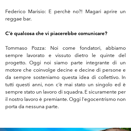
Federico Marisio: E perchè no?! Magari aprire un
reggae bar.
C’è qualcosa che vi piacerebbe comunicare?
Tommaso Pozza: Noi come fondatori, abbiamo
sempre lavorato e vissuto dietro le quinte del
progetto. Oggi noi siamo parte integrante di un
motore che coinvolge decine e decine di persone e
da sempre sosteniamo questa idea di collettivo. In
tutti questi anni, non c’è mai stato un singolo ed è
sempre stato un lavoro di squadra. E sicuramente per
il nostro lavoro è premiante. Oggi l'egocentrismo non
porta da nessuna parte.