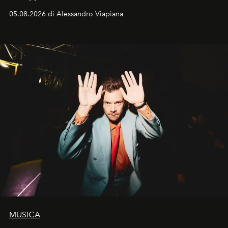
05.08.2026 di Alessandro Viapiana
MUSICA