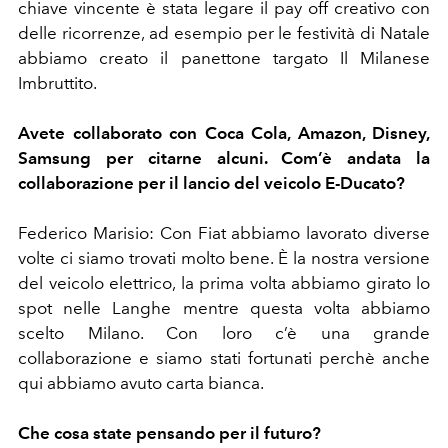
chiave vincente è stata legare il pay off creativo con
delle ricorrenze, ad esempio per le festività di Natale
abbiamo creato il panettone targato Il Milanese
Imbruttito.
Avete collaborato con Coca Cola, Amazon, Disney,
Samsung per citarne alcuni. Com’è andata la
collaborazione per il lancio del veicolo E-Ducato?
Federico Marisio: Con Fiat abbiamo lavorato diverse
volte ci siamo trovati molto bene. È la nostra versione
del veicolo elettrico, la prima volta abbiamo girato lo
spot nelle Langhe mentre questa volta abbiamo
scelto Milano. Con loro c’è una grande
collaborazione e siamo stati fortunati perchè anche
qui abbiamo avuto carta bianca.
Che cosa state pensando per il futuro?