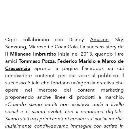
Oggi collaborano con Disney,
Amazon
, Sky,
Samsung, Microsoft e Coca-Cola. La success story de
Il Milanese Imbruttito
inizia nel 2013, quando i tre
amici
Tommaso Pozza
,
Federico Marisio
e
Marco de
Crescenzio
aprono la pagina Facebook su cui
condividere contenuti per dar voce al pubblico. Il
successo è tale che fondano un’agenzia creativa che
opera nel mercato del content marketing
proponendo anche linee di prodotti a marchio.
«Quando siamo partiti non esisteva nulla a livello
social e ci siamo evoluti con il panorama digitale.
Siamo stati tra i primi content creator sui social media,
inizialmente condividevamo immagini con scritte in