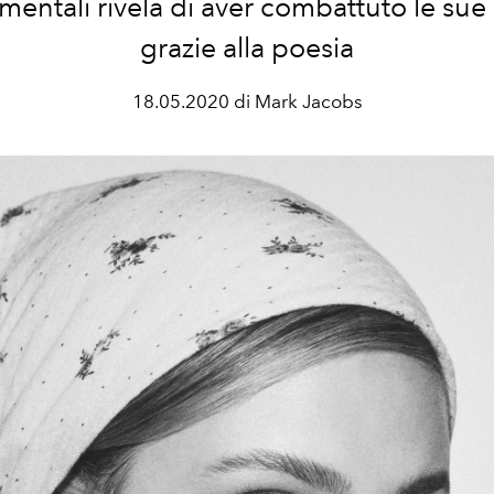
mentali rivela di aver combattuto le sue
grazie alla poesia
18.05.2020 di Mark Jacobs