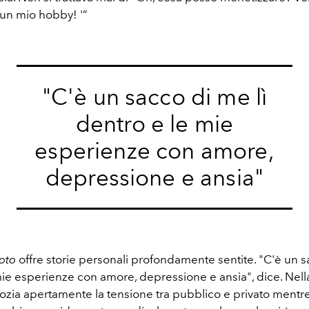
un mio hobby! '”
"C'è un sacco di me lì
dentro e le mie
esperienze con amore,
depressione e ansia"
oto
offre storie personali profondamente sentite. "C'è un s
mie esperienze con amore, depressione e ansia", dice. Nell
zia apertamente la tensione tra pubblico e privato mentre 