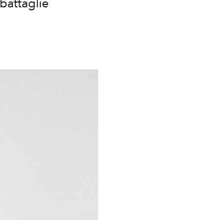
 battaglie