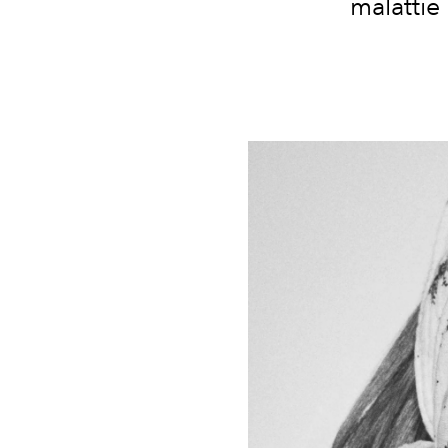
malattie 