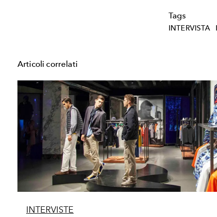
Tags
INTERVISTA
Articoli correlati
INTERVISTE