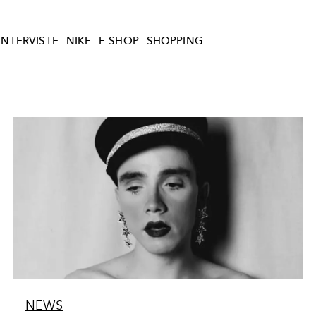
INTERVISTE
NIKE
E-SHOP
SHOPPING
NEWS