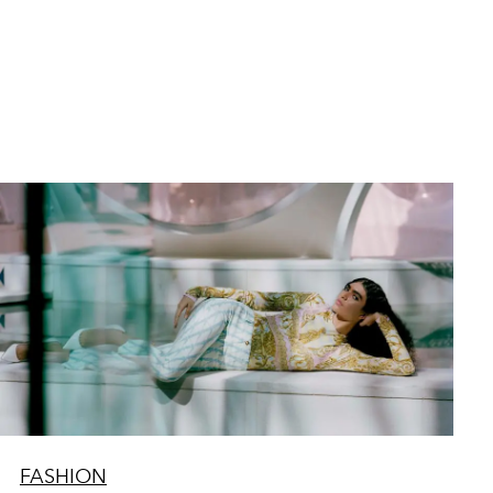
FASHION