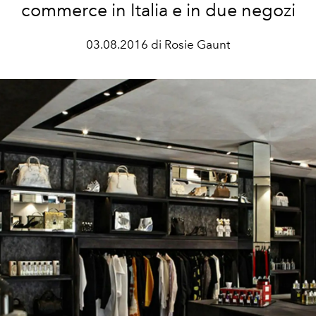
commerce in Italia e in due negozi
03.08.2016 di Rosie Gaunt