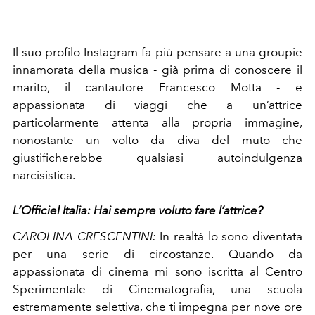
Il suo profilo Instagram fa più pensare a una groupie
innamorata della musica - già prima di conoscere il
marito, il cantautore Francesco Motta - e
appassionata di viaggi che a un’attrice
particolarmente attenta alla propria immagine,
nonostante un volto da diva del muto che
giustificherebbe qualsiasi autoindulgenza
narcisistica.
L’Officiel Italia: Hai sempre voluto fare l’attrice?
CAROLINA CRESCENTINI:
In realtà lo sono diventata
per una serie di circostanze. Quando da
appassionata di cinema mi sono iscritta al Centro
Sperimentale di Cinematografia, una scuola
estremamente selettiva, che ti impegna per nove ore