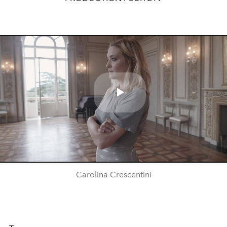
Play
Video
Carolina Crescentini