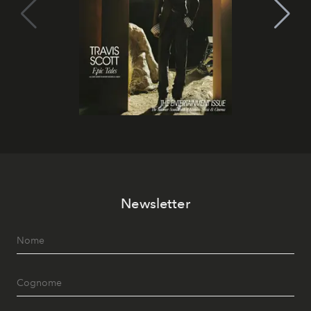
Newsletter