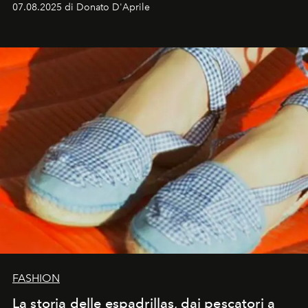
07.08.2025 di Donato D'Aprile
FASHION
La storia delle espadrillas, dai pescatori a