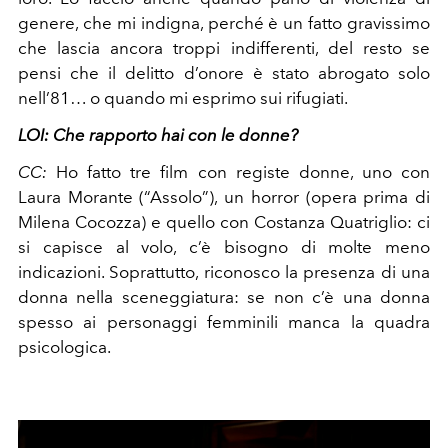
genere, che mi indigna, perché è un fatto gravissimo
che lascia ancora troppi indifferenti, del resto se
pensi che il delitto d’onore è stato abrogato solo
nell’81… o quando mi esprimo sui rifugiati.
LOI: Che rapporto hai con le donne?
CC:
Ho fatto tre film con registe donne, uno con
Laura Morante (“Assolo”), un horror (opera prima di
Milena Cocozza) e quello con Costanza Quatriglio: ci
si capisce al volo, c’è bisogno di molte meno
indicazioni. Soprattutto, riconosco la presenza di una
donna nella sceneggiatura: se non c’è una donna
spesso ai personaggi femminili manca la quadra
psicologica.