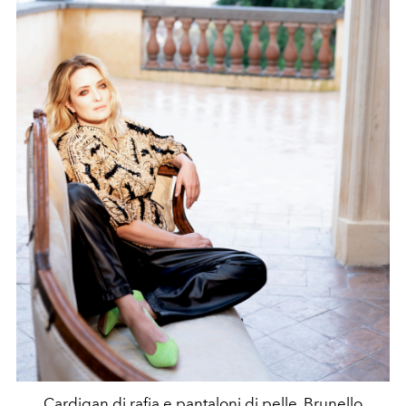
Cardigan di rafia e pantaloni di pelle, Brunello