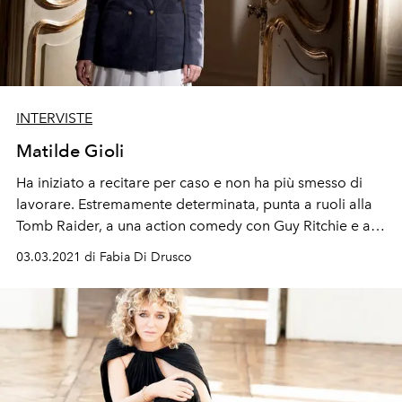
INTERVISTE
Matilde Gioli
Ha iniziato a recitare per caso e non ha più smesso di
lavorare. Estremamente determinata, punta a ruoli alla
Tomb Raider, a una action comedy con Guy Ritchie e a
essere diretta da Matteo Garrone.
03.03.2021 di Fabia Di Drusco