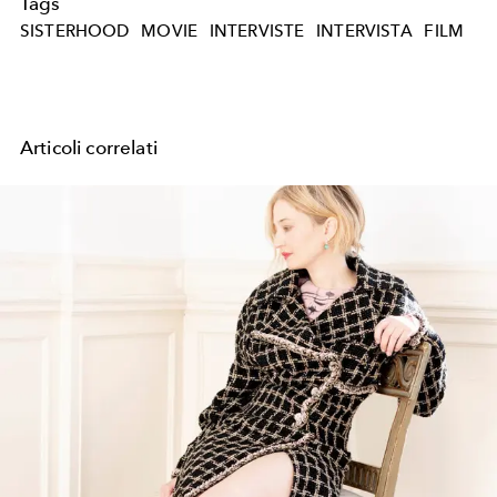
Tags
SISTERHOOD
MOVIE
INTERVISTE
INTERVISTA
FILM
Articoli correlati