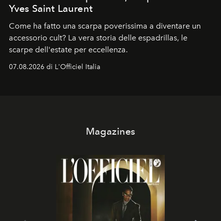
Yves Saint Laurent
Come ha fatto una scarpa poverissima a diventare un
accessorio cult? La vera storia delle espadrillas, le
scarpe dell'estate per eccellenza.
07.08.2026 di L'Officiel Italia
Magazines