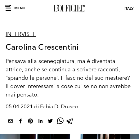
MENU
ITALY
INTERVISTE
Carolina Crescentini
Pensava alla sceneggiatura, ma è diventata
attrice, anche se continua a scrivere racconti,
“spiando le persone”. Il fascino del suo mestiere?
Il dover interessarsi a cose cui se no non avrebbe
mai pensato.
05.04.2021 di Fabia Di Drusco