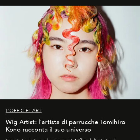
L'OFFICIEL ART
Wig Artist: l'artista di parrucche Tomihiro
Kono racconta il suo universo