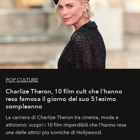
POP CULTURE
Charlize Theron, 10 film cult che l'hanno
resa famosa il giorno del suo 51esimo
compleanno
La carriera di Charlize Theron tra cinema, moda e
attivismo: scopri i 10 film imperdibili che l’hanno resa
una delle attrici più iconiche di Hollywood.