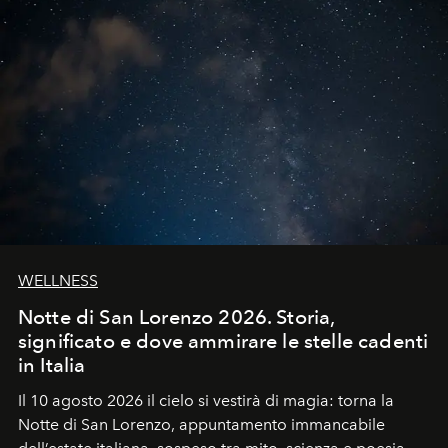
WELLNESS
Notte di San Lorenzo 2026. Storia,
significato e dove ammirare le stelle cadenti
in Italia
Il 10 agosto 2026 il cielo si vestirà di magia: torna la
Notte di San Lorenzo
, appuntamento immancabile