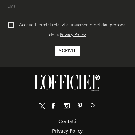
Accetto i termini relativi al trattamento dei dati personali
della
Privacy Policy
Contatti
Privacy Policy