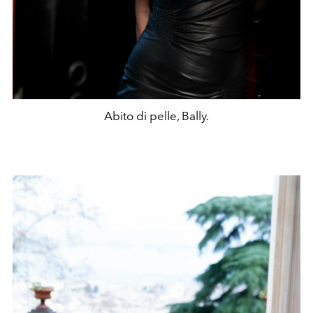
Abito di pelle, Bally.