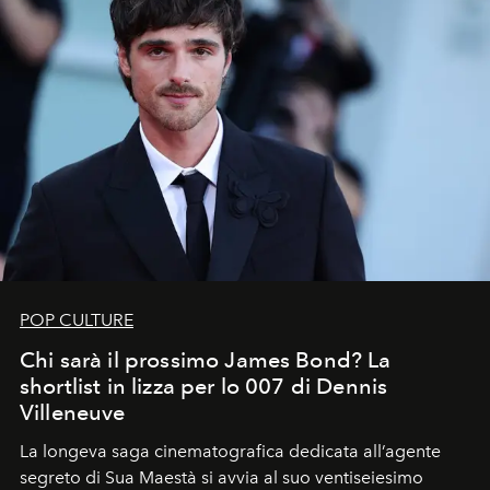
POP CULTURE
Chi sarà il prossimo James Bond? La
shortlist in lizza per lo 007 di Dennis
Villeneuve
La longeva saga cinematografica dedicata all’agente
segreto di Sua Maestà si avvia al suo ventiseiesimo