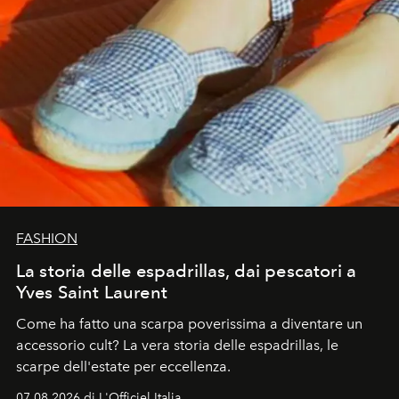
FASHION
La storia delle espadrillas, dai pescatori a
Yves Saint Laurent
Come ha fatto una scarpa poverissima a diventare un
accessorio cult? La vera storia delle espadrillas, le
scarpe dell'estate per eccellenza.
07.08.2026 di L'Officiel Italia