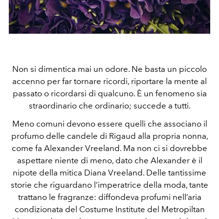
Non si dimentica mai un odore. Ne basta un piccolo
accenno per far tornare ricordi, riportare la mente al
passato o ricordarsi di qualcuno. È un fenomeno sia
straordinario che ordinario; succede a tutti.
Meno comuni devono essere quelli che associano il
profumo delle candele di Rigaud alla propria nonna,
come fa Alexander Vreeland. Ma non ci si dovrebbe
aspettare niente di meno, dato che Alexander è il
nipote della mitica Diana Vreeland. Delle tantissime
storie che riguardano l’imperatrice della moda, tante
trattano le fragranze: diffondeva profumi nell’aria
condizionata del Costume Institute del Metropiltan