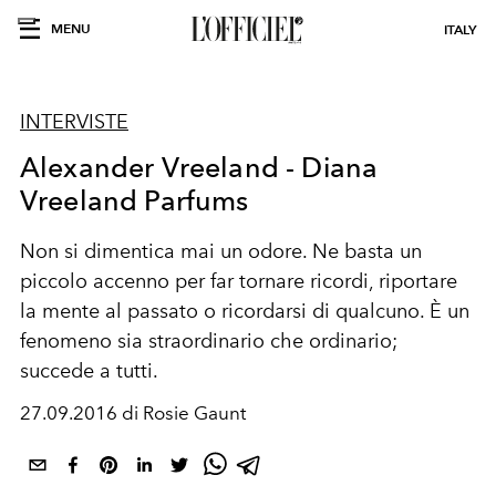
MENU
ITALY
INTERVISTE
Alexander Vreeland - Diana
Vreeland Parfums
Non si dimentica mai un odore. Ne basta un
piccolo accenno per far tornare ricordi, riportare
la mente al passato o ricordarsi di qualcuno. È un
fenomeno sia straordinario che ordinario;
succede a tutti.
27.09.2016 di Rosie Gaunt