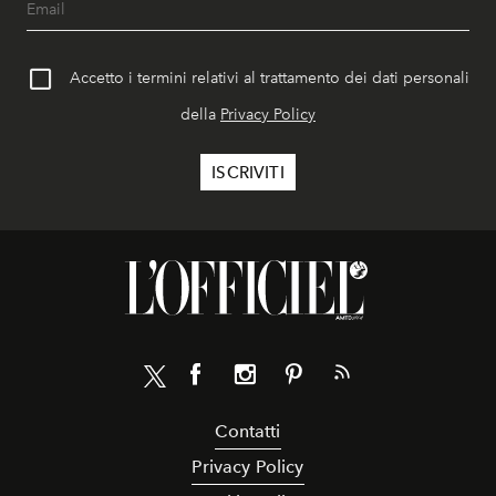
Accetto i termini relativi al trattamento dei dati personali
della
Privacy Policy
Contatti
Privacy Policy