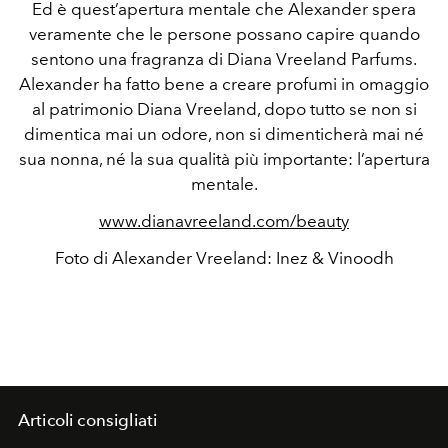
Ed è quest’apertura mentale che Alexander spera
veramente che le persone possano capire quando
sentono una fragranza di Diana Vreeland Parfums.
Alexander ha fatto bene a creare profumi in omaggio
al patrimonio Diana Vreeland, dopo tutto se non si
dimentica mai un odore, non si dimenticherà mai né
sua nonna, né la sua qualità più importante: l’apertura
mentale.
www.dianavreeland.com/beauty
Foto di Alexander Vreeland: Inez & Vinoodh
Articoli consigliati