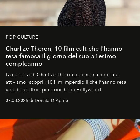
POP CULTURE
Charlize Theron, 10 film cult che l'hanno
resa famosa il giorno del suo 51esimo
compleanno
La carriera di Charlize Theron tra cinema, moda e
attivismo: scopri i 10 film imperdibili che l’hanno resa
una delle attrici più iconiche di Hollywood.
07.08.2025 di Donato D'Aprile