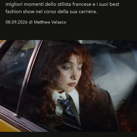
migliori momenti dello stilista francese e i suoi best
fashion show nel corso della sua carriera.
08.09.2026 di Matthew Velasco