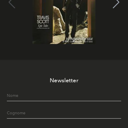
Newsletter