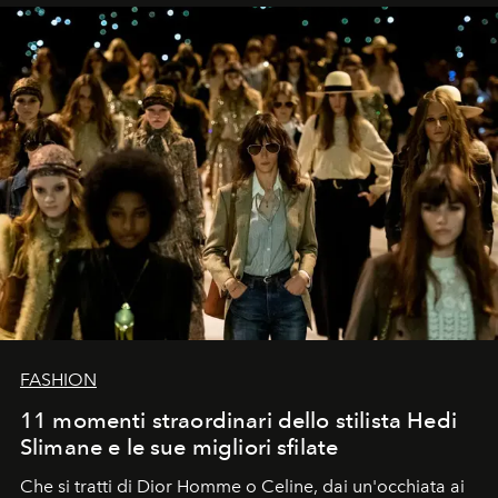
FASHION
11 momenti straordinari dello stilista Hedi
Slimane e le sue migliori sfilate
Che si tratti di Dior Homme o Celine, dai un'occhiata ai