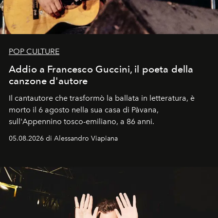
POP CULTURE
Addio a Francesco Guccini, il poeta della
canzone d'autore
Il cantautore che trasformò la ballata in letteratura, è
morto il 6 agosto nella sua casa di Pàvana,
sull'Appennino tosco-emiliano, a 86 anni.
05.08.2026 di Alessandro Viapiana