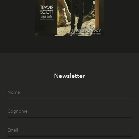
Newsletter