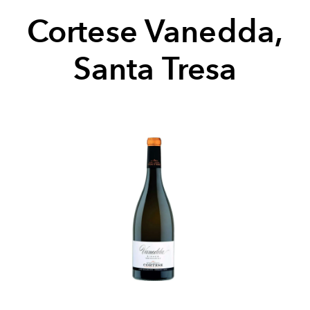
Cortese Vanedda,
Santa Tresa