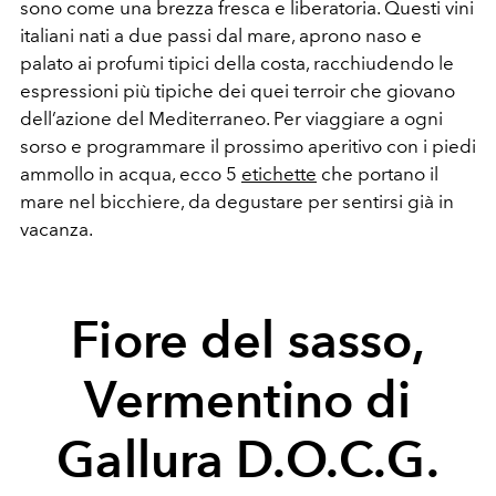
sono come una brezza fresca e liberatoria. Questi vini
italiani nati a due passi dal mare, aprono naso e
palato ai profumi tipici della costa, racchiudendo le
espressioni più tipiche dei quei terroir che giovano
dell’azione del Mediterraneo. Per viaggiare a ogni
sorso e programmare il prossimo aperitivo con i piedi
ammollo in acqua, ecco 5
etichette
che portano il
mare nel bicchiere, da degustare per sentirsi già in
vacanza.
Fiore del sasso,
Vermentino di
Gallura D.O.C.G.