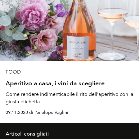
FOOD
Aperitivo a casa, i vini da scegliere
Come rendere indimenticabile il rito dell'aperitivo con la
giusta etichetta
09.11.2020 di Penelope Vaglini
Articoli consigliati