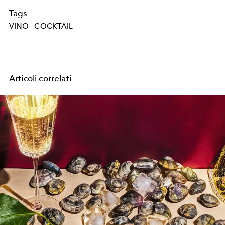
Tags
VINO
COCKTAIL
Articoli correlati