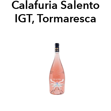
Calafuria Salento
IGT, Tormaresca