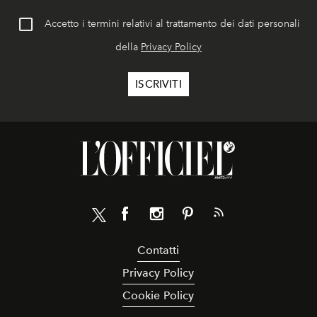
Accetto i termini relativi al trattamento dei dati personali
della
Privacy Policy
Contatti
Privacy Policy
Cookie Policy