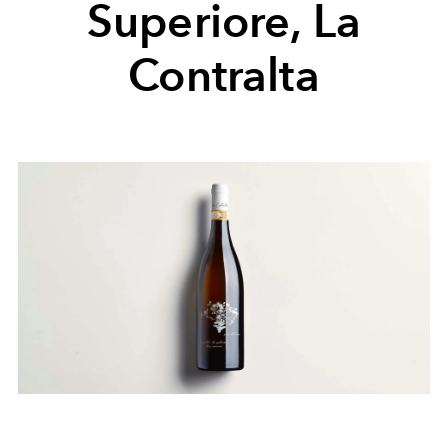
Superiore, La
Contralta