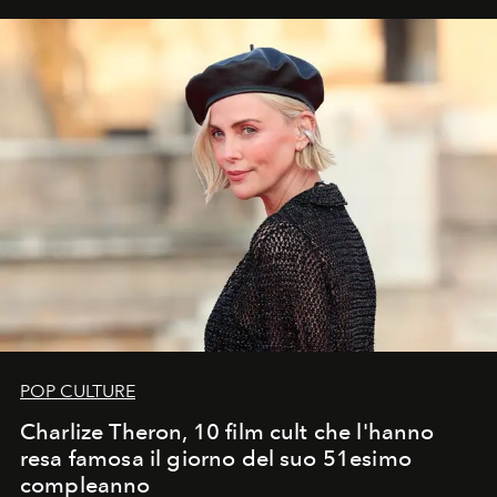
POP CULTURE
Charlize Theron, 10 film cult che l'hanno
resa famosa il giorno del suo 51esimo
compleanno