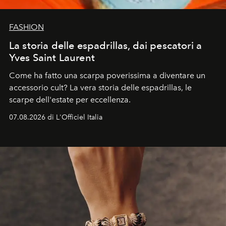
FASHION
La storia delle espadrillas, dai pescatori a
Yves Saint Laurent
Come ha fatto una scarpa poverissima a diventare un
accessorio cult? La vera storia delle espadrillas, le
scarpe dell'estate per eccellenza.
07.08.2026 di L'Officiel Italia