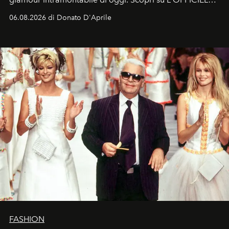
Italia la sua style evolution.
06.08.2026 di Donato D'Aprile
FASHION