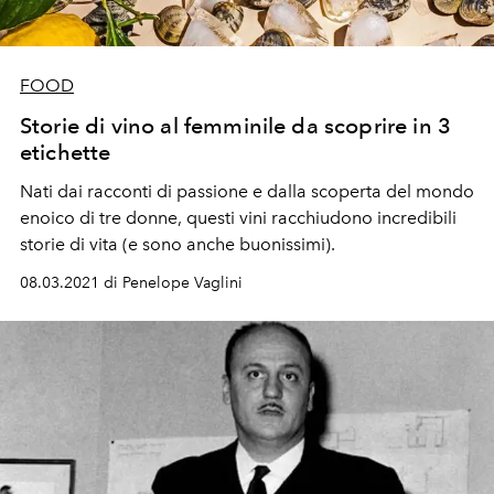
FOOD
Storie di vino al femminile da scoprire in 3
etichette
Nati dai racconti di passione e dalla scoperta del mondo
enoico di tre donne, questi vini racchiudono incredibili
storie di vita (e sono anche buonissimi).
08.03.2021 di Penelope Vaglini