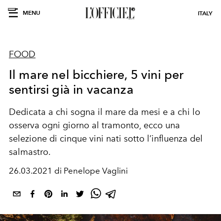
MENU
ITALY
FOOD
Il mare nel bicchiere, 5 vini per
sentirsi già in vacanza
Dedicata a chi sogna il mare da mesi e a chi lo
osserva ogni giorno al tramonto, ecco una
selezione di cinque vini nati sotto l’influenza del
salmastro.
26.03.2021 di Penelope Vaglini