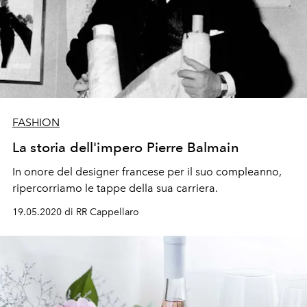
FASHION
La storia dell'impero Pierre Balmain
In onore del designer francese per il suo compleanno,
ripercorriamo le tappe della sua carriera.
19.05.2020 di RR Cappellaro