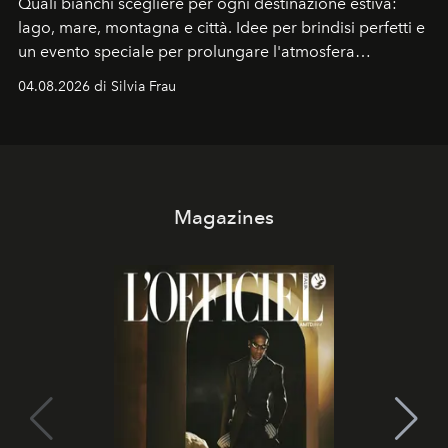
Quali bianchi scegliere per ogni destinazione estiva:
lago, mare, montagna e città. Idee per brindisi perfetti e
un evento speciale per prolungare l'atmosfera
vacanziera.
04.08.2026 di Silvia Frau
Magazines