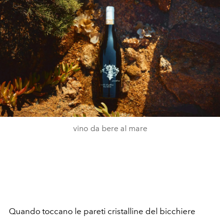
vino da bere al mare
Quando toccano le pareti cristalline del bicchiere