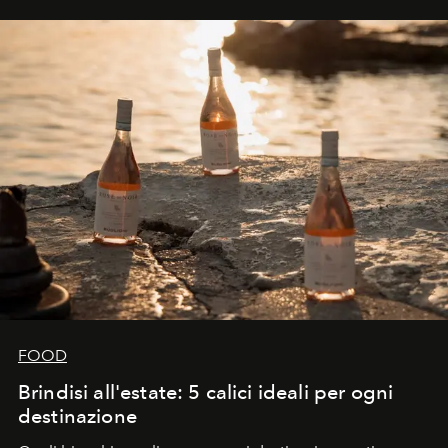
FOOD
Brindisi all'estate: 5 calici ideali per ogni
destinazione