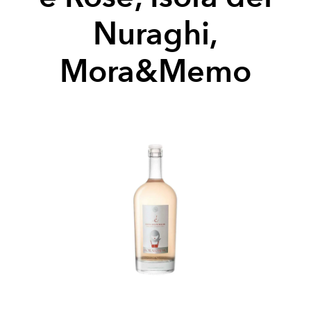
Nuraghi,
Mora&Memo