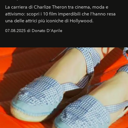
La carriera di Charlize Theron tra cinema, moda e
attivismo: scopri i 10 film imperdibili che l’hanno resa
una delle attrici più iconiche di Hollywood.
07.08.2025 di Donato D'Aprile