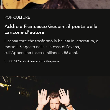
POP CULTURE
Addio a Francesco Guccini, il poeta della
canzone d'autore
Il cantautore che trasformò la ballata in letteratura, è
morto il 6 agosto nella sua casa di Pàvana,
sull'Appennino tosco-emiliano, a 86 anni.
05.08.2026 di Alessandro Viapiana