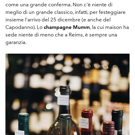
come una grande conferma. Non c'è niente di
meglio di un grande classico, infatti, per festeggiare
insieme l'arrivo del 25 dicembre (e anche del
Capodanno). Lo
champagne Mumm
, la cui maison ha
sede niente di meno che a Reims, è sempre una
garanzia.