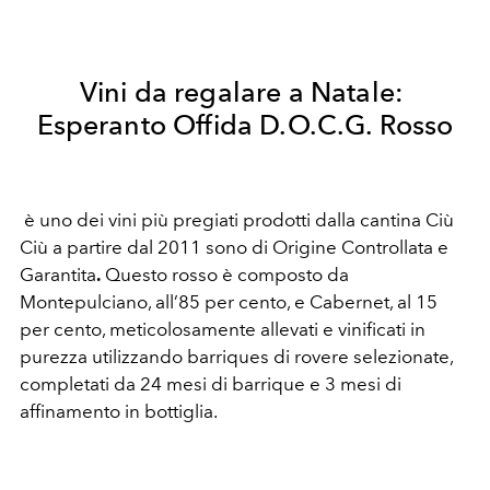
Vini da regalare a Natale:
Esperanto Offida D.O.C.G. Rosso
è uno dei vini più pregiati prodotti dalla cantina Ciù
Ciù a partire dal 2011 sono di Origine Controllata e
Garantita
.
Questo rosso è composto da
Montepulciano, all’85 per cento, e Cabernet, al 15
per cento, meticolosamente allevati e vinificati in
purezza utilizzando barriques di rovere selezionate,
completati da 24 mesi di barrique e 3 mesi di
affinamento in bottiglia.