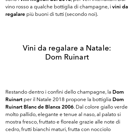
vino rosso a qualche bottiglia di champagne, i
vini da
regalare
più buoni di tutti (secondo noi).
Vini da regalare a Natale:
Dom Ruinart
Restando dentro i confini dello champagne, la
Dom
Ruinart
per il Natale 2018 propone la bottiglia
Dom
Ruinart Blanc de Blancs 2006
. Dal colore giallo verde
molto pallido, elegante e tenue al naso, al palato si
mostra fresco, fruttato e floreale grazie alle note di
cedro, frutti bianchi maturi, frutta con nocciolo