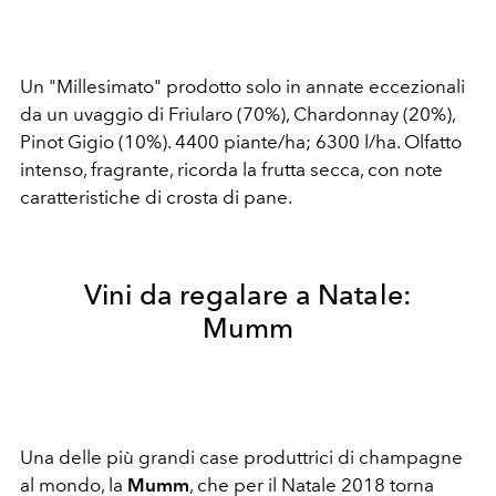
Un "Millesimato" prodotto solo in annate eccezionali
da un uvaggio di Friularo (70%), Chardonnay (20%),
Pinot Gigio (10%). 4400 piante/ha; 6300 l/ha. Olfatto
intenso, fragrante, ricorda la frutta secca, con note
caratteristiche di crosta di pane.
Vini da regalare a Natale:
Mumm
Una delle più grandi case produttrici di champagne
al mondo, la
Mumm
, che per il Natale 2018 torna