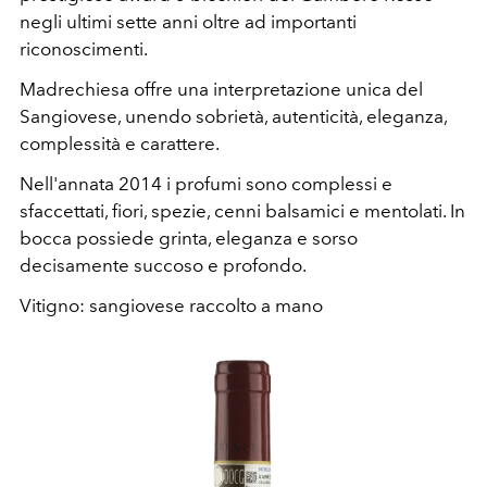
negli ultimi sette anni oltre ad importanti
riconoscimenti.
Madrechiesa offre una interpretazione unica del
Sangiovese, unendo sobrietà, autenticità, eleganza,
complessità e carattere.
Nell'annata 2014 i profumi sono complessi e
sfaccettati, fiori, spezie, cenni balsamici e mentolati. In
bocca possiede grinta, eleganza e sorso
decisamente succoso e profondo.
Vitigno: sangiovese raccolto a mano