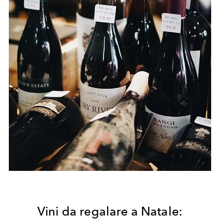
Vini da regalare a Natale: