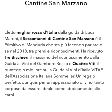
Cantine San Marzano
Eletto
miglior rosso d'Italia
dalla guida di Luca
Maroni, il
Sessantanni di Cantine San Marzano
è il
Primitivo di Manduria che sta più facendo parlare di
sé nel 2018, tra premi e riconoscimenti. Ha ricevuto
Tre Bicchieri
, il massimo del riconoscimento dalla
Guida ai Vini del Gambero Rosso e
Quattro Viti
, il
punteggio migliore sulla Guida ai Vini d'Italia VITAE
dell’Associazione Italiana Sommelier. Un regalo
perfetto, dunque, per un appassionato di vino, tanto
corposo da essere ideale come abbinamento alle
carni.