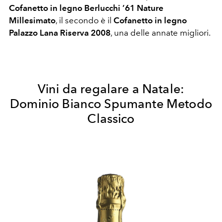
Cofanetto in legno Berlucchi ’61 Nature
Millesimato
, il secondo è il
Cofanetto in legno
Palazzo Lana Riserva 2008
, una delle annate migliori.
Vini da regalare a Natale:
Dominio Bianco Spumante Metodo
Classico