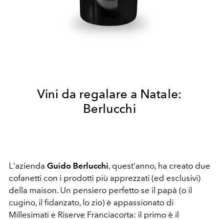
Vini da regalare a Natale:
Berlucchi
L'azienda
Guido Berlucchi
, quest'anno, ha creato due
cofanetti con i prodotti più apprezzati (ed esclusivi)
della maison. Un pensiero perfetto se il papà (o il
cugino, il fidanzato, lo zio) è appassionato di
Millesimati e Riserve Franciacorta: il primo è il