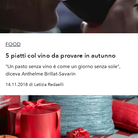
FOOD
5 piatti col vino da provare in autunno
"Un pasto senza vino è come un giorno senza sole",
diceva Anthelme Brillat-Savarin
14.11.2018 di Letizia Redaelli