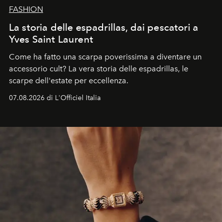
FASHION
La storia delle espadrillas, dai pescatori a
Yves Saint Laurent
Come ha fatto una scarpa poverissima a diventare un
accessorio cult? La vera storia delle espadrillas, le
scarpe dell'estate per eccellenza.
07.08.2026 di L'Officiel Italia