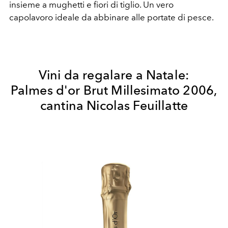
insieme a mughetti e fiori di tiglio. Un vero
capolavoro ideale da abbinare alle portate di pesce.
Vini da regalare a Natale:
Palmes d'or Brut Millesimato 2006,
cantina Nicolas Feuillatte