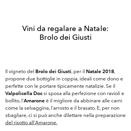
Vini da regalare a Natale:
Brolo dei Giusti
Il vigneto del
Brolo dei Giusti
, per il
Natale 2018
,
propone due bottiglie in coppia, ideali come dono e
perfette con le portare tipicamente natalizie. Se il
Valpolicella Doc
si sposa alla perfezione con ravioli e
bollito, l'
Amarone
è il migliore da abbinare alle carni
come la selvaggina, l'arrosto e il brasato. E, per non
sbagliare, ci si può anche dilettare nella preparazione
del risotto all'Amarone.