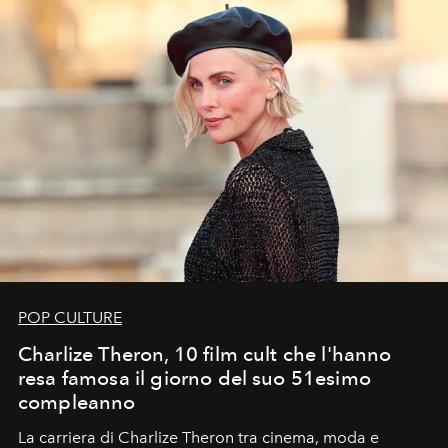
POP CULTURE
Charlize Theron, 10 film cult che l'hanno
resa famosa il giorno del suo 51esimo
compleanno
La carriera di Charlize Theron tra cinema, moda e