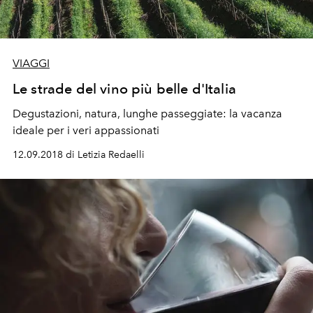
VIAGGI
Le strade del vino più belle d'Italia
Degustazioni, natura, lunghe passeggiate: la vacanza
ideale per i veri appassionati
12.09.2018 di Letizia Redaelli