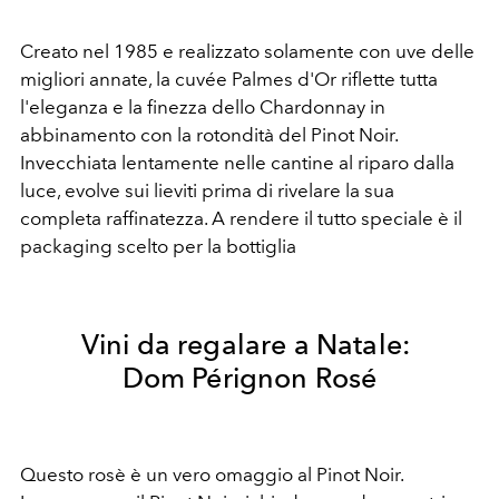
Creato nel 1985 e realizzato solamente con uve delle
migliori annate, la cuvée Palmes d'Or riflette tutta
l'eleganza e la finezza dello Chardonnay in
abbinamento con la rotondità del Pinot Noir.
Invecchiata lentamente nelle cantine al riparo dalla
luce, evolve sui lieviti prima di rivelare la sua
completa raffinatezza. A rendere il tutto speciale è il
packaging scelto per la bottiglia
Vini da regalare a Natale:
Dom Pérignon Rosé
Questo rosè è un vero omaggio al Pinot Noir.