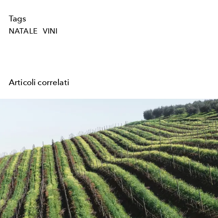
Tags
NATALE
VINI
Articoli correlati