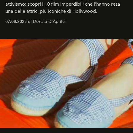
attivismo: scopri i 10 film imperdibili che l’hanno resa
una delle attrici più iconiche di Hollywood.
07.08.2025 di Donato D'Aprile