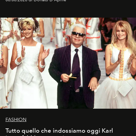
FASHION
Tutto quello che indossiamo oggi Karl