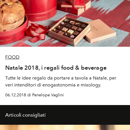
FOOD
Natale 2018, i regali food & beverage
Tutte le idee regalo da portare a tavola a Natale, per
veri intenditori di enogastonomia e mixology.
06.12.2018 di Penelope Vaglini
Articoli consigliati