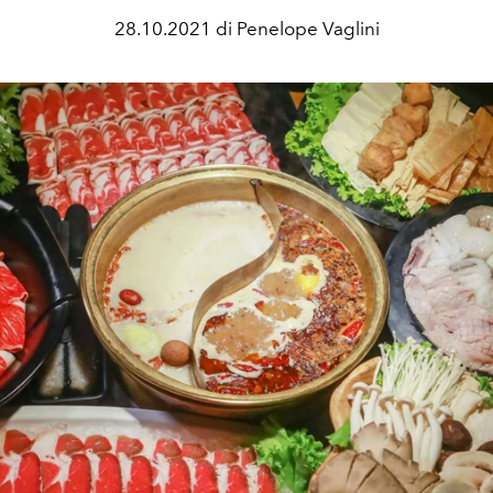
28.10.2021 di Penelope Vaglini