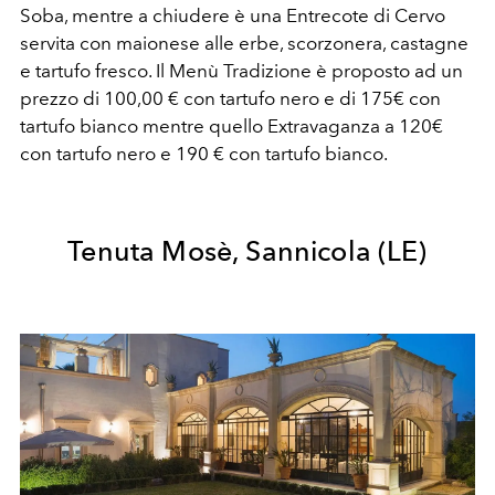
Soba, mentre a chiudere è una Entrecote di Cervo
servita con maionese alle erbe, scorzonera, castagne
e tartufo fresco. Il Menù Tradizione è proposto ad un
prezzo di 100,00 € con tartufo nero e di 175€ con
tartufo bianco mentre quello Extravaganza a 120€
con tartufo nero e 190 € con tartufo bianco.
Tenuta Mosè, Sannicola (LE)