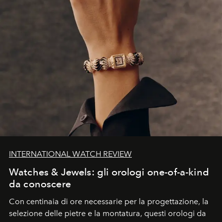
INTERNATIONAL WATCH REVIEW
Watches & Jewels: gli orologi one-of-a-kind
da conoscere
Con centinaia di ore necessarie per la progettazione, la
selezione delle pietre e la montatura, questi orologi da