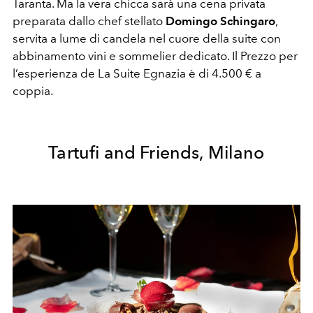
Taranta. Ma la vera chicca sarà una cena privata
preparata dallo chef stellato
Domingo Schingaro
,
servita a lume di candela nel cuore della suite con
abbinamento vini e sommelier dedicato. Il Prezzo per
l’esperienza de La Suite Egnazia è di 4.500 € a
coppia.
Tartufi and Friends, Milano