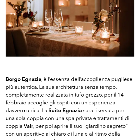
Borgo Egnazia
, è l’essenza dell’accoglienza pugliese
più autentica. La sua architettura senza tempo,
completamente realizzata in tufo grezzo, per il 14
febbraio accoglie gli ospiti con un’esperienza
davvero unica. La
Suite Egnazia
sarà riservata per
una sola coppia con una spa privata e trattamenti di
coppia
Vair
, per poi aprire il suo “giardino segreto”
con un aperitivo al chiaro di luna e al ritmo della