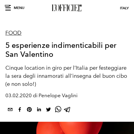
MENU
ITALY
FOOD
5 esperienze indimenticabili per
San Valentino
Cinque location in giro per l’Italia per festeggiare
la sera degli innamorati all’insegna del buon cibo
(e non solo!)
03.02.2020 di Penelope Vaglini