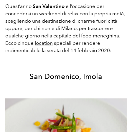
Quest’anno
San Valentino
è l’occasione per
concedersi un weekend di relax con la propria metà,
scegliendo una destinazione di charme fuori città
oppure, per chi non è di Milano, per trascorrere
qualche giorno nella capitale del food meneghina.
Ecco cinque
location
speciali per rendere
indimenticabile la serata del 14 febbraio 2020:
San Domenico, Imola