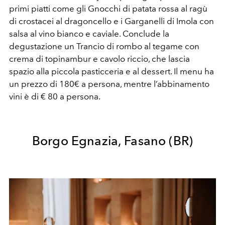
primi piatti come gli Gnocchi di patata rossa al ragù
di crostacei al dragoncello e i Garganelli di Imola con
salsa al vino bianco e caviale. Conclude la
degustazione un Trancio di rombo al tegame con
crema di topinambur e cavolo riccio, che lascia
spazio alla piccola pasticceria e al dessert. Il menu ha
un prezzo di 180€ a persona, mentre l’abbinamento
vini è di € 80 a persona.
Borgo Egnazia, Fasano (BR)