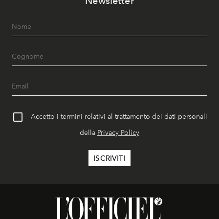
Newsletter
Accetto i termini relativi al trattamento dei dati personali
della
Privacy Policy