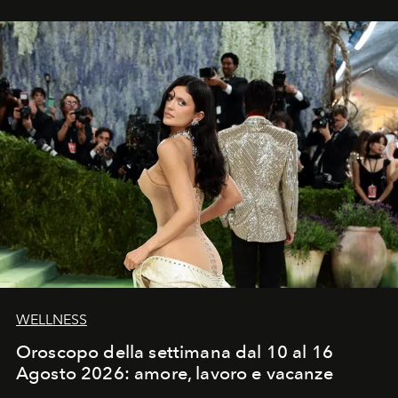
WELLNESS
Oroscopo della settimana dal 10 al 16
Agosto 2026: amore, lavoro e vacanze