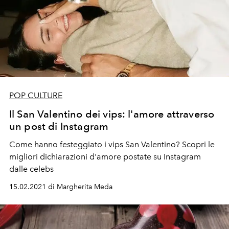
POP CULTURE
Il San Valentino dei vips: l'amore attraverso
un post di Instagram
Come hanno festeggiato i vips San Valentino? Scopri le
migliori dichiarazioni d'amore postate su Instagram
dalle celebs
15.02.2021 di Margherita Meda