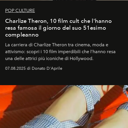
POP CULTURE
Charlize Theron, 10 film cult che l'hanno
resa famosa il giorno del suo 51esimo
compleanno
La carriera di Charlize Theron tra cinema, moda e
attivismo: scopri i 10 film imperdibili che l’hanno resa
una delle attrici più iconiche di Hollywood.
07.08.2025 di Donato D'Aprile