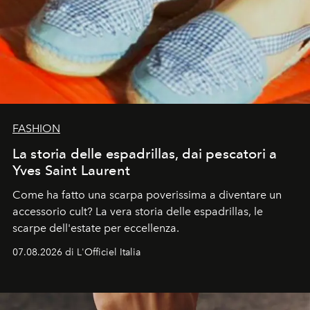
FASHION
La storia delle espadrillas, dai pescatori a
Yves Saint Laurent
Come ha fatto una scarpa poverissima a diventare un
accessorio cult? La vera storia delle espadrillas, le
scarpe dell'estate per eccellenza.
07.08.2026 di L'Officiel Italia