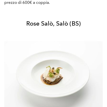
prezzo di 600€ a coppia.
Rose Salò, Salò (BS)