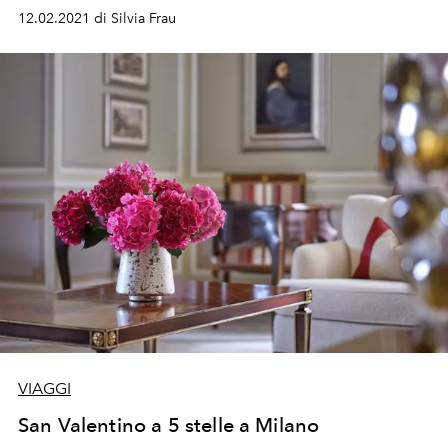
12.02.2021 di Silvia Frau
VIAGGI
San Valentino a 5 stelle a Milano