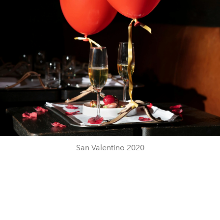
San Valentino 2020