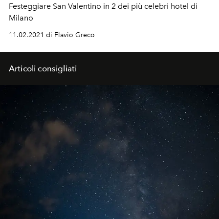
Festeggiare San Valentino in 2 dei più celebri hotel di
Milano
11.02.2021 di Flavio Greco
Articoli consigliati