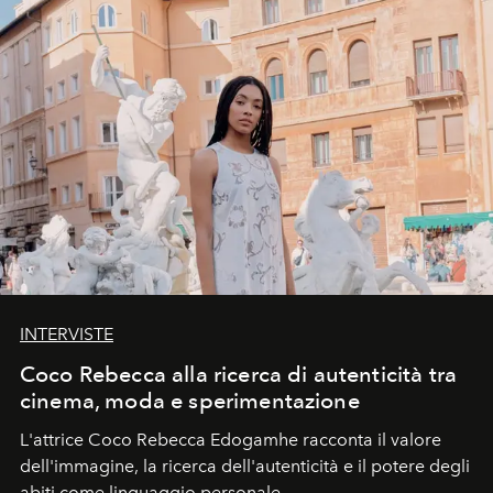
INTERVISTE
Coco Rebecca alla ricerca di autenticità tra
cinema, moda e sperimentazione
L'attrice Coco Rebecca Edogamhe racconta il valore
dell'immagine, la ricerca dell'autenticità e il potere degli
abiti come linguaggio personale.