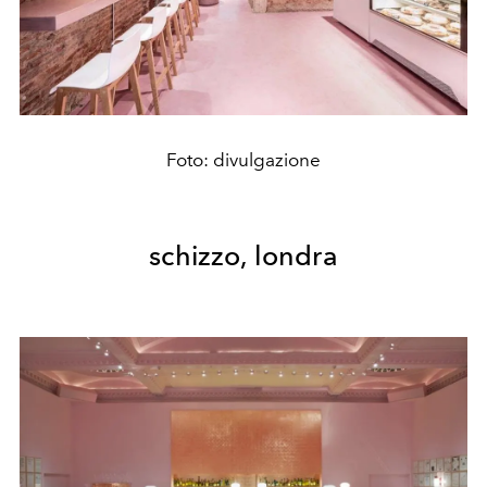
Foto: divulgazione
schizzo, londra