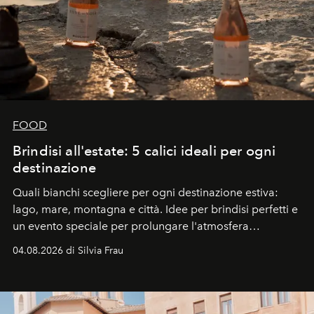
FOOD
Brindisi all'estate: 5 calici ideali per ogni
destinazione
Quali bianchi scegliere per ogni destinazione estiva:
lago, mare, montagna e città. Idee per brindisi perfetti e
un evento speciale per prolungare l'atmosfera
vacanziera.
04.08.2026 di Silvia Frau