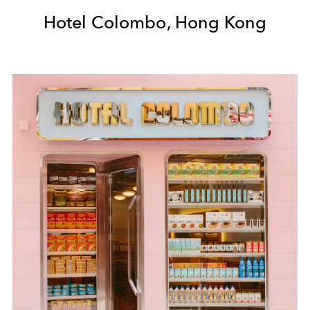
Hotel Colombo, Hong Kong