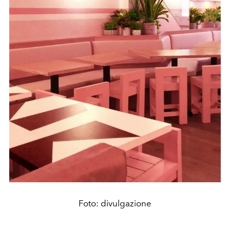
Foto: divulgazione