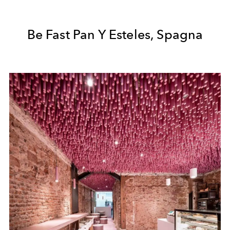
Be Fast Pan Y Esteles, Spagna