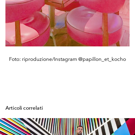
Foto: riproduzione/Instagram @papillon_et_kocho
Articoli correlati