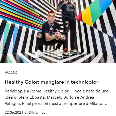
FOOD
Healthy Color: mangiare in technicolor
Raddoppia a Roma Healthy Color, il locale nato da una
idea di Sfera Ebbasta, Marcelo Burlon e Andrea
Petagna. E nei prossimi mesi altre aperture a Milano,
Torni, Napoli e Parma
22.06.2021 di Silvia Frau