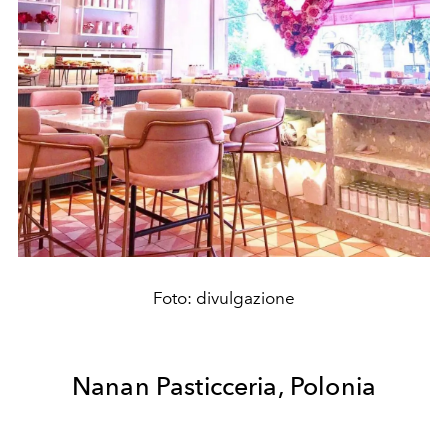
Foto: divulgazione
Nanan Pasticceria, Polonia