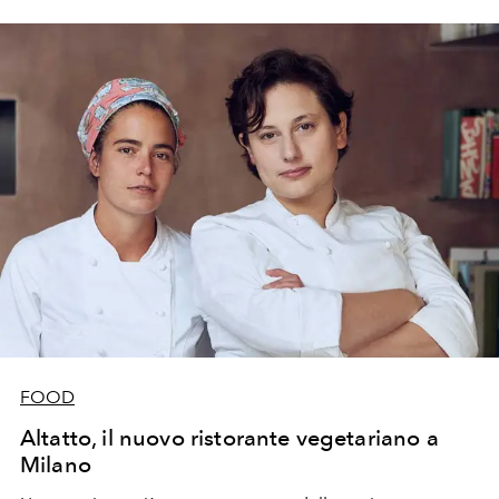
FOOD
Altatto, il nuovo ristorante vegetariano a
Milano