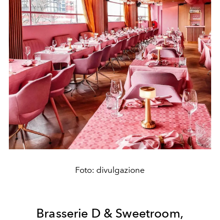
Foto: divulgazione
Brasserie D & Sweetroom,