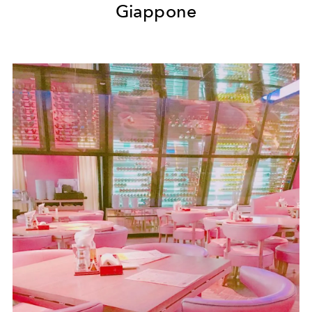
Giappone