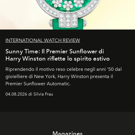
INTERNATIONAL WATCH REVIEW
Sunny Time: Il Premier Sunflower di
Harry Winston riflette lo spirito estivo
Riprendendo il motivo reso celebre negli anni '50 dal
gioielliere di New York, Harry Winston presenta il
Premier Sunflower Automatic.
04.08.2026 di Silvia Frau
Magazines