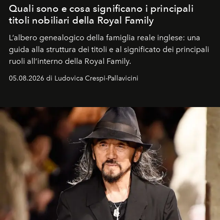
Quali sono e cosa significano i principali
titoli nobiliari della Royal Family
L’albero genealogico della famiglia reale inglese: una
guida alla struttura dei titoli e al significato dei principali
ruoli all’interno della Royal Family.
05.08.2026 di Ludovica Crespi-Pallavicini