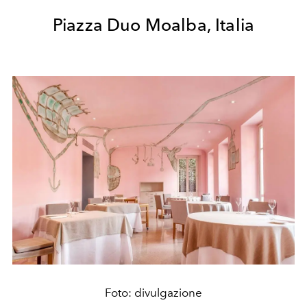
Piazza Duo Moalba, Italia
Foto: divulgazione