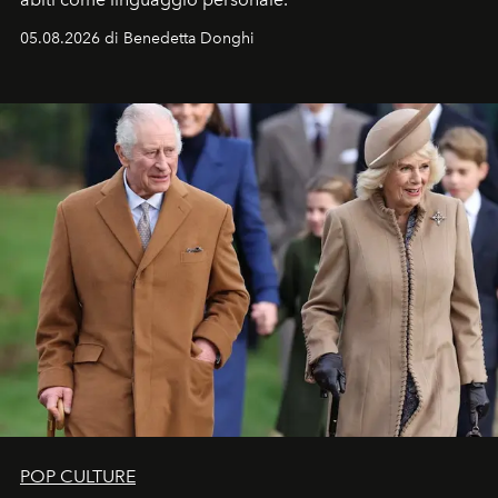
05.08.2026 di Benedetta Donghi
POP CULTURE