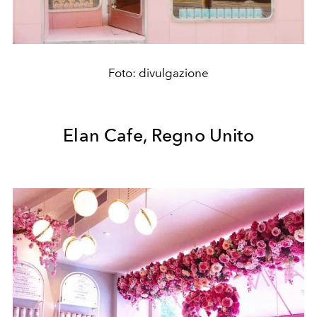
Foto: divulgazione
Elan Cafe, Regno Unito