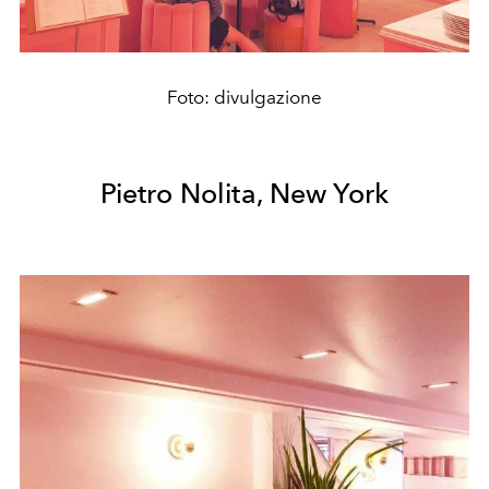
Foto: divulgazione
Pietro Nolita, New York