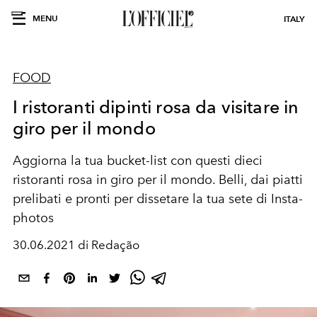
MENU
ITALY
FOOD
I ristoranti dipinti rosa da visitare in
giro per il mondo
Aggiorna la tua bucket-list con questi dieci
ristoranti rosa in giro per il mondo. Belli, dai piatti
prelibati e pronti per dissetare la tua sete di Insta-
photos
30.06.2021 di Redação