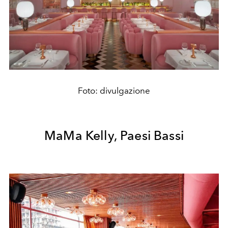
Foto: divulgazione
MaMa Kelly, Paesi Bassi