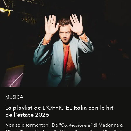
MUSICA
La playlist de L'OFFICIEL Italia con le hit
dell'estate 2026
Non solo tormentoni. Da "
Confessions II"
di Madonna a