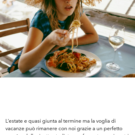
L’estate e quasi giunta al termine ma la voglia di
vacanze può rimanere con noi grazie a un perfetto