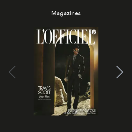
Magazines