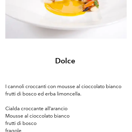
Dolce
I cannoli croccanti con mousse al cioccolato bianco
frutti di bosco ed erba limoncella.
Cialda croccante all’arancio
Mousse al cioccolato bianco
frutti di bosco
fragole