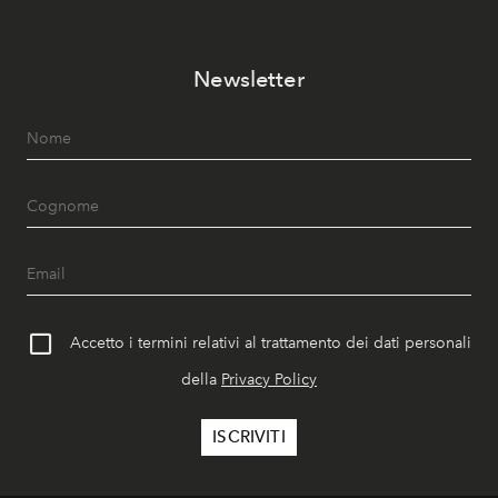
Newsletter
Accetto i termini relativi al trattamento dei dati personali
della
Privacy Policy