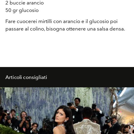
2 buccie arancio
50 gr glucosio
Fare cuocerei mirtilli con arancio e il glucosio poi
passare al colino, bisogna ottenere una salsa densa.
Articoli consigliati