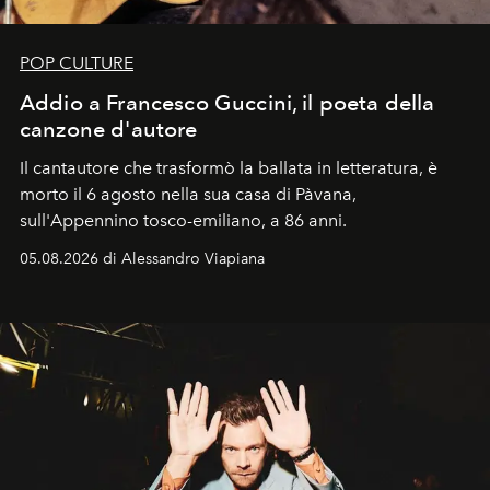
POP CULTURE
Addio a Francesco Guccini, il poeta della
canzone d'autore
Il cantautore che trasformò la ballata in letteratura, è
morto il 6 agosto nella sua casa di Pàvana,
sull'Appennino tosco-emiliano, a 86 anni.
05.08.2026 di Alessandro Viapiana