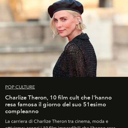
POP CULTURE
Charlize Theron, 10 film cult che l'hanno
resa famosa il giorno del suo 51esimo
compleanno
La carriera di Charlize Theron tra cinema, moda e