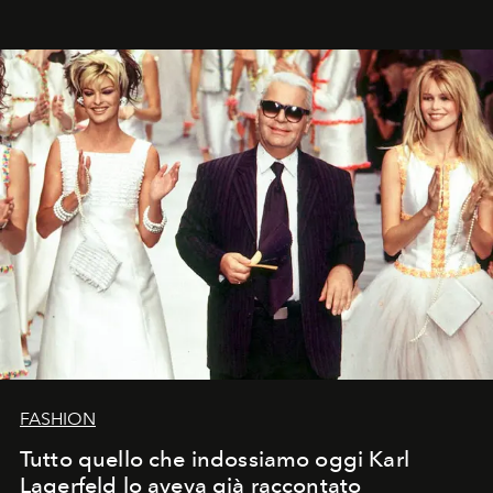
FASHION
Tutto quello che indossiamo oggi Karl
Lagerfeld lo aveva già raccontato