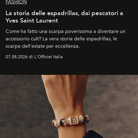
FASHION
La storia delle espadrillas, dai pescatori a
Yves Saint Laurent
Come ha fatto una scarpa poverissima a diventare un
accessorio cult? La vera storia delle espadrillas, le
scarpe dell'estate per eccellenza.
07.08.2026 di L'Officiel Italia