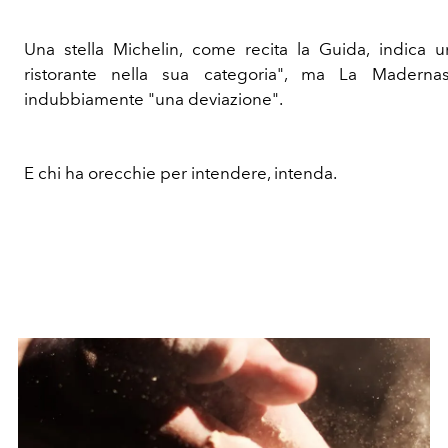
Una stella Michelin, come recita la Guida, indica 
ristorante nella sua categoria", ma La Maderna
indubbiamente "una deviazione".
E chi ha orecchie per intendere, intenda.