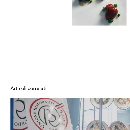
Articoli correlati