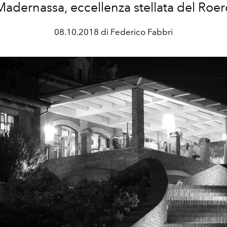
Madernassa, eccellenza stellata del Roer
08.10.2018 di Federico Fabbri