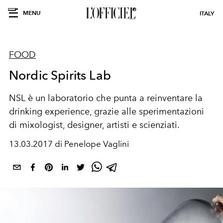
MENU
ITALY
FOOD
Nordic Spirits Lab
NSL è un laboratorio che punta a reinventare la
drinking experience, grazie alle sperimentazioni
di mixologist, designer, artisti e scienziati.
13.03.2017 di Penelope Vaglini