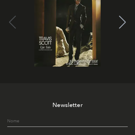
Newsletter