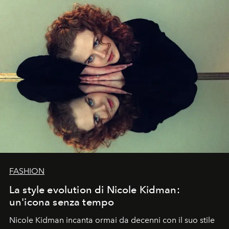
FASHION
La style evolution di Nicole Kidman:
un'icona senza tempo
Nicole Kidman incanta ormai da decenni con il suo stile