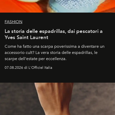
FASHION
La storia delle espadrillas, dai pescatori a
Yves Saint Laurent
Come ha fatto una scarpa poverissima a diventare un
accessorio cult? La vera storia delle espadrillas, le
scarpe dell'estate per eccellenza.
07.08.2026 di L'Officiel Italia