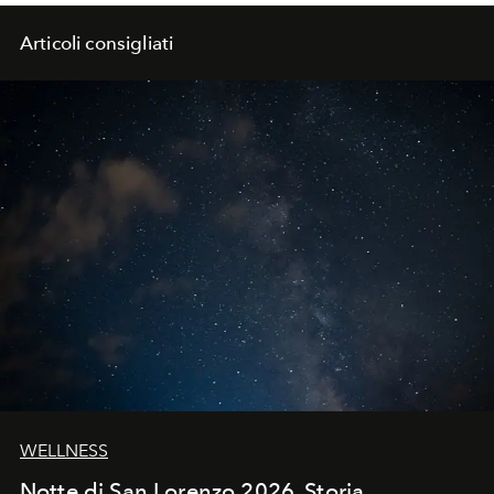
Articoli consigliati
WELLNESS
Notte di San Lorenzo 2026. Storia,