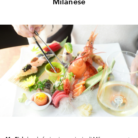
Milanese