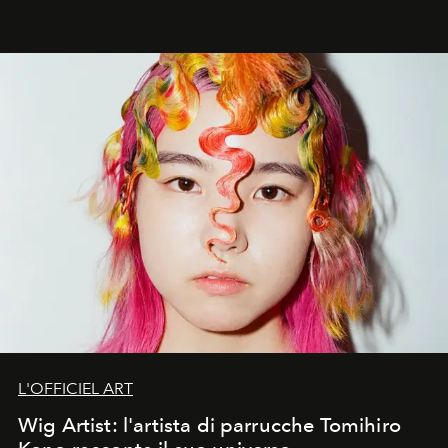
L'OFFICIEL ART
Wig Artist: l'artista di parrucche Tomihiro