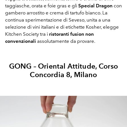
taggiasche, orata e foie gras e gli
Special Dragon
con
gambero arrostito e crema di tartufo bianco. La
continua sperimentazione di Seveso, unita a una
selezione di vini italiani e di etichette Kosher, elegge
Kitchen Society tra i
ristoranti fusion non
convenzionali
assolutamente da provare.
GONG – Oriental Attitude, Corso
Concordia 8, Milano