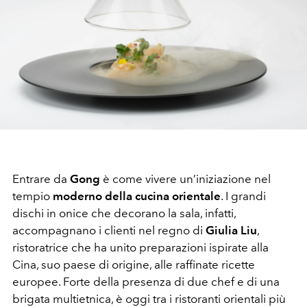
Entrare da
Gong
è come vivere un’iniziazione nel
tempio
moderno della cucina orientale
. I grandi
dischi in onice che decorano la sala, infatti,
accompagnano i clienti nel regno di
Giulia Liu
,
ristoratrice che ha unito preparazioni ispirate alla
Cina, suo paese di origine, alle raffinate ricette
europee. Forte della presenza di due chef e di una
brigata multietnica, è oggi tra i ristoranti orientali più