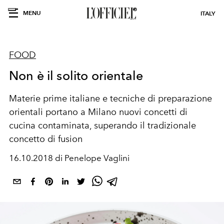
MENU
ITALY
FOOD
Non è il solito orientale
Materie prime italiane e tecniche di preparazione
orientali portano a Milano nuovi concetti di
cucina contaminata, superando il tradizionale
concetto di fusion
16.10.2018 di Penelope Vaglini