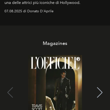
una delle attrici più iconiche di Hollywood.
07.08.2025 di Donato D'Aprile
Magazines