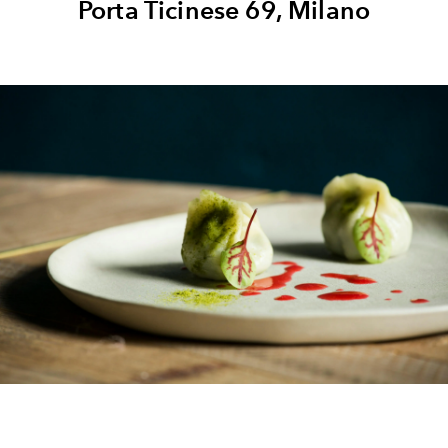
Porta Ticinese 69, Milano