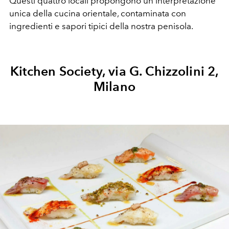
Questi quattro locali propongono un’interpretazione
unica della cucina orientale, contaminata con
ingredienti e sapori tipici della nostra penisola.
Kitchen Society, via G. Chizzolini 2,
Milano