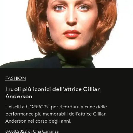
FASHION
I ruoli più iconici dell'attrice Gillian
Anderson
Unisciti a
L'OFFICIEL
per ricordare alcune delle
performance più memorabili dell'attrice Gillian
Anderson nel corso degli anni.
09.08.2022 di Ona Carranza