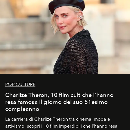
POP CULTURE
Charlize Theron, 10 film cult che l'hanno
resa famosa il giorno del suo 51esimo
compleanno
La carriera di Charlize Theron tra cinema, moda e
attivismo: scopri i 10 film imperdibili che l’hanno resa