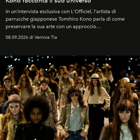
Kono racconta il suo universo
In un'intervista esclusiva con L'Officiel
,
l'artista di
parrucche giapponese Tomihiro Kono parla di come
preservare la sua arte con un approccio
contemporaneo.
08.09.2026 di Vernice Tia