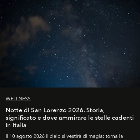
WELLNESS
Notte di San Lorenzo 2026. Storia,
significato e dove ammirare le stelle cadenti
in Italia
Il 10 agosto 2026 il cielo si vestirà di magia: torna la