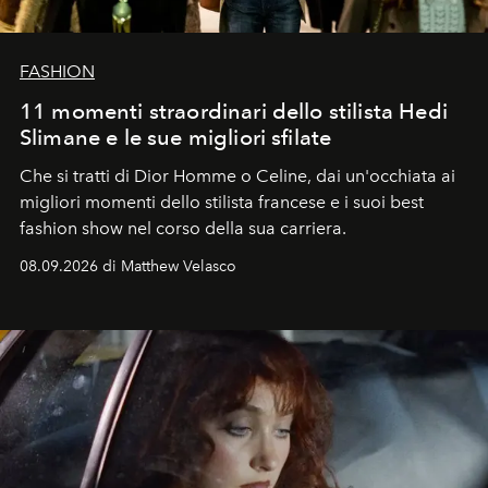
FASHION
11 momenti straordinari dello stilista Hedi
Slimane e le sue migliori sfilate
Che si tratti di Dior Homme o Celine, dai un'occhiata ai
migliori momenti dello stilista francese e i suoi best
fashion show nel corso della sua carriera.
08.09.2026 di Matthew Velasco