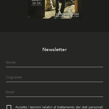
Newsletter
Accetto i termini relativi al trattamento dei dati personali