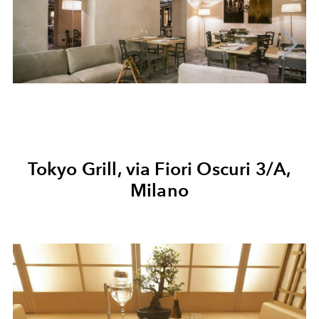
Tokyo Grill, via Fiori Oscuri 3/A,
Milano