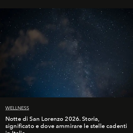
WELLNESS
Notte di San Lorenzo 2026. Storia,
significato e dove ammirare le stelle cadenti
in Italia