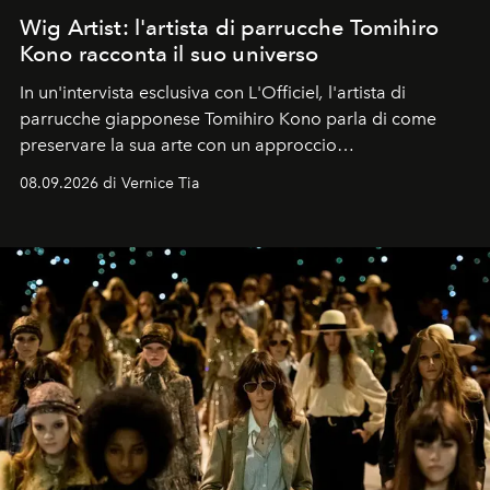
Wig Artist: l'artista di parrucche Tomihiro
Kono racconta il suo universo
In un'intervista esclusiva con L'Officiel
,
l'artista di
parrucche giapponese Tomihiro Kono parla di come
preservare la sua arte con un approccio
contemporaneo.
08.09.2026 di Vernice Tia