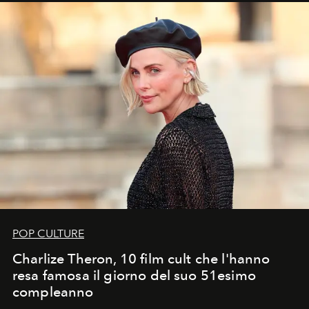
POP CULTURE
Charlize Theron, 10 film cult che l'hanno
resa famosa il giorno del suo 51esimo
compleanno