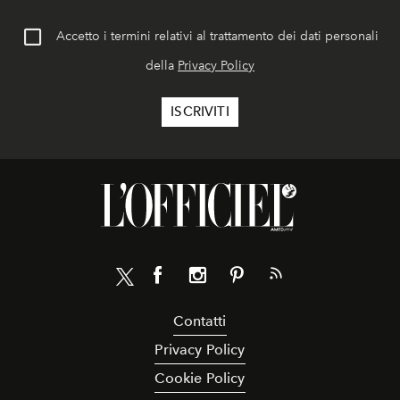
Accetto i termini relativi al trattamento dei dati personali
della
Privacy Policy
Contatti
Privacy Policy
Cookie Policy