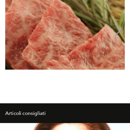
Articoli consigliati