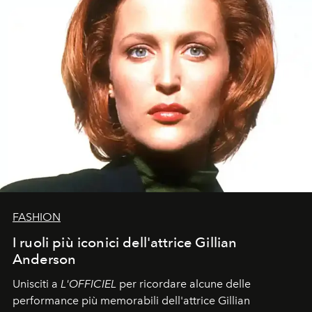
FASHION
I ruoli più iconici dell'attrice Gillian
Anderson
Unisciti a
L'OFFICIEL
per ricordare alcune delle
performance più memorabili dell'attrice Gillian