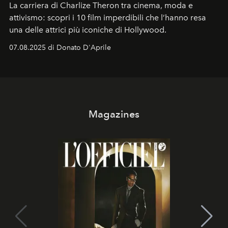
La carriera di Charlize Theron tra cinema, moda e
attivismo: scopri i 10 film imperdibili che l’hanno resa
una delle attrici più iconiche di Hollywood.
07.08.2025 di Donato D'Aprile
Magazines