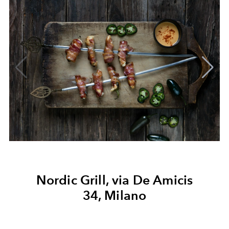
Nordic Grill, via De Amicis
34, Milano