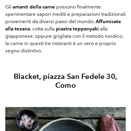
Gli
amanti della carne
possono finalmente
sperimentare sapori inediti e preparazioni tradizionali
provenienti da diversi paesi del mondo.
Affumicata
alla texana
, cotta sulla
piastra teppanyaki
alla
giapponese, oppure grigliata con il metodo nordico,
la carne in questi tre ristoranti è un vero e proprio
segno distintivo.
Blacket, piazza San Fedele 30,
Como