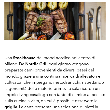
Una
Steakhouse
dal mood nordico nel centro di
Milano. Da
Nordic Grill
ogni giorno vengono
preparate carni provenienti da diversi paesi del
mondo, grazie a una continua ricerca di allevatori e
coltivatori che impiegano metodi antichi, rispettando
la genuinità delle materie prime. La sala ricorda un
angolo living casalingo con tanto di camino affacciato
sulla cucina a vista, da cui è possibile osservare la
griglia
. La carta presenta una selezione di piatti in