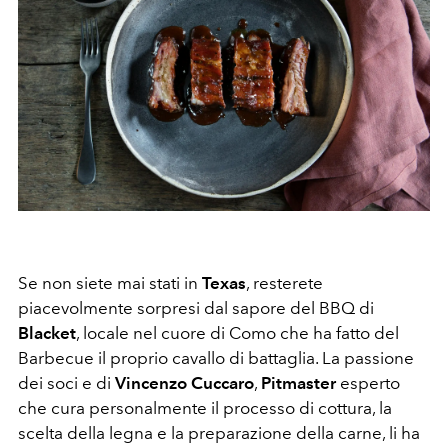
Se non siete mai stati in
Texas
, resterete
piacevolmente sorpresi dal sapore del BBQ di
Blacket
, locale nel cuore di Como che ha fatto del
Barbecue il proprio cavallo di battaglia. La passione
dei soci e di
Vincenzo Cuccaro
,
Pitmaster
esperto
che cura personalmente il processo di cottura, la
scelta della legna e la preparazione della carne, li ha