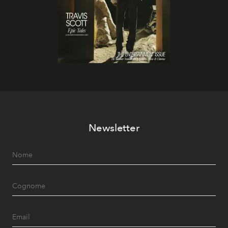
Newsletter