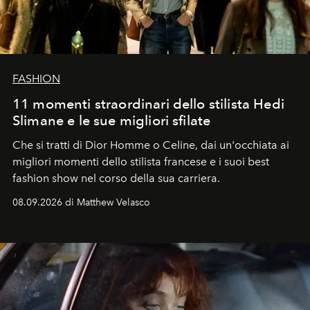
FASHION
11 momenti straordinari dello stilista Hedi
Slimane e le sue migliori sfilate
Che si tratti di Dior Homme o Celine, dai un'occhiata ai
migliori momenti dello stilista francese e i suoi best
fashion show nel corso della sua carriera.
08.09.2026 di Matthew Velasco