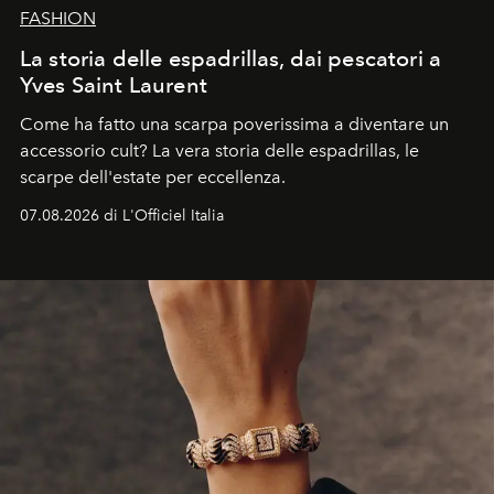
FASHION
La storia delle espadrillas, dai pescatori a
Yves Saint Laurent
Come ha fatto una scarpa poverissima a diventare un
accessorio cult? La vera storia delle espadrillas, le
scarpe dell'estate per eccellenza.
07.08.2026 di L'Officiel Italia