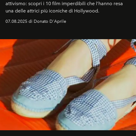
attivismo: scopri i 10 film imperdibili che l’hanno resa
una delle attrici più iconiche di Hollywood.
07.08.2025 di Donato D'Aprile