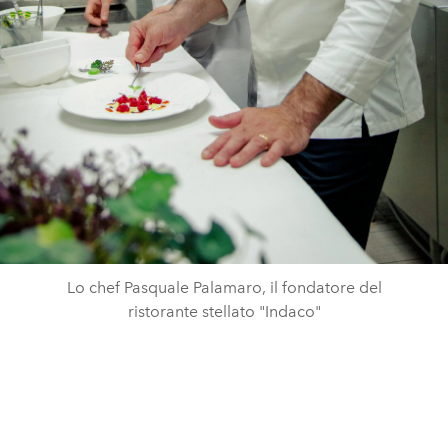
Lo chef Pasquale Palamaro, il fondatore del
ristorante stellato "Indaco"