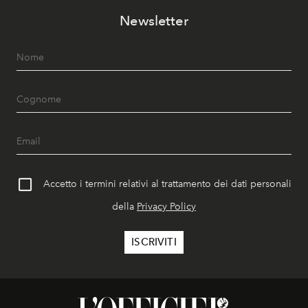
Newsletter
Accetto i termini relativi al trattamento dei dati personali
della
Privacy Policy