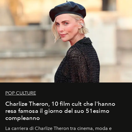
POP CULTURE
Charlize Theron, 10 film cult che l'hanno
resa famosa il giorno del suo 51esimo
compleanno
La carriera di Charlize Theron tra cinema, moda e