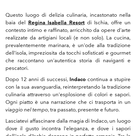
Questo luogo di delizia culinaria, incastonato nella
baia del
Regina Isabella Resort
di Ischia, offre un
contesto intimo e raffinato, arricchito da opere d'arte
realizzate da artigiani locali (e non solo). La cucina,
prevalentemente marinara, è un'ode alla tradizione
dell'isola, impreziosita da tocchi sofisticati e gourmet
che raccontano un'autentica storia di naviganti e
pescatori.
Dopo 12 anni di successi,
Indaco
continua a stupire
con la sua avanguardia, reinterpretando la tradizione
culinaria attraverso un'esplosione di colori e sapori.
Ogni piatto è una narrazione che ci trasporta in un
viaggio nel tempo
, tra passato, presente e futuro.
Lasciatevi affascinare dalla magia di Indaco, un luogo
dove il gusto incontra l'eleganza, e dove i sapori