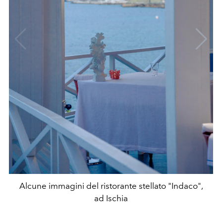
Alcune immagini del ristorante stellato "Indaco",
ad Ischia