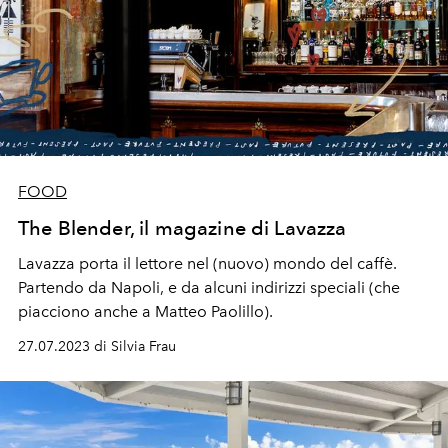
FOOD
The Blender, il magazine di Lavazza
Lavazza porta il lettore nel (nuovo) mondo del caffè.
Partendo da Napoli, e da alcuni indirizzi speciali (che
piacciono anche a Matteo Paolillo).
27.07.2023 di Silvia Frau