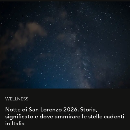
WELLNESS
Notte di San Lorenzo 2026. Storia,
significato e dove ammirare le stelle cadenti
in Italia