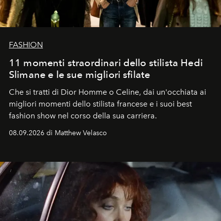
FASHION
11 momenti straordinari dello stilista Hedi
Slimane e le sue migliori sfilate
Che si tratti di Dior Homme o Celine, dai un'occhiata ai
migliori momenti dello stilista francese e i suoi best
fashion show nel corso della sua carriera.
08.09.2026 di Matthew Velasco