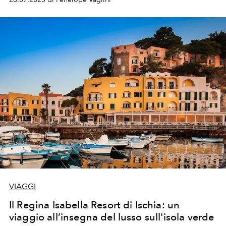
VIAGGI
Il Regina Isabella Resort di Ischia: un
viaggio all’insegna del lusso sull'isola verde