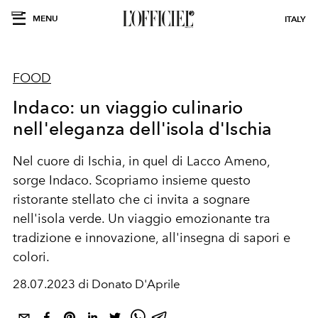
MENU
ITALY
FOOD
Indaco: un viaggio culinario
nell'eleganza dell'isola d'Ischia
Nel cuore di Ischia, in quel di Lacco Ameno,
sorge Indaco. Scopriamo insieme questo
ristorante stellato che ci invita a sognare
nell'isola verde. Un viaggio emozionante tra
tradizione e innovazione, all'insegna di sapori e
colori.
28.07.2023 di Donato D'Aprile