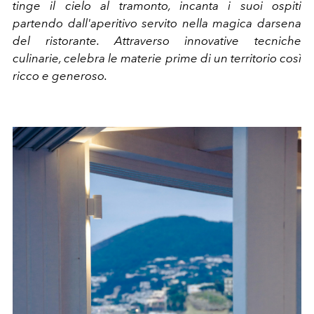
tinge il cielo al tramonto, incanta i suoi ospiti
partendo dall'aperitivo servito nella magica darsena
del ristorante. Attraverso innovative tecniche
culinarie, celebra le materie prime di un territorio così
ricco e generoso.