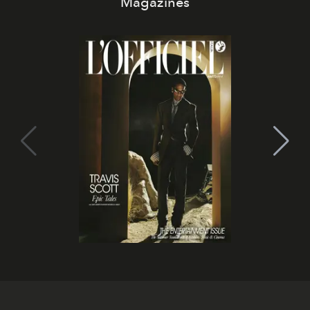
Magazines