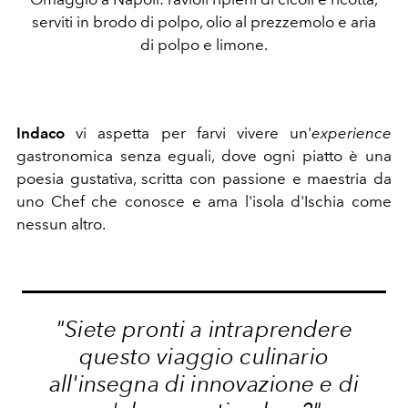
serviti in brodo di polpo, olio al prezzemolo e aria
di polpo e limone.
Indaco
vi aspetta per farvi vivere un'
experience
gastronomica senza eguali, dove ogni piatto è una
poesia gustativa, scritta con passione e maestria da
uno Chef che conosce e ama l'isola d'Ischia come
nessun altro.
"Siete pronti a intraprendere
questo viaggio culinario
all'insegna di innovazione e di