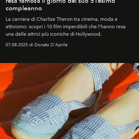
resa famosa il giorno del suo 51esimo
compleanno
La carriera di Charlize Theron tra cinema, moda e
attivismo: scopri i 10 film imperdibili che l’hanno resa
una delle attrici più iconiche di Hollywood.
07.08.2025 di Donato D'Aprile