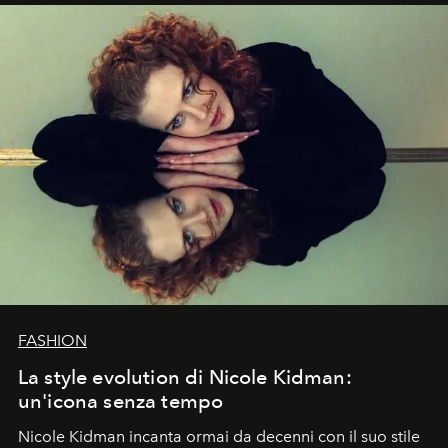
FASHION
La style evolution di Nicole Kidman:
un'icona senza tempo
Nicole Kidman incanta ormai da decenni con il suo stile