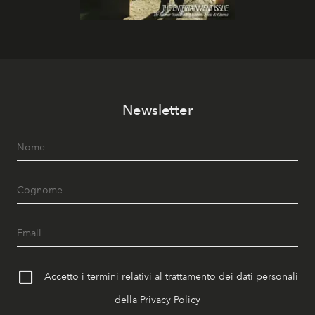
Newsletter
Accetto i termini relativi al trattamento dei dati personali
della
Privacy Policy