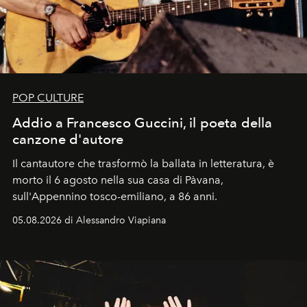
POP CULTURE
Addio a Francesco Guccini, il poeta della
canzone d'autore
Il cantautore che trasformò la ballata in letteratura, è
morto il 6 agosto nella sua casa di Pàvana,
sull'Appennino tosco-emiliano, a 86 anni.
05.08.2026 di Alessandro Viapiana