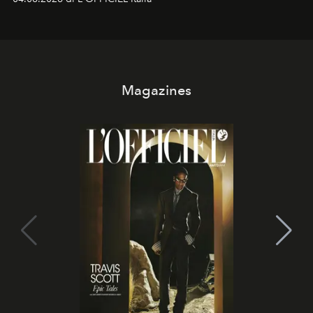
Magazines