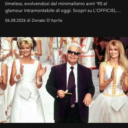
timeless, evolvendosi dal minimalismo anni '90 al
glamour intramontabile di oggi. Scopri su L'OFFICIEL
Italia la sua style evolution.
06.08.2026 di Donato D'Aprile