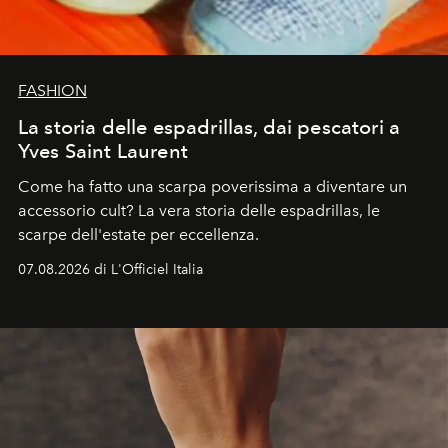
FASHION
La storia delle espadrillas, dai pescatori a
Yves Saint Laurent
Come ha fatto una scarpa poverissima a diventare un
accessorio cult? La vera storia delle espadrillas, le
scarpe dell'estate per eccellenza.
07.08.2026 di L'Officiel Italia