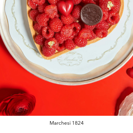
Marchesi 1824