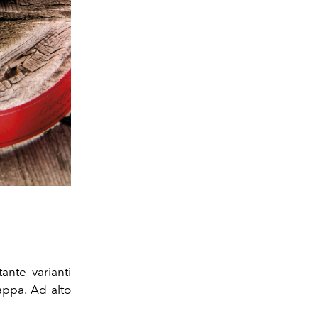
ante varianti
rappa. Ad alto