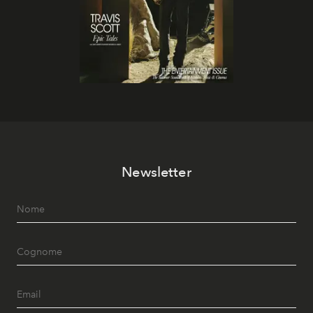
Newsletter