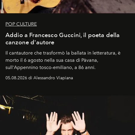
POP CULTURE
Addio a Francesco Guccini, il poeta della
canzone d'autore
Il cantautore che trasformò la ballata in letteratura, è
morto il 6 agosto nella sua casa di Pàvana,
sull'Appennino tosco-emiliano, a 86 anni.
05.08.2026 di Alessandro Viapiana