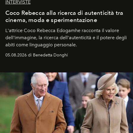
INTERVISTE
Coco Rebecca alla ricerca di autenticità tra
cinema, moda e sperimentazione
L'attrice Coco Rebecca Edogamhe racconta il valore
dell'immagine, la ricerca dell'autenticità e il potere degli
abiti come linguaggio personale.
05.08.2026 di Benedetta Donghi