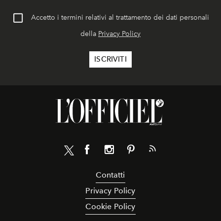
Accetto i termini relativi al trattamento dei dati personali
della
Privacy Policy
Contatti
Privacy Policy
Cookie Policy