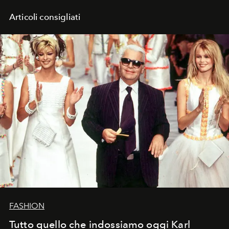
Articoli consigliati
FASHION
Tutto quello che indossiamo oggi Karl