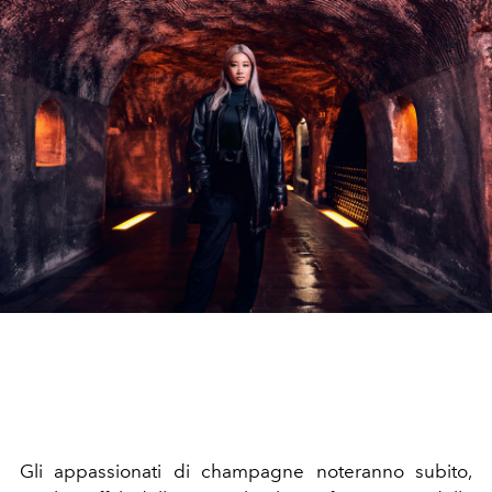
Gli appassionati di champagne noteranno subito,