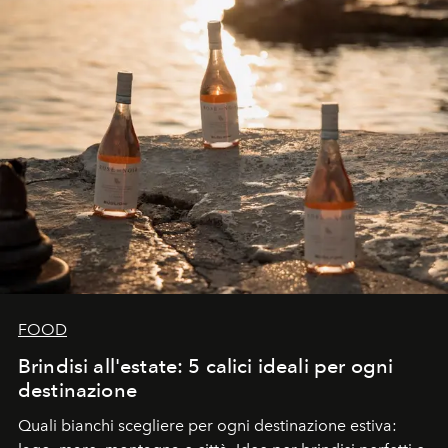
FOOD
Brindisi all'estate: 5 calici ideali per ogni
destinazione
Quali bianchi scegliere per ogni destinazione estiva: