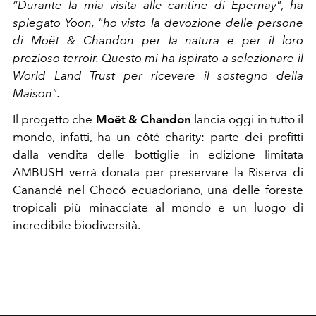
“Durante la mia visita alle cantine di Epernay", ha
spiegato Yoon, "ho visto la devozione delle persone
di Moët & Chandon per la natura e per il loro
prezioso terroir. Questo mi ha ispirato a selezionare il
World Land Trust per ricevere il sostegno della
Maison".
Il progetto che
Moët & Chandon
lancia oggi in tutto il
mondo, infatti, ha un côté charity: parte dei profitti
dalla vendita delle bottiglie in edizione limitata
AMBUSH verrà donata per preservare la Riserva di
Canandé nel Chocó ecuadoriano, una delle foreste
tropicali più minacciate al mondo e un luogo di
incredibile biodiversità.