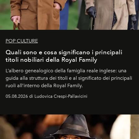
POP CULTURE
Quali sono e cosa significano i principali
titoli nobiliari della Royal Family
L’albero genealogico della famiglia reale inglese: una
guida alla struttura dei titoli e al significato dei principali
ruoli all’interno della Royal Family.
05.08.2026 di Ludovica Crespi-Pallavicini