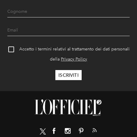
Accetto i termini relativi al trattamento dei dati personali
della
Privacy Policy