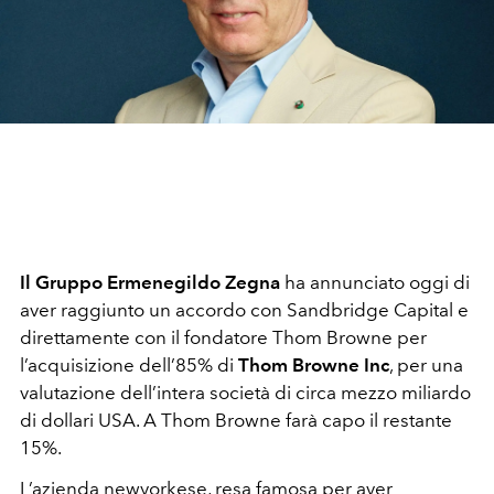
Il Gruppo Ermenegildo Zegna
ha annunciato oggi di
aver raggiunto un accordo con Sandbridge Capital e
direttamente con il fondatore Thom Browne per
l’acquisizione dell’85% di
Thom Browne Inc
, per una
valutazione dell’intera società di circa mezzo miliardo
di dollari USA. A Thom Browne farà capo il restante
15%.
L’azienda newyorkese, resa famosa per aver