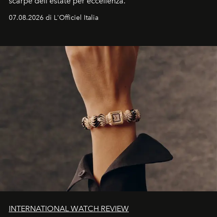
scarpe dell'estate per eccellenza.
07.08.2026 di L'Officiel Italia
INTERNATIONAL WATCH REVIEW