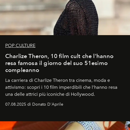
POP CULTURE
Charlize Theron, 10 film cult che l'hanno
resa famosa il giorno del suo 51esimo
compleanno
La carriera di Charlize Theron tra cinema, moda e
attivismo: scopri i 10 film imperdibili che l’hanno resa
una delle attrici più iconiche di Hollywood.
07.08.2025 di Donato D'Aprile