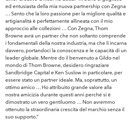
ed entusiasta della mia nuova partnership con Zegna
… Sento che la loro passione per la migliore qualità e
artigianalità è perfettamente allineata con il mio
approccio alle collezioni … Con Zegna, Thom
Browne avrà un partner che non soltanto comprende
i fondamentali della nostra industria, ma che li incarna
davvero, portandoci la conoscenza e le capacità di un
leader globale. Mentre do il benvenuto a Gildo nel
mondo di Thom Browne, desidero ringraziare
Sandbridge Capital e Ken Suslow in particolare, per
essere stato un partner ideale. Ma, soprattutto, un
ottimo amico … Ho attribuito grande valore alla
nostra amicizia durante questi anni perché si è
dimostrato un vero gentiluomo … Non avremmo
ottenuto la straordinaria crescita del marchio senza il
suo supporto.”