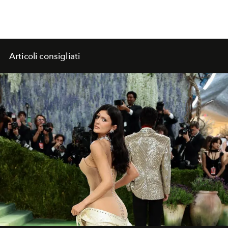
Articoli consigliati