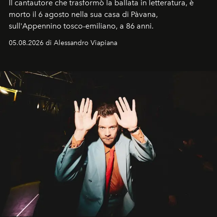
Il cantautore che trasformò la ballata in letteratura, è
morto il 6 agosto nella sua casa di Pàvana,
sull'Appennino tosco-emiliano, a 86 anni.
05.08.2026 di Alessandro Viapiana