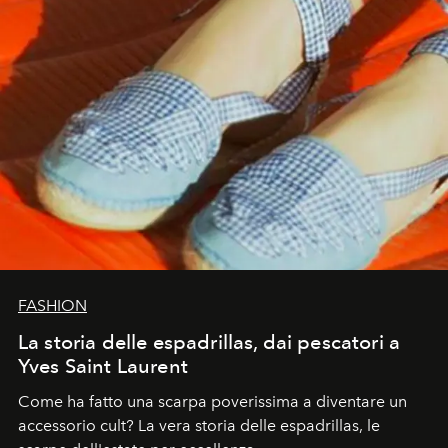
FASHION
La storia delle espadrillas, dai pescatori a
Yves Saint Laurent
Come ha fatto una scarpa poverissima a diventare un
accessorio cult? La vera storia delle espadrillas, le