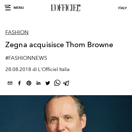
MENU
ITALY
FASHION
Zegna acquisisce Thom Browne
#FASHIONNEWS
28.08.2018 di L'Officiel Italia