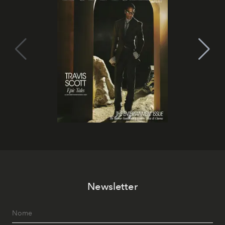
Newsletter