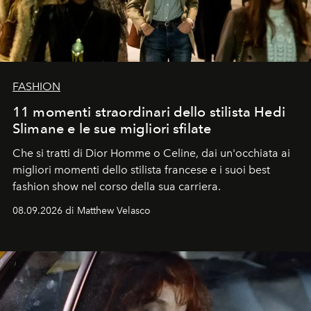
FASHION
11 momenti straordinari dello stilista Hedi
Slimane e le sue migliori sfilate
Che si tratti di Dior Homme o Celine, dai un'occhiata ai
migliori momenti dello stilista francese e i suoi best
fashion show nel corso della sua carriera.
08.09.2026 di Matthew Velasco