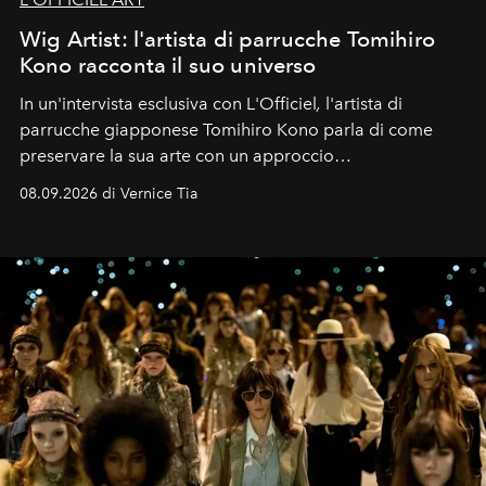
Wig Artist: l'artista di parrucche Tomihiro
Kono racconta il suo universo
In un'intervista esclusiva con L'Officiel
,
l'artista di
parrucche giapponese Tomihiro Kono parla di come
preservare la sua arte con un approccio
contemporaneo.
08.09.2026 di Vernice Tia