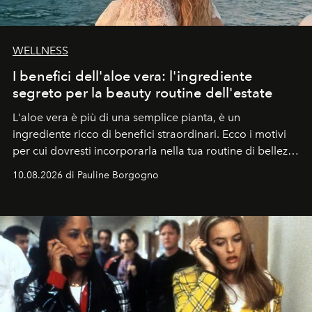
WELLNESS
I benefici dell'aloe vera: l'ingrediente
segreto per la beauty routine dell'estate
L'aloe vera è più di una semplice pianta, è un
ingrediente ricco di benefici straordinari. Ecco i motivi
per cui dovresti incorporarla nella tua routine di bellezza
e benessere.
10.08.2026 di Pauline Borgogno