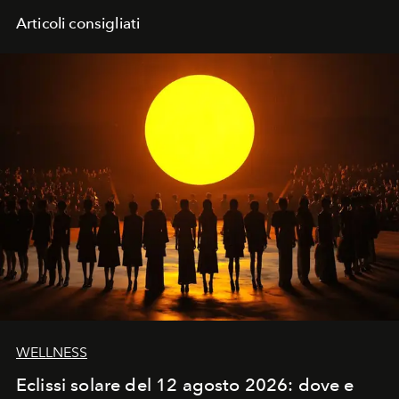
Articoli consigliati
WELLNESS
Eclissi solare del 12 agosto 2026: dove e