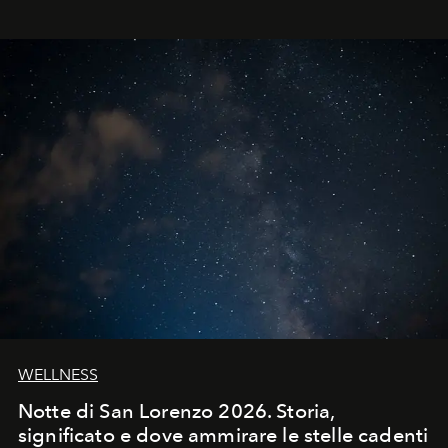
WELLNESS
Notte di San Lorenzo 2026. Storia,
significato e dove ammirare le stelle cadenti