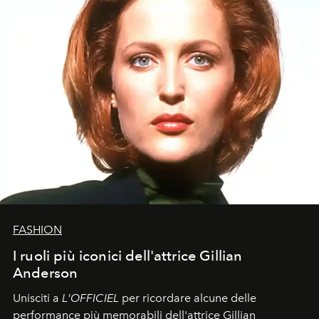
FASHION
I ruoli più iconici dell'attrice Gillian
Anderson
Unisciti a
L'OFFICIEL
per ricordare alcune delle
performance più memorabili dell'attrice Gillian