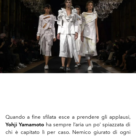
Quando a fine sfilata esce a prendere gli applausi,
Yohji Yamamoto
ha sempre l’aria un po’ spiazzata di
chi è capitato lì per caso. Nemico giurato di ogni