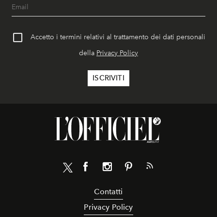
Accetto i termini relativi al trattamento dei dati personali
della
Privacy Policy
Contatti
Privacy Policy