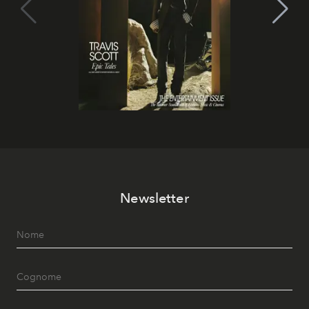
Newsletter