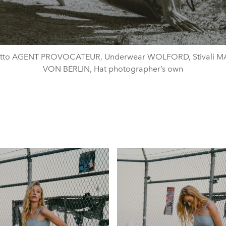
tto AGENT PROVOCATEUR, Underwear WOLFORD, Stivali 
VON BERLIN, Hat photographer’s own