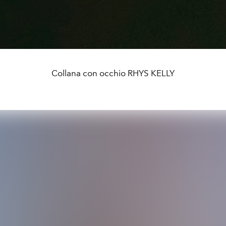
Collana con occhio RHYS KELLY