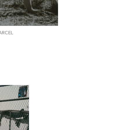
MARCEL