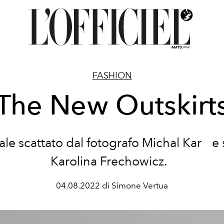
FASHION
The New Outskirt
iale scattato dal fotografo Michal Kar e 
Karolina Frechowicz.
04.08.2022 di Simone Vertua