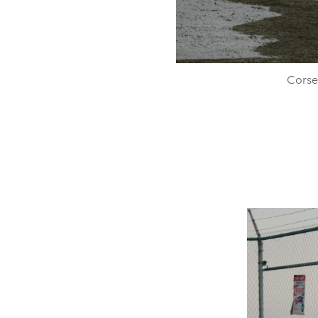
Corse