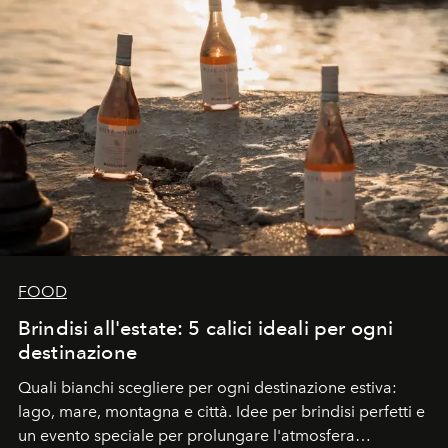
FOOD
Brindisi all'estate: 5 calici ideali per ogni
destinazione
Quali bianchi scegliere per ogni destinazione estiva:
lago, mare, montagna e città. Idee per brindisi perfetti e
un evento speciale per prolungare l'atmosfera