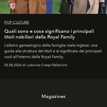
POP CULTURE
Quali sono e cosa significano i principali
titoli nobiliari della Royal Family
L’albero genealogico della famiglia reale inglese: una
guida alla struttura dei titoli e al significato dei principali
ruoli all’interno della Royal Family.
05.08.2026 di Ludovica Crespi-Pallavicini
Magazines