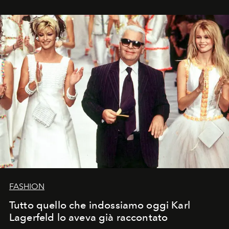
FASHION
Tutto quello che indossiamo oggi Karl
Lagerfeld lo aveva già raccontato