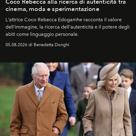
Coco Rebecca alla ricerca di autenticità tra
cinema, moda e sperimentazione
L'attrice Coco Rebecca Edogamhe racconta il valore
dell'immagine, la ricerca dell'autenticità e il potere degli
abiti come linguaggio personale.
05.08.2026 di Benedetta Donghi