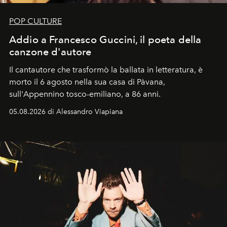
POP CULTURE
Addio a Francesco Guccini, il poeta della
canzone d'autore
Il cantautore che trasformò la ballata in letteratura, è
morto il 6 agosto nella sua casa di Pàvana,
sull'Appennino tosco-emiliano, a 86 anni.
05.08.2026 di Alessandro Viapiana