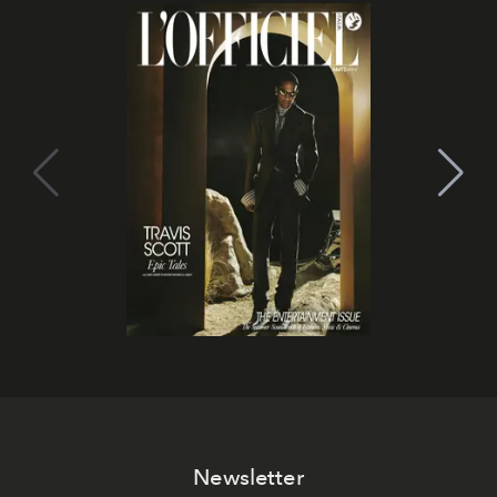
Newsletter