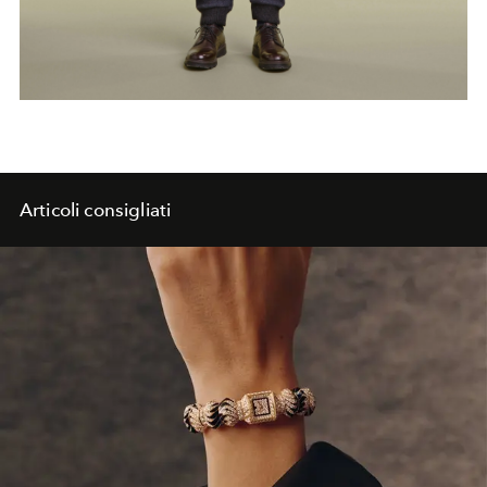
Articoli consigliati