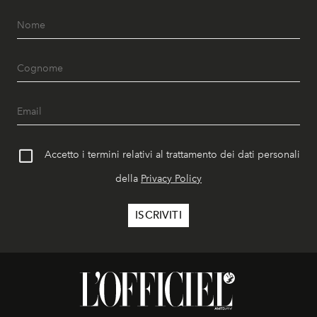
Accetto i termini relativi al trattamento dei dati personali
della
Privacy Policy