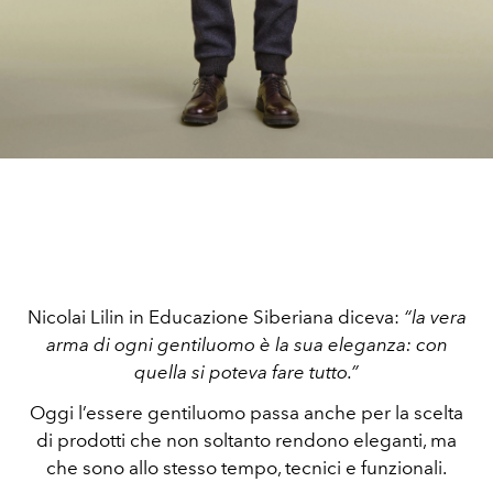
Nicolai Lilin in Educazione Siberiana diceva:
“la vera
arma
di ogni gentiluomo è la sua eleganza
: con
quella si poteva fare tutto.”
Oggi l’essere gentiluomo passa anche per la scelta
di prodotti che non soltanto rendono eleganti, ma
che sono allo stesso tempo, tecnici e funzionali.