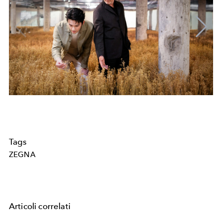
Tags
ZEGNA
Articoli correlati