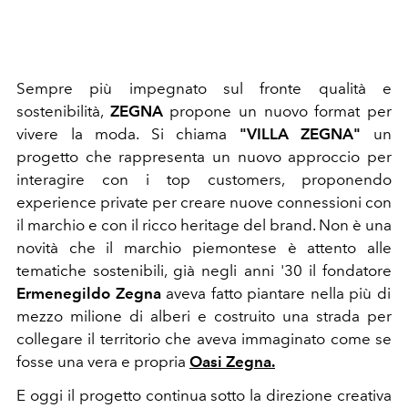
Sempre più impegnato sul fronte qualità e
sostenibilità,
ZEGNA
propone un nuovo format per
vivere la moda. Si chiama
"VILLA ZEGNA"
un
progetto che rappresenta un nuovo approccio per
interagire con i top customers, proponendo
experience private per creare nuove connessioni con
il marchio e con il ricco heritage del brand. Non è una
novità che il marchio piemontese è attento alle
tematiche sostenibili, già negli anni '30 il fondatore
Ermenegildo Zegna
aveva fatto piantare nella più di
mezzo milione di alberi e costruito una strada per
collegare il territorio che aveva immaginato come se
fosse una vera e propria
Oasi Zegna.
E oggi il progetto continua sotto la direzione creativa