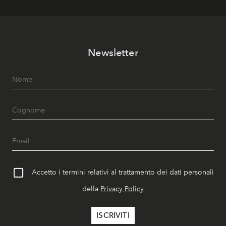
Newsletter
Accetto i termini relativi al trattamento dei dati personali
della
Privacy Policy