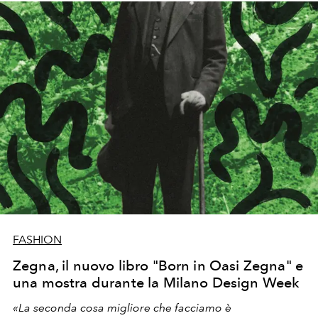
FASHION
Zegna, il nuovo libro "Born in Oasi Zegna" e
una mostra durante la Milano Design Week
«La seconda cosa migliore che facciamo è