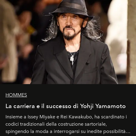
HOMMES
La carriera e il successo di Yohji Yamamoto
Insieme a Issey Miyake e Rei Kawakubo, ha scardinato i
codici tradizionali della costruzione sartoriale,
spingendo la moda a interrogarsi su inedite possibilità