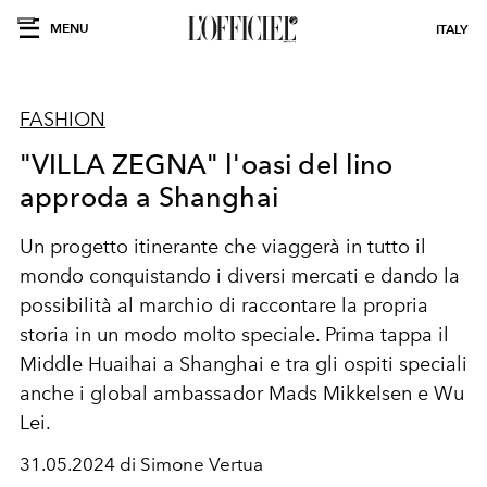
MENU
ITALY
FASHION
"VILLA ZEGNA" l'oasi del lino
approda a Shanghai
Un progetto itinerante che viaggerà in tutto il
mondo conquistando i diversi mercati e dando la
possibilità al marchio di raccontare la propria
storia in un modo molto speciale. Prima tappa il
Middle Huaihai a
Shanghai
e tra gli ospiti speciali
anche i global ambassador Mads Mikkelsen e Wu
Lei.
31.05.2024 di Simone Vertua