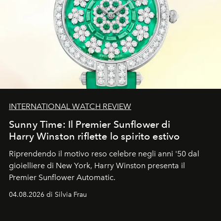
INTERNATIONAL WATCH REVIEW
Sunny Time: Il Premier Sunflower di
Harry Winston riflette lo spirito estivo
Riprendendo il motivo reso celebre negli anni '50 dal
gioielliere di New York, Harry Winston presenta il
Premier Sunflower Automatic.
04.08.2026 di Silvia Frau