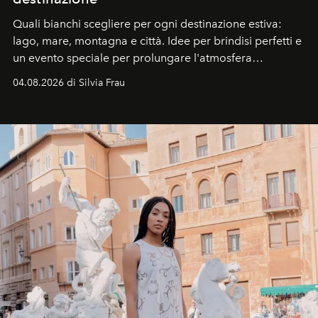
Quali bianchi scegliere per ogni destinazione estiva:
lago, mare, montagna e città. Idee per brindisi perfetti e
un evento speciale per prolungare l'atmosfera
vacanziera.
04.08.2026 di Silvia Frau