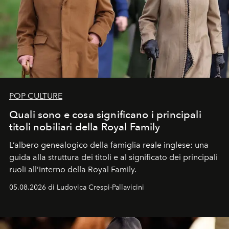
POP CULTURE
Quali sono e cosa significano i principali
titoli nobiliari della Royal Family
L’albero genealogico della famiglia reale inglese: una
guida alla struttura dei titoli e al significato dei principali
ruoli all’interno della Royal Family.
05.08.2026 di Ludovica Crespi-Pallavicini