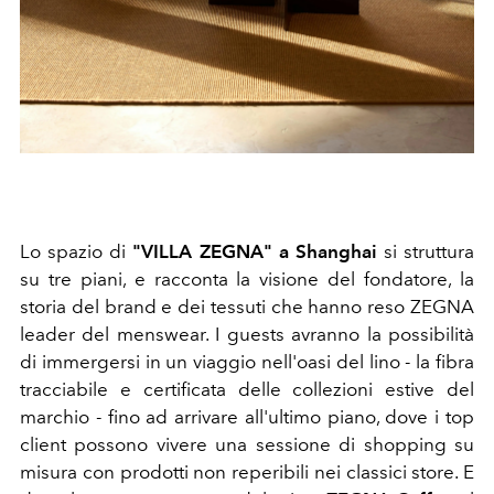
Lo spazio di
"VILLA ZEGNA" a Shanghai
si struttura
su tre piani, e racconta la visione del fondatore, la
storia del brand e dei tessuti che hanno reso ZEGNA
leader del menswear. I guests avranno la possibilità
di immergersi in un viaggio nell'oasi del lino - la fibra
tracciabile e certificata delle collezioni estive del
marchio - fino ad arrivare all'ultimo piano, dove i top
client possono vivere una sessione di shopping su
misura con prodotti non reperibili nei classici store. E