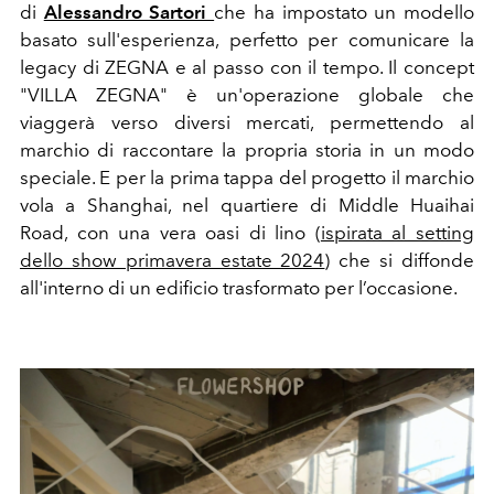
di
Alessandro Sartori
che ha impostato un modello
basato sull'esperienza, perfetto per comunicare la
legacy di ZEGNA e al passo con il tempo. Il concept
"VILLA ZEGNA" è un'operazione globale che
viaggerà verso diversi mercati, permettendo al
marchio di raccontare la propria storia in un modo
speciale. E per la prima tappa del progetto il marchio
vola a Shanghai, nel quartiere di Middle Huaihai
Road, con una vera oasi di lino (
ispirata al setting
dello show primavera estate 2024
) che si diffonde
all'interno di un edificio trasformato per l’occasione.