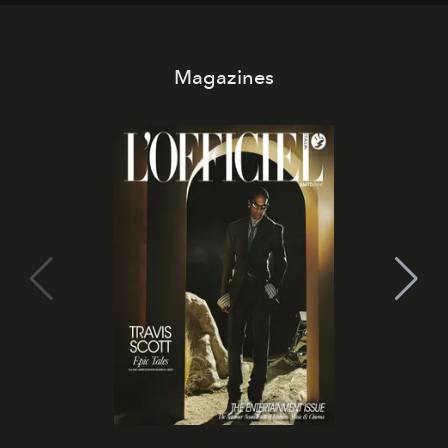
Magazines