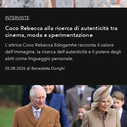
INTERVISTE
Coco Rebecca alla ricerca di autenticità tra
cinema, moda e sperimentazione
L'attrice Coco Rebecca Edogamhe racconta il valore
dell'immagine, la ricerca dell'autenticità e il potere degli
abiti come linguaggio personale.
05.08.2026 di Benedetta Donghi