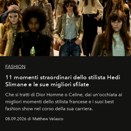
FASHION
11 momenti straordinari dello stilista Hedi
Slimane e le sue migliori sfilate
Che si tratti di Dior Homme o Celine, dai un'occhiata ai
migliori momenti dello stilista francese e i suoi best
fashion show nel corso della sua carriera.
08.09.2026 di Matthew Velasco