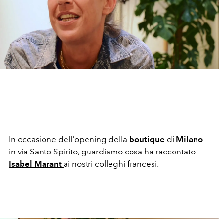
In occasione dell'opening della
boutique
di
Milano
in via Santo Spirito, guardiamo cosa ha raccontato
Isabel Marant
ai nostri colleghi francesi.