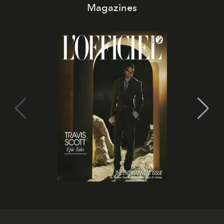
Magazines