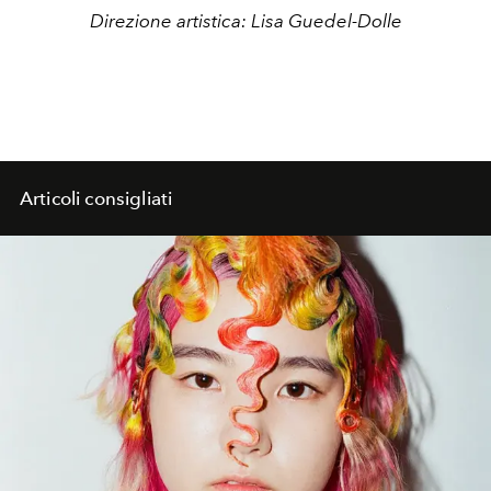
Direzione artistica: Lisa Guedel-Dolle
Articoli consigliati