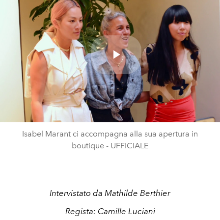
Play
Video
Isabel Marant ci accompagna alla sua apertura in
boutique - UFFICIALE
Intervistato da Mathilde Berthier
Regista: Camille Luciani