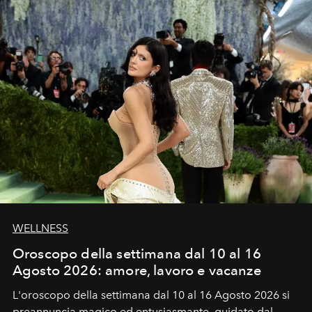
WELLNESS
Oroscopo della settimana dal 10 al 16
Agosto 2026: amore, lavoro e vacanze
L'oroscopo della settimana dal 10 al 16 Agosto 2026 si
preannuncia magico ed entusiasmante, guidato dal