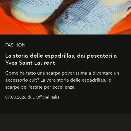
FASHION
La storia delle espadrillas, dai pescatori a
Yves Saint Laurent
Come ha fatto una scarpa poverissima a diventare un
accessorio cult? La vera storia delle espadrillas, le
scarpe dell'estate per eccellenza.
07.08.2026 di L'Officiel Italia