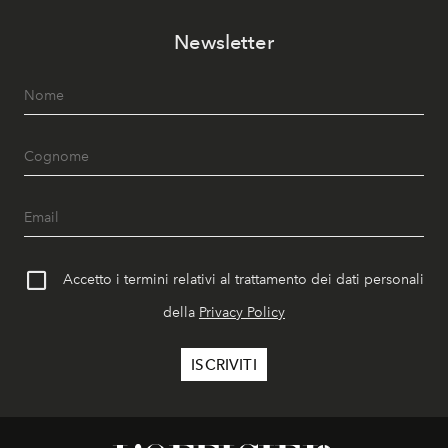
Newsletter
Accetto i termini relativi al trattamento dei dati personali
della
Privacy Policy