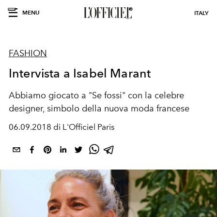
MENU
ITALY
FASHION
Intervista a Isabel Marant
Abbiamo giocato a "Se fossi" con la celebre
designer, simbolo della nuova moda francese
06.09.2018 di L'Officiel Paris