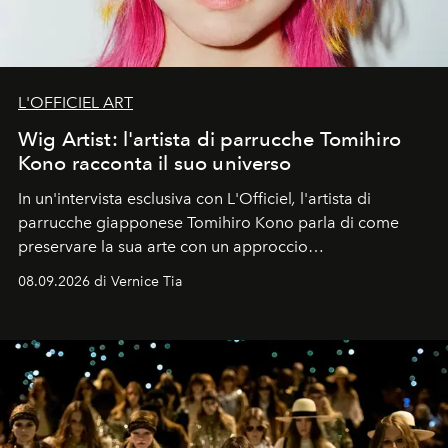
L'OFFICIEL ART
Wig Artist: l'artista di parrucche Tomihiro
Kono racconta il suo universo
In un'intervista esclusiva con L'Officiel
,
l'artista di
parrucche giapponese Tomihiro Kono parla di come
preservare la sua arte con un approccio
contemporaneo.
08.09.2026 di Vernice Tia