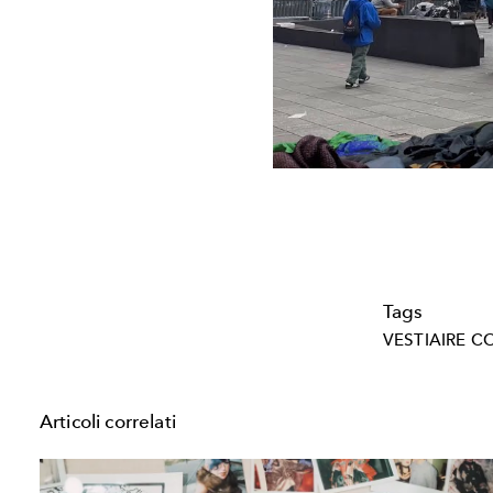
Tags
VESTIAIRE C
Articoli correlati