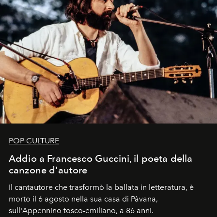
POP CULTURE
Addio a Francesco Guccini, il poeta della
canzone d'autore
Il cantautore che trasformò la ballata in letteratura, è
morto il 6 agosto nella sua casa di Pàvana,
sull'Appennino tosco-emiliano, a 86 anni.