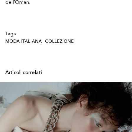
dell’Oman.
Tags
MODA ITALIANA
COLLEZIONE
Articoli correlati