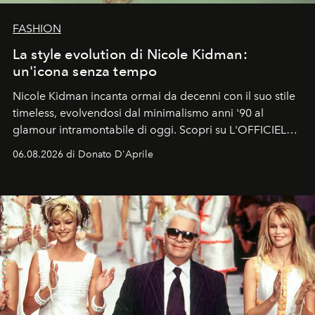
FASHION
La style evolution di Nicole Kidman:
un'icona senza tempo
Nicole Kidman incanta ormai da decenni con il suo stile
timeless, evolvendosi dal minimalismo anni '90 al
glamour intramontabile di oggi. Scopri su L'OFFICIEL
Italia la sua style evolution.
06.08.2026 di Donato D'Aprile