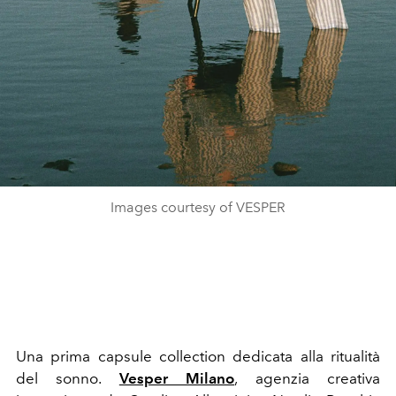
Images courtesy of VESPER
Una prima capsule collection dedicata alla ritualità
del sonno.
Vesper Milano
, agenzia creativa