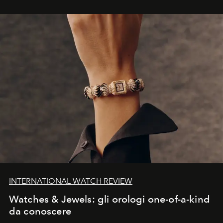
INTERNATIONAL WATCH REVIEW
Watches & Jewels: gli orologi one-of-a-kind
da conoscere