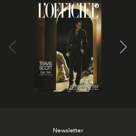
Newsletter