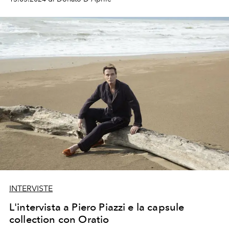
visive contemporanee.
INTERVISTE
L'intervista a Piero Piazzi e la capsule
collection con Oratio