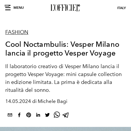
MENU
ITALY
FASHION
Cool Noctambulis: Vesper Milano
lancia il progetto Vesper Voyage
Il laboratorio creativo di Vesper Milano lancia il
progetto Vesper Voyage: mini capsule collection
in edizione limitata. La prima è dedicata alla
ritualità del sonno.
14.05.2024 di Michele Bagi