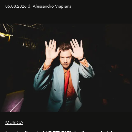
05.08.2026 di Alessandro Viapiana
MUSICA