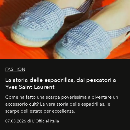
FASHION
La storia delle espadrillas, dai pescatori a
Yves Saint Laurent
Come ha fatto una scarpa poverissima a diventare un
accessorio cult? La vera storia delle espadrillas, le
scarpe dell'estate per eccellenza.
07.08.2026 di L'Officiel Italia