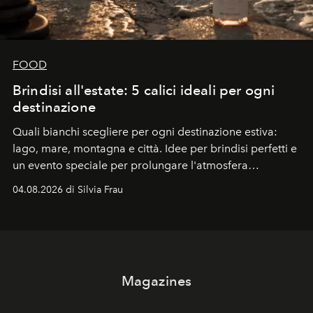
FOOD
Brindisi all'estate: 5 calici ideali per ogni
destinazione
Quali bianchi scegliere per ogni destinazione estiva:
lago, mare, montagna e città. Idee per brindisi perfetti e
un evento speciale per prolungare l'atmosfera
vacanziera.
04.08.2026 di Silvia Frau
Magazines