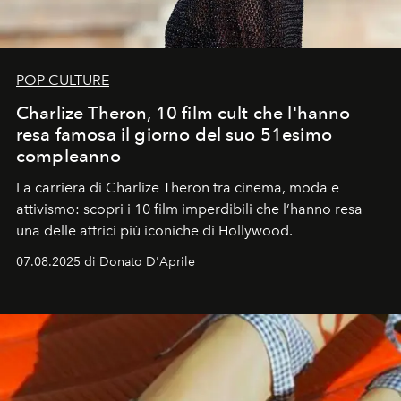
POP CULTURE
Charlize Theron, 10 film cult che l'hanno
resa famosa il giorno del suo 51esimo
compleanno
La carriera di Charlize Theron tra cinema, moda e
attivismo: scopri i 10 film imperdibili che l’hanno resa
una delle attrici più iconiche di Hollywood.
07.08.2025 di Donato D'Aprile