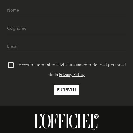
Accetto i termini relativi al trattamento dei dati personali
della
Privacy Policy