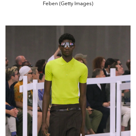
Feben (Getty Images)