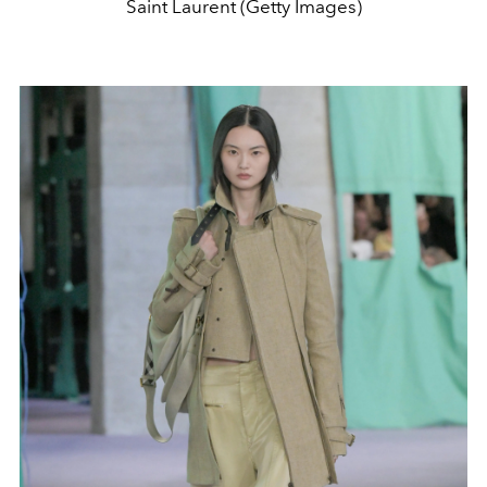
Saint Laurent (Getty Images)