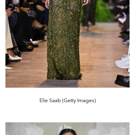
Elie Saab (Getty Images)