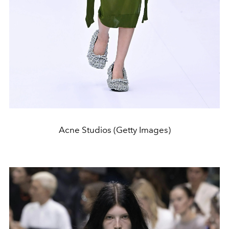
Acne Studios (Getty Images)