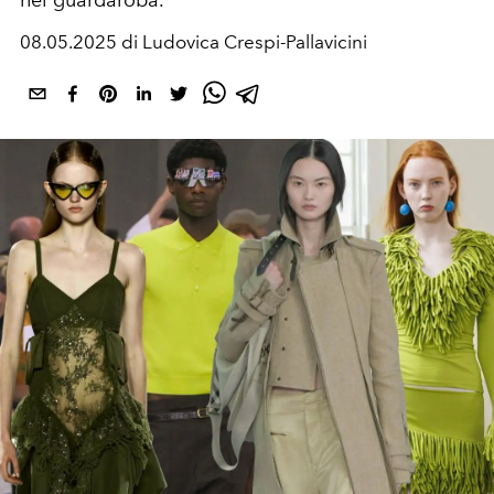
nel guardaroba.
08.05.2025 di Ludovica Crespi-Pallavicini