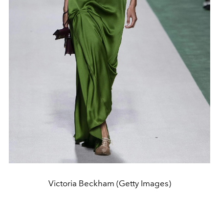
Victoria Beckham (Getty Images)