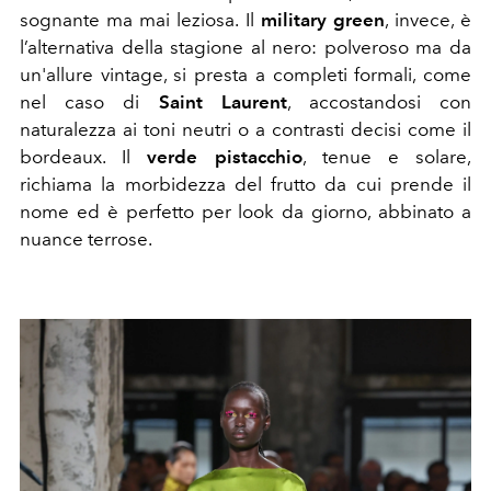
sognante ma mai leziosa. Il
military green
, invece, è
l’alternativa della stagione al nero: polveroso ma da
un'allure vintage, si presta a completi formali, come
nel caso di
Saint Laurent
, accostandosi con
naturalezza ai toni neutri o a contrasti decisi come il
bordeaux. Il
verde pistacchio
, tenue e solare,
richiama la morbidezza del frutto da cui prende il
nome ed è perfetto per look da giorno, abbinato a
nuance terrose.