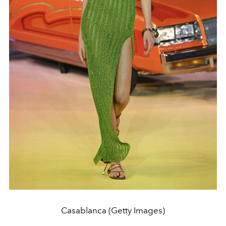
Casablanca (Getty Images)