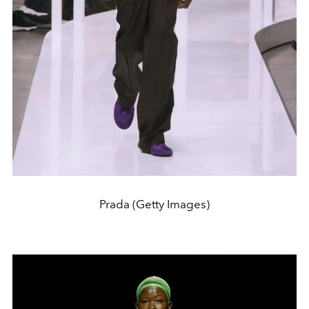
Prada (Getty Images)