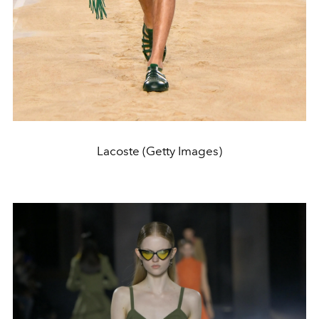
Lacoste (Getty Images)