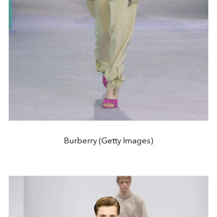
Burberry (Getty Images)