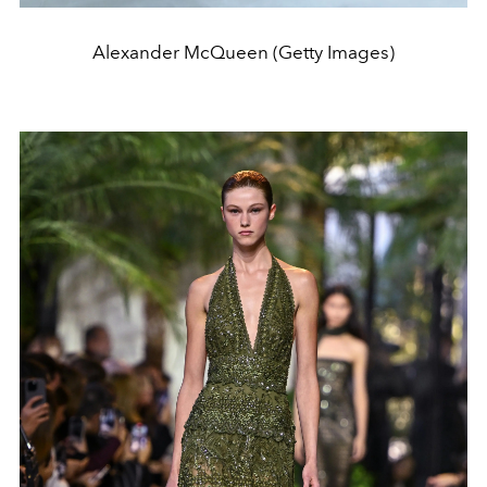
Alexander McQueen (Getty Images)