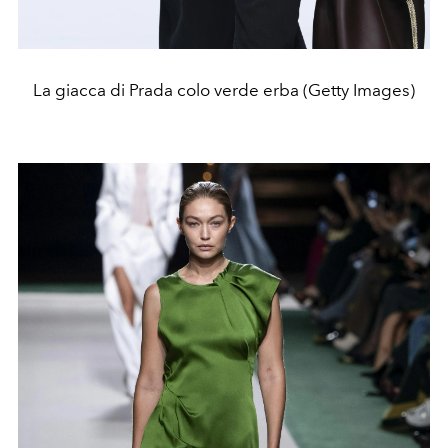
La giacca di Prada colo verde erba (Getty Images)