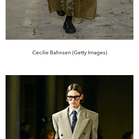
Cecilie Bahnsen (Getty Images)