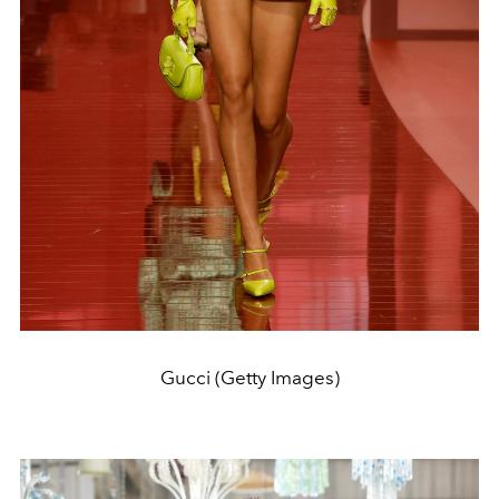
Gucci (Getty Images)