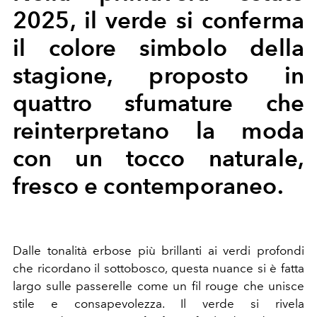
2025, il verde si conferma
il colore simbolo della
stagione, proposto in
quattro sfumature che
reinterpretano la moda
con un tocco naturale,
fresco e contemporaneo.
Dalle tonalità erbose più brillanti ai verdi profondi
che ricordano il sottobosco, questa nuance si è fatta
largo sulle passerelle come un fil rouge che unisce
stile e consapevolezza. Il verde si rivela