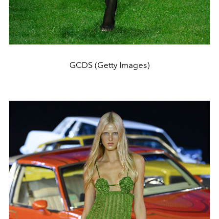
GCDS (Getty Images)