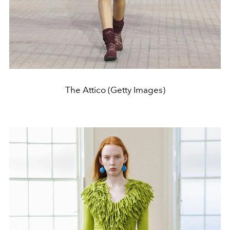
The Attico (Getty Images)