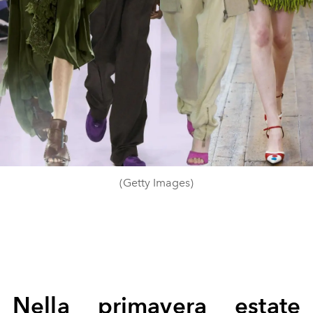
(Getty Images)
Nella primavera estate