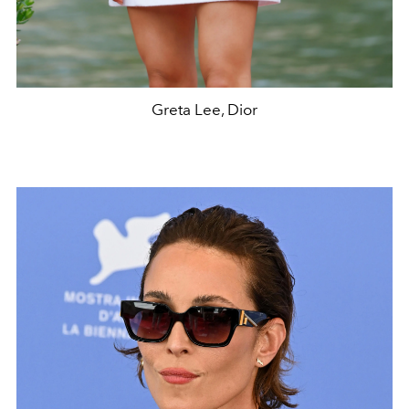
Greta Lee, Dior