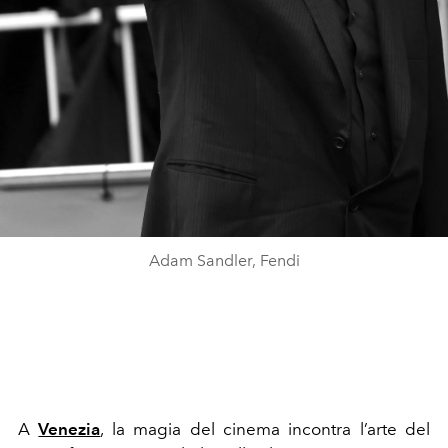
Adam Sandler, Fendi
A
Venezia
, la magia del cinema incontra l’arte del