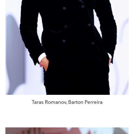
Taras Romanov, Barton Perreira