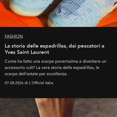
FASHION
La storia delle espadrillas, dai pescatori a
Yves Saint Laurent
Come ha fatto una scarpa poverissima a diventare un
accessorio cult? La vera storia delle espadrillas, le
scarpe dell'estate per eccellenza.
07.08.2026 di L'Officiel Italia