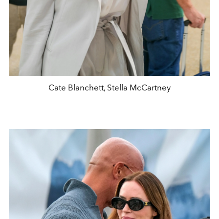
Cate Blanchett, Stella McCartney