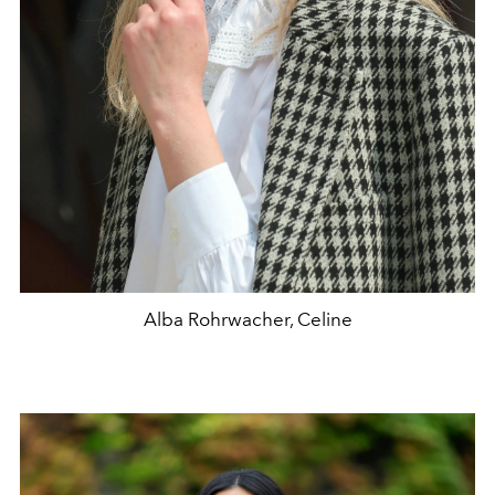
Alba Rohrwacher, Celine