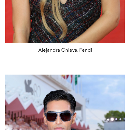
Alejandra Onieva, Fendi