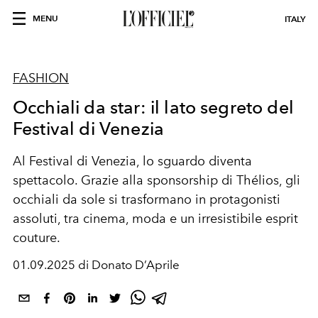
MENU
ITALY
FASHION
Occhiali da star: il lato segreto del
Festival di Venezia
Al Festival di Venezia, lo sguardo diventa
spettacolo. Grazie alla sponsorship di Thélios, gli
occhiali da sole si trasformano in protagonisti
assoluti, tra cinema, moda e un irresistibile esprit
couture.
01.09.2025 di Donato D’Aprile