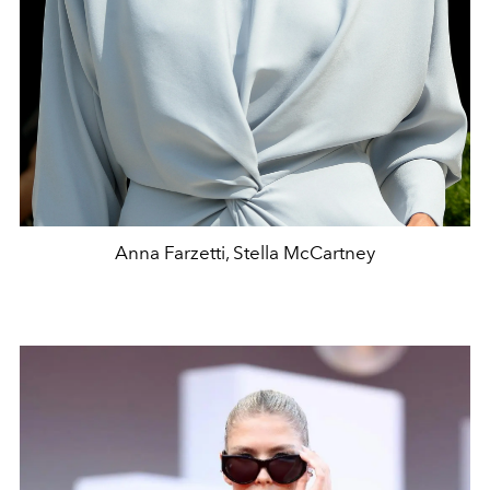
Anna Farzetti, Stella McCartney