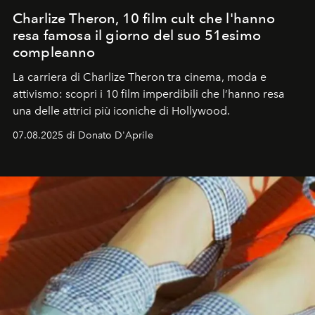
Charlize Theron, 10 film cult che l'hanno
resa famosa il giorno del suo 51esimo
compleanno
La carriera di Charlize Theron tra cinema, moda e
attivismo: scopri i 10 film imperdibili che l’hanno resa
una delle attrici più iconiche di Hollywood.
07.08.2025 di Donato D'Aprile