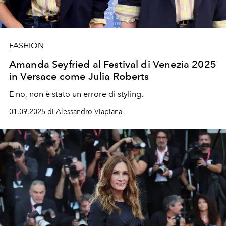
FASHION
Amanda Seyfried al Festival di Venezia 2025
in Versace come Julia Roberts
E no, non è stato un errore di styling.
01.09.2025 di Alessandro Viapiana