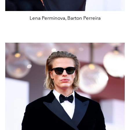
Lena Perminova, Barton Perreira