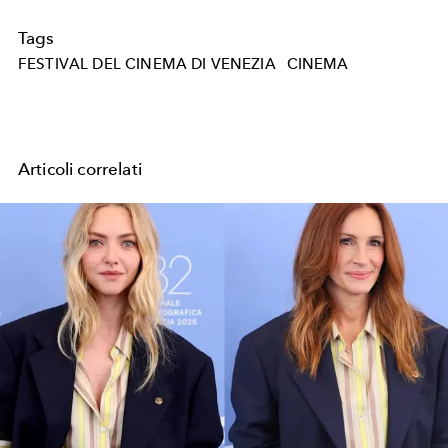
Tags
FESTIVAL DEL CINEMA DI VENEZIA
CINEMA
Articoli correlati