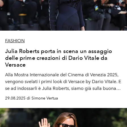
FASHION
Julia Roberts porta in scena un assaggio
delle prime creazioni di Dario Vitale da
Versace
Alla Mostra Internazionale del Cinema di Venezia 2025,
vengono svelati i primi look di Versace by Dario Vitale. E
se ad indossarli è Julia Roberts, siamo già sulla buona
strada.
29.08.2025 di Simone Vertua