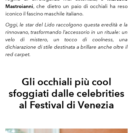
Mastroianni
, che dietro un paio di occhiali ha reso
iconico il fascino maschile italiano.
Oggi, le star del Lido raccolgono questa eredità e la
rinnovano, trasformando l’accessorio in un rituale: un
velo di mistero, un tocco di coolness, una
dichiarazione di stile destinata a brillare anche oltre il
red carpet.
Gli occhiali più cool
sfoggiati dalle celebrities
al Festival di Venezia