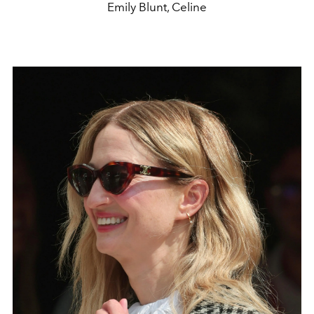
Emily Blunt, Celine