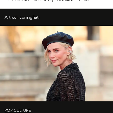
straordinaria bellezza.
Articoli consigliati
POP CULTURE