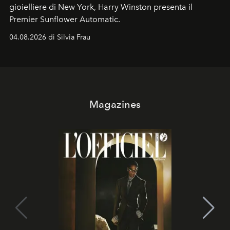
gioielliere di New York, Harry Winston presenta il
Premier Sunflower Automatic.
04.08.2026 di Silvia Frau
Magazines