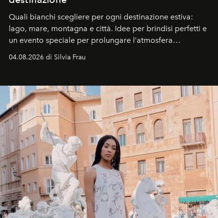
Quali bianchi scegliere per ogni destinazione estiva:
lago, mare, montagna e città. Idee per brindisi perfetti e
un evento speciale per prolungare l'atmosfera
vacanziera.
04.08.2026 di Silvia Frau