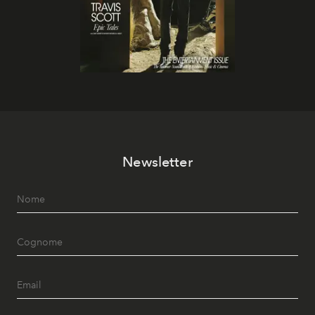
Newsletter