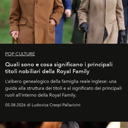
POP CULTURE
Quali sono e cosa significano i principali
titoli nobiliari della Royal Family
L’albero genealogico della famiglia reale inglese: una
guida alla struttura dei titoli e al significato dei principali
ruoli all’interno della Royal Family.
05.08.2026 di Ludovica Crespi-Pallavicini