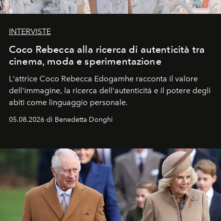
INTERVISTE
Coco Rebecca alla ricerca di autenticità tra
cinema, moda e sperimentazione
L'attrice Coco Rebecca Edogamhe racconta il valore
dell'immagine, la ricerca dell'autenticità e il potere degli
abiti come linguaggio personale.
05.08.2026 di Benedetta Donghi