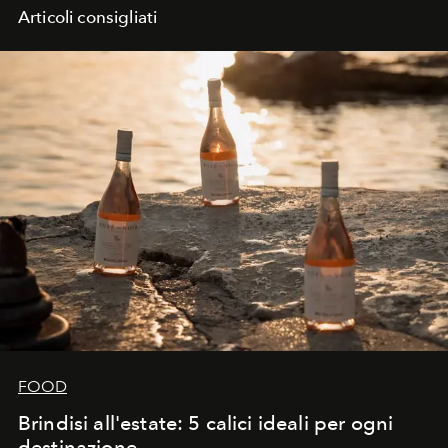
Articoli consigliati
FOOD
Brindisi all'estate: 5 calici ideali per ogni
destinazione