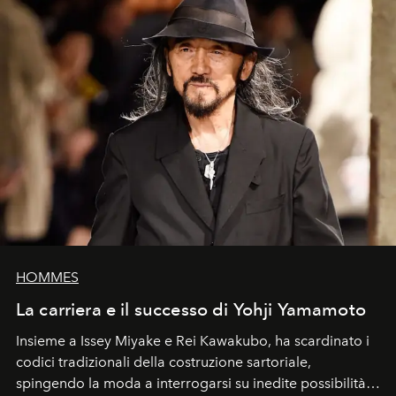
HOMMES
La carriera e il successo di Yohji Yamamoto
Insieme a Issey Miyake e Rei Kawakubo, ha scardinato i
codici tradizionali della costruzione sartoriale,
spingendo la moda a interrogarsi su inedite possibilità