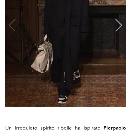
Un irrequieto spirito ribelle ha ispirato
Pierpaolo