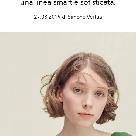
una linea smart e sofisticata.
27.08.2019 di Simone Vertua