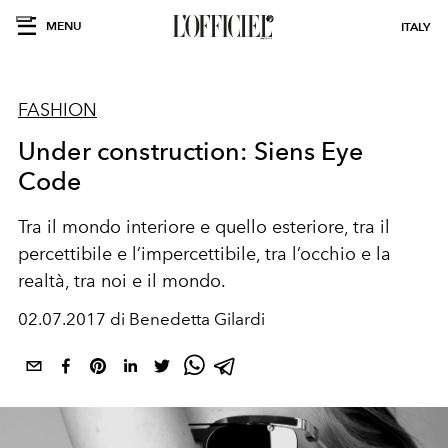
MENU
ITALY
FASHION
Under construction: Siens Eye
Code
Tra il mondo interiore e quello esteriore, tra il
percettibile e l’impercettibile, tra l’occhio e la
realtà, tra noi e il mondo.
02.07.2017 di Benedetta Gilardi