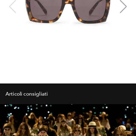
Articoli consigliati