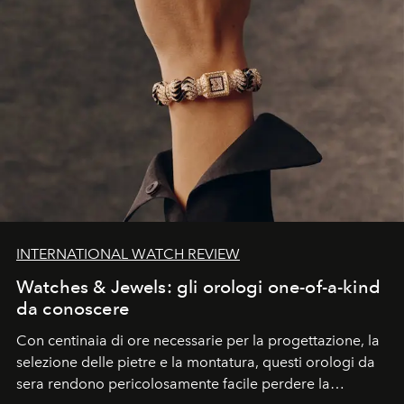
INTERNATIONAL WATCH REVIEW
Watches & Jewels: gli orologi one-of-a-kind
da conoscere
Con centinaia di ore necessarie per la progettazione, la
selezione delle pietre e la montatura, questi orologi da
sera rendono pericolosamente facile perdere la