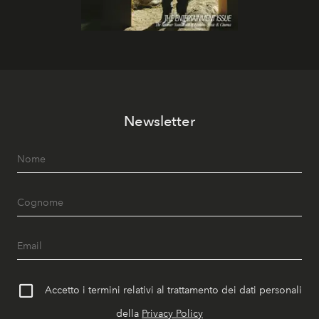
Newsletter
Accetto i termini relativi al trattamento dei dati personali
della
Privacy Policy