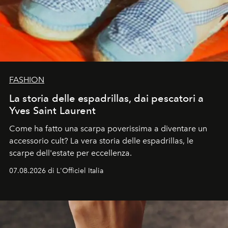
FASHION
La storia delle espadrillas, dai pescatori a
Yves Saint Laurent
Come ha fatto una scarpa poverissima a diventare un
accessorio cult? La vera storia delle espadrillas, le
scarpe dell'estate per eccellenza.
07.08.2026 di L'Officiel Italia