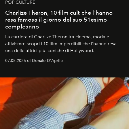
POP CULTURE
Charlize Theron, 10 film cult che l'hanno
resa famosa il giorno del suo 51esimo
compleanno
La carriera di Charlize Theron tra cinema, moda e
attivismo: scopri i 10 film imperdibili che l’hanno resa
una delle attrici più iconiche di Hollywood.
07.08.2025 di Donato D'Aprile