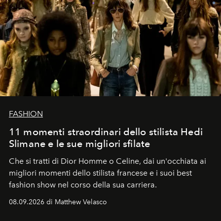
FASHION
11 momenti straordinari dello stilista Hedi
Slimane e le sue migliori sfilate
Che si tratti di Dior Homme o Celine, dai un'occhiata ai
migliori momenti dello stilista francese e i suoi best
fashion show nel corso della sua carriera.
08.09.2026 di Matthew Velasco