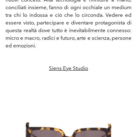
conciliati insieme, fanno di ogni occhiale un medium
tra chi lo indossa e ciò che lo circonda. Vedere ed
essere visto, partecipare e diventare protagonista di
questa realtà dove tutto è inevitabilmente connesso:
micro e macro, radici e futuro, arte e scienza, persone
ed emozioni.
Siens Eye Studio