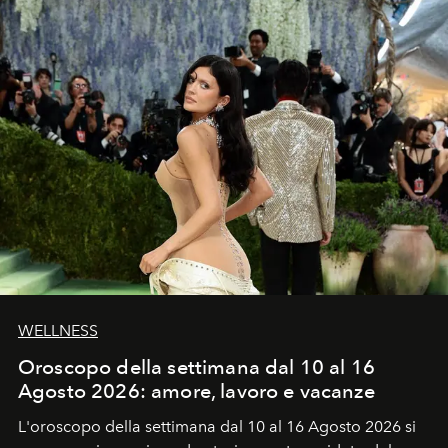
WELLNESS
Oroscopo della settimana dal 10 al 16
Agosto 2026: amore, lavoro e vacanze
L'oroscopo della settimana dal 10 al 16 Agosto 2026 si