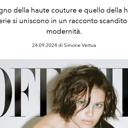
ogno della haute couture e quello della 
lerie si uniscono in un racconto scandito
modernità.
24.09.2024 di Simone Vertua