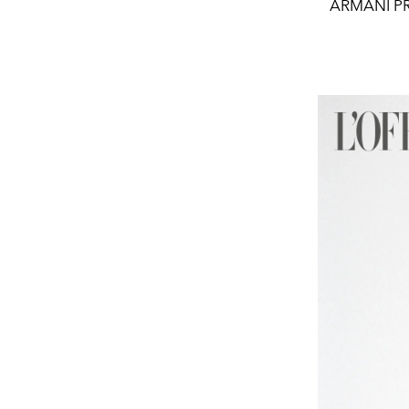
ARMANI PRI