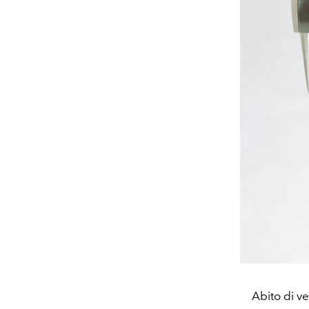
Abito di ve