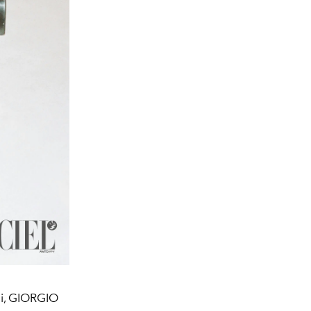
lli, GIORGIO