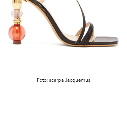
Foto: scarpa Jacquemus