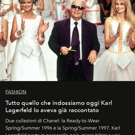
FASHION
Tutto quello che indossiamo oggi Karl
Lagerfeld lo aveva già raccontato
Due collezioni di Chanel: la Ready-to-Wear
Spring/Summer 1996 e la Spring/Summer 1997. Karl