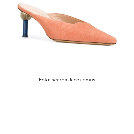
Foto: scarpa Jacquemus