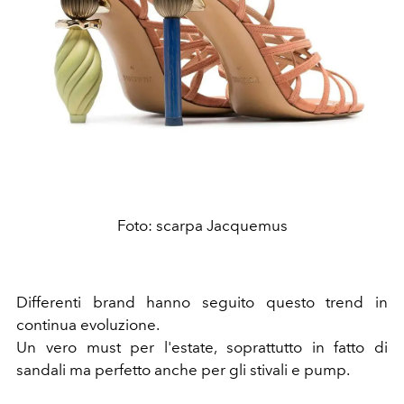
Foto: scarpa Jacquemus
Differenti brand hanno seguito questo trend in
continua evoluzione.
Un vero must per l'estate, soprattutto in fatto di
sandali ma perfetto anche per gli stivali e pump.