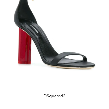
DSquared2