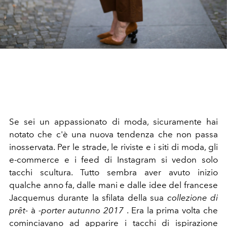
Se sei un appassionato di moda, sicuramente hai
notato che c'è una nuova tendenza che non passa
inosservata. Per le strade, le riviste e i siti di moda, gli
e-commerce e i feed di Instagram si vedon solo
tacchi scultura. Tutto sembra aver avuto inizio
qualche anno fa, dalle mani e dalle idee del francese
Jacquemus durante la sfilata della sua
collezione di
prêt-
à
-porter autunno 2017
. Era la prima volta che
cominciavano ad apparire i tacchi di ispirazione