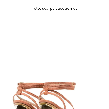
Foto: scarpa Jacquemus