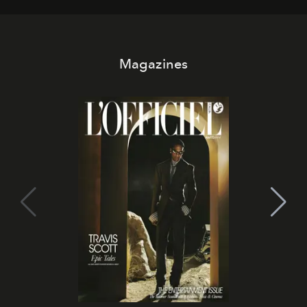
Magazines