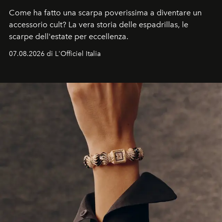
Come ha fatto una scarpa poverissima a diventare un
accessorio cult? La vera storia delle espadrillas, le
scarpe dell'estate per eccellenza.
07.08.2026 di L'Officiel Italia