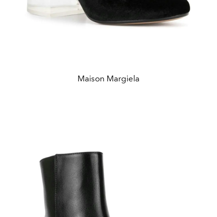
Maison Margiela