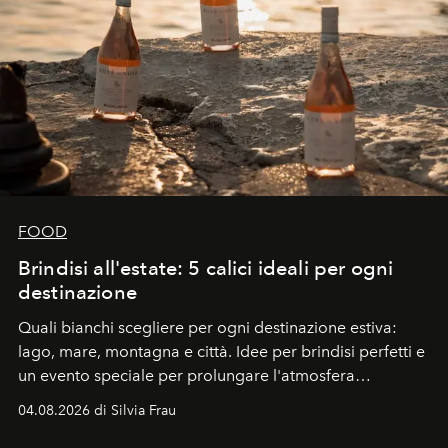
FOOD
Brindisi all'estate: 5 calici ideali per ogni
destinazione
Quali bianchi scegliere per ogni destinazione estiva:
lago, mare, montagna e città. Idee per brindisi perfetti e
un evento speciale per prolungare l'atmosfera
vacanziera.
04.08.2026 di Silvia Frau