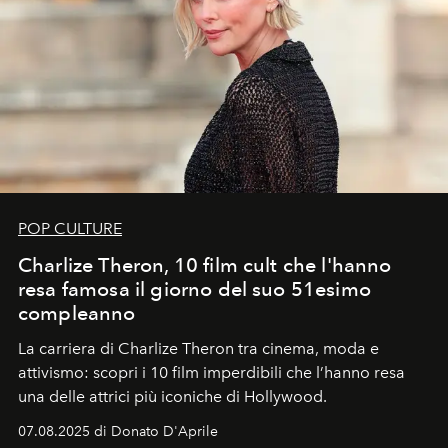
POP CULTURE
Charlize Theron, 10 film cult che l'hanno
resa famosa il giorno del suo 51esimo
compleanno
La carriera di Charlize Theron tra cinema, moda e
attivismo: scopri i 10 film imperdibili che l’hanno resa
una delle attrici più iconiche di Hollywood.
07.08.2025 di Donato D'Aprile