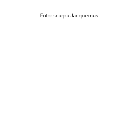
Foto: scarpa Jacquemus