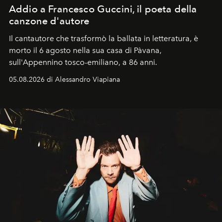
Addio a Francesco Guccini, il poeta della
canzone d'autore
Il cantautore che trasformò la ballata in letteratura, è
morto il 6 agosto nella sua casa di Pàvana,
sull'Appennino tosco-emiliano, a 86 anni.
05.08.2026 di Alessandro Viapiana