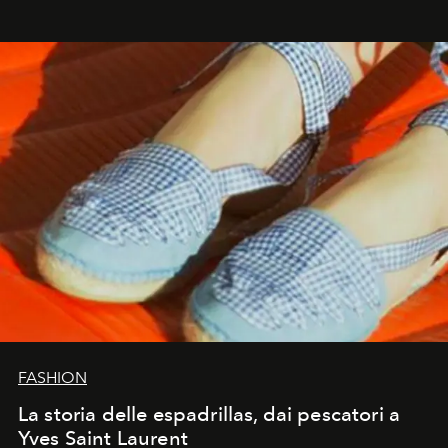
FASHION
La storia delle espadrillas, dai pescatori a
Yves Saint Laurent