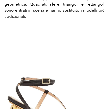
geometrica. Quadrati, sfere, triangoli e rettangoli
sono entrati in scena e hanno sostituito i modelli più
tradizionali.