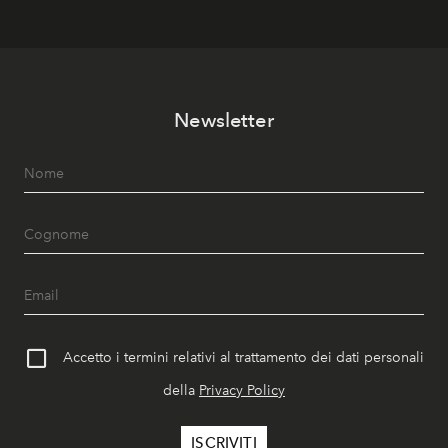
Newsletter
Accetto i termini relativi al trattamento dei dati personali
della
Privacy Policy