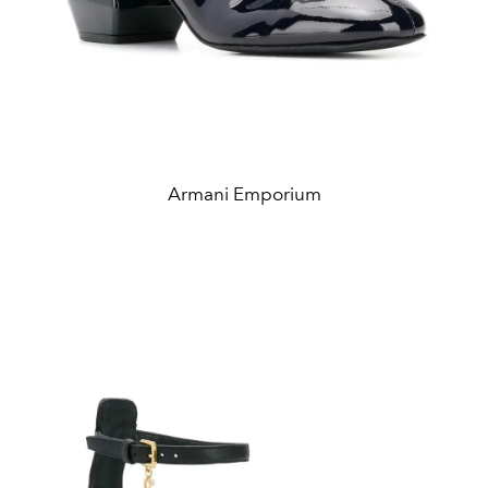
Armani Emporium