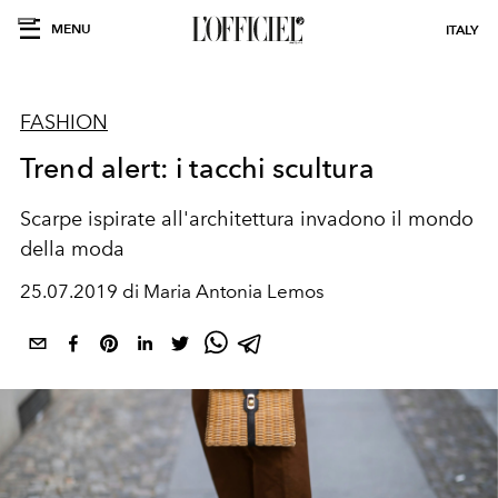
MENU
ITALY
FASHION
Trend alert: i tacchi scultura
Scarpe ispirate all'architettura invadono il mondo
della moda
25.07.2019 di Maria Antonia Lemos