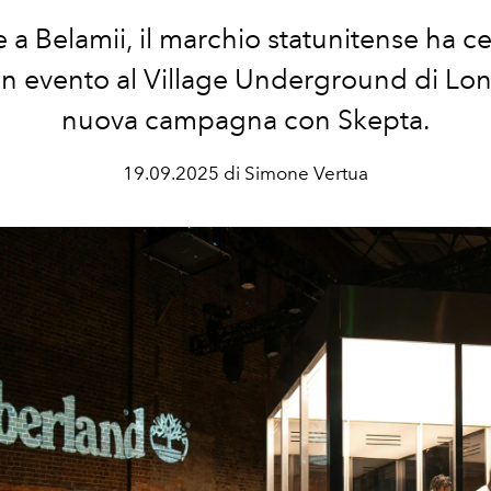
 a Belamii, il marchio statunitense ha c
n evento al Village Underground di Lon
nuova campagna con Skepta.
19.09.2025 di Simone Vertua