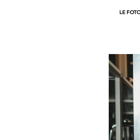
LE FOT