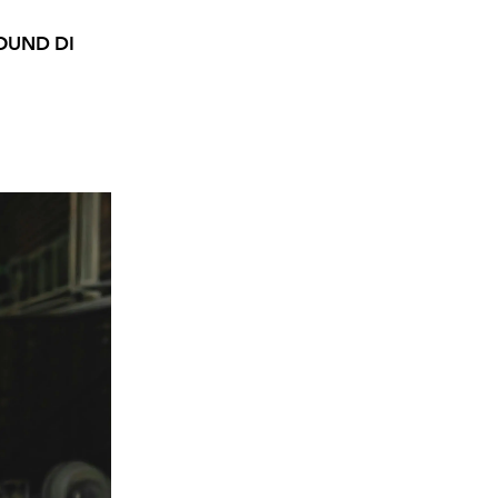
OUND DI